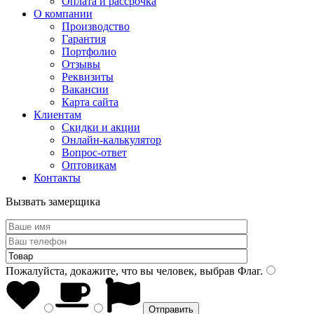
Оплата и рассрочка
О компании
Производство
Гарантия
Портфолио
Отзывы
Реквизиты
Вакансии
Карта сайта
Клиентам
Скидки и акции
Онлайн-калькулятор
Вопрос-ответ
Оптовикам
Контакты
Вызвать замерщика
Пожалуйста, докажите, что вы человек, выбрав
Флаг
.