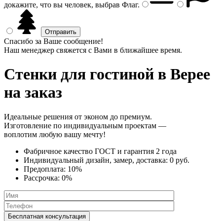
докажите, что вы человек, выбрав
Флаг
.
Спасибо за Ваше сообщение!
Наш менеджер свяжется с Вами в ближайшее время.
Стенки
для гостиной в Верее
на заказ
Идеальные решения от эконом до премиум.
Изготовление по индивидуальным проектам —
воплотим любую вашу мечту!
Фабричное качество
ГОСТ
и
гарантия 2 года
Индивидуальный дизайн, замер, доставка:
0 руб.
Предоплата:
10%
Рассрочка:
0%