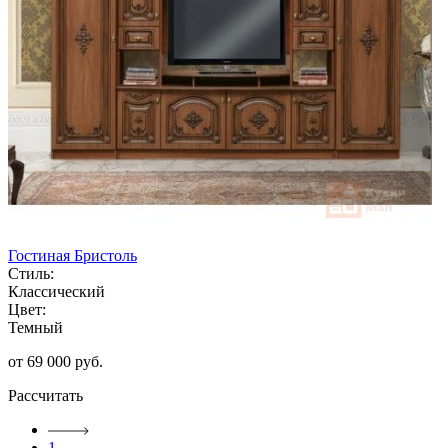
Гостиная Бристоль
Стиль:
Классический
Цвет:
Темный
от 69 000 руб.
Рассчитать
1