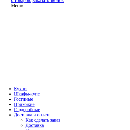
0 товаров.
Заказать звонок
Меню
Кухни
Шкафы-купе
Гостиные
Прихожие
Гардеробные
Доставка и оплата
Как сделать заказ
Доставка