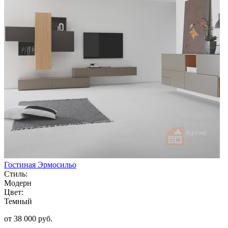
Гостиная Эрмосильо
Стиль:
Модерн
Цвет:
Темный
от 38 000 руб.