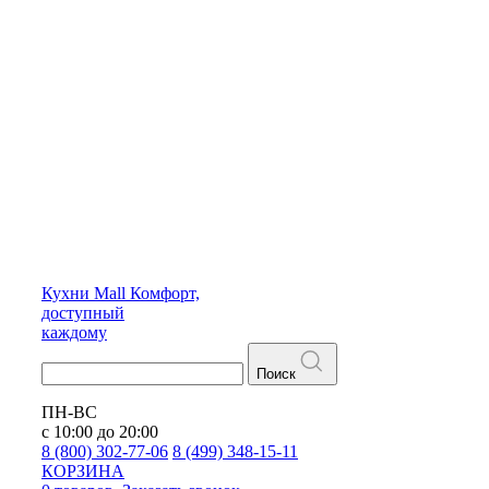
Кухни
Mall
Комфорт,
доступный
каждому
Поиск
ПН-ВС
с 10:00 до 20:00
8 (800) 302-77-06
8 (499) 348-15-11
КОРЗИНА