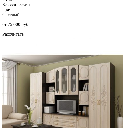
Классический
Цвет:
Светлый
от 75 000 руб.
Рассчитать