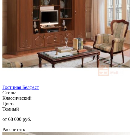
Гостиная Белфаст
Стиль:
Классический
Цвет:
Темный
от 68 000 руб.
Рассчитать