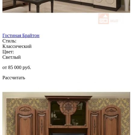
Гостиная Брайтон
Стиль:
Классический
Цвет:
Светлый
от 85 000 руб.
Рассчитать