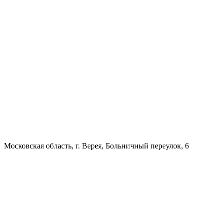
Московская область, г. Верея, Больничный переулок, 6