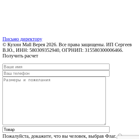
Письмо директору
© Кухни Mall Верея 2026. Все права защищены. ИП Сергеев
В.Ю., ИНН: 580309352940, ОГРНИП: 315580300006466.
Получить расчет
Пожалуйста, докажите, что вы человек, выбрав
Флаг
.