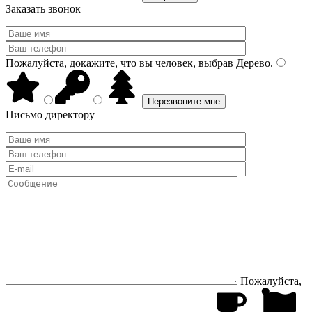
Заказать звонок
Пожалуйста, докажите, что вы человек, выбрав
Дерево
.
Письмо директору
Пожалуйста,