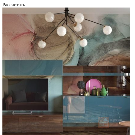
Рассчитать