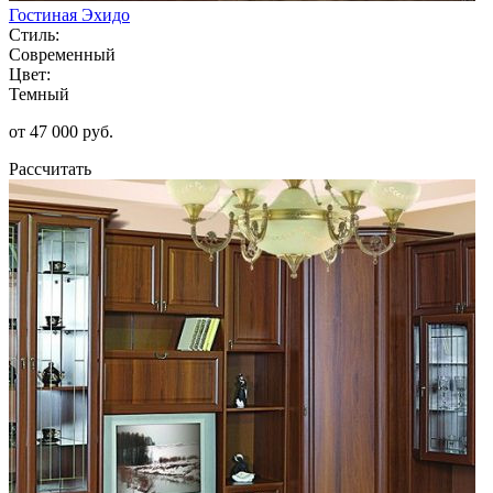
Гостиная Эхидо
Стиль:
Современный
Цвет:
Темный
от 47 000 руб.
Рассчитать