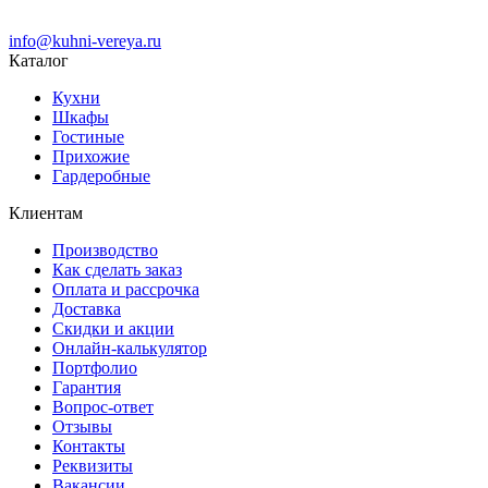
info@kuhni-vereya.ru
Каталог
Кухни
Шкафы
Гостиные
Прихожие
Гардеробные
Клиентам
Производство
Как сделать заказ
Оплата и рассрочка
Доставка
Скидки и акции
Онлайн-калькулятор
Портфолио
Гарантия
Вопрос-ответ
Отзывы
Контакты
Реквизиты
Вакансии