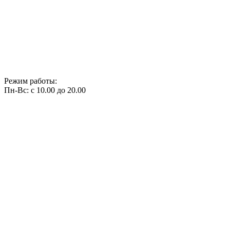
Режим работы:
Пн-Вс: с 10.00 до 20.00