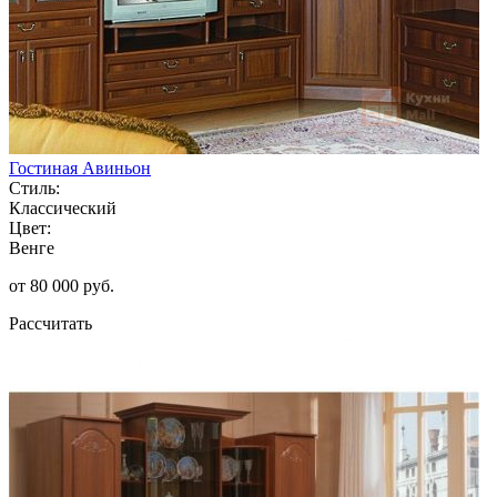
Гостиная Авиньон
Стиль:
Классический
Цвет:
Венге
от 80 000 руб.
Рассчитать