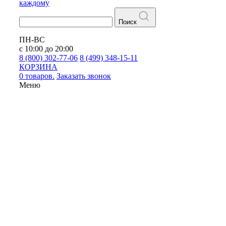
каждому
Поиск
ПН-ВС
с 10:00 до 20:00
8 (800) 302-77-06
8 (499) 348-15-11
КОРЗИНА
0 товаров.
Заказать звонок
Меню