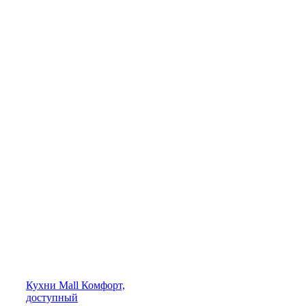
Кухни
Mall
Комфорт,
доступный