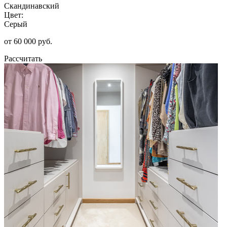
Скандинавский
Цвет:
Серый
от 60 000 руб.
Рассчитать