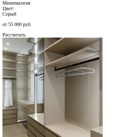
Минимализм
Цвет:
Серый
от 55 000 руб.
Рассчитать