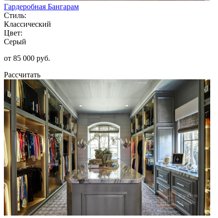
Гардеробная Бангарам
Стиль:
Классический
Цвет:
Серый
от 85 000 руб.
Рассчитать