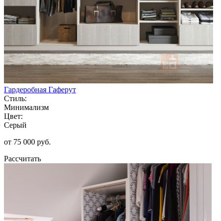
Гардеробная Гаферут
Стиль:
Минимализм
Цвет:
Серый
от 75 000 руб.
Рассчитать