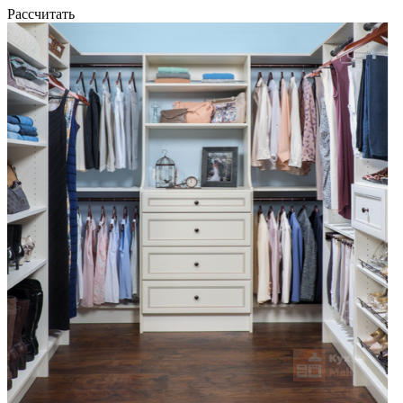
Рассчитать