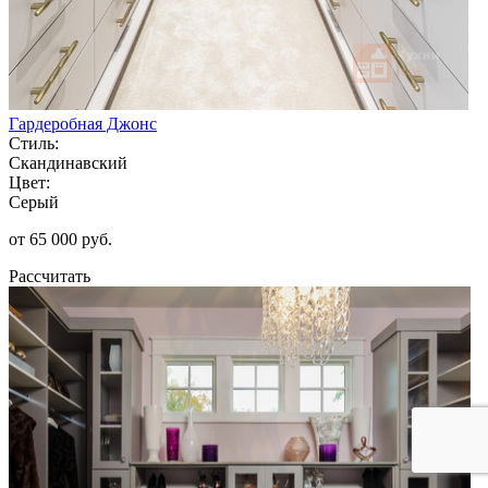
Гардеробная Джонс
Стиль:
Скандинавский
Цвет:
Серый
от 65 000 руб.
Рассчитать