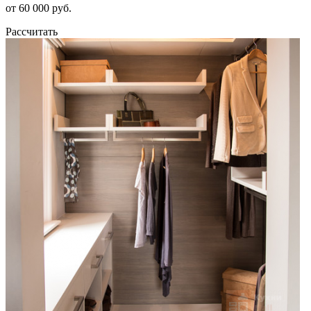
от 60 000 руб.
Рассчитать