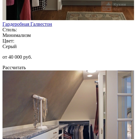
Гардеробная Галвестон
Стиль:
Минимализм
Цвет:
Серый
от 40 000 руб.
Рассчитать