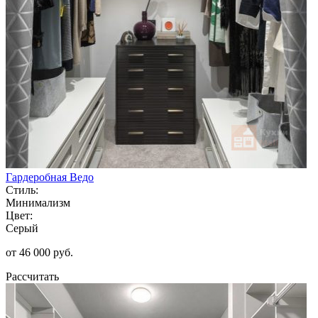
Гардеробная Ведо
Стиль:
Минимализм
Цвет:
Серый
от 46 000 руб.
Рассчитать