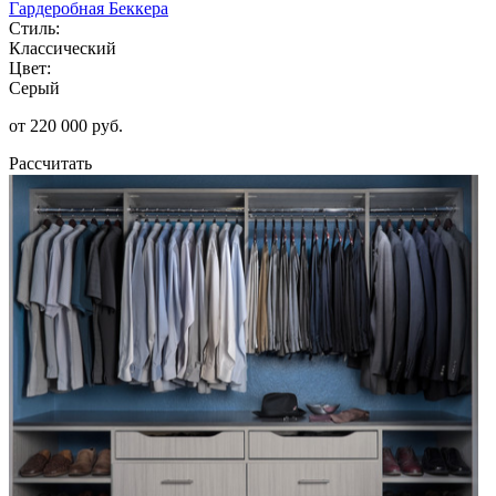
Гардеробная Беккера
Стиль:
Классический
Цвет:
Серый
от 220 000 руб.
Рассчитать