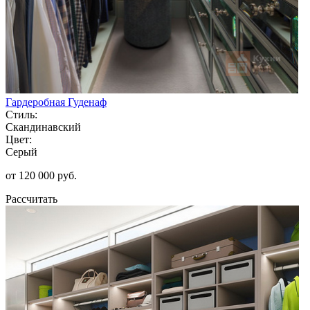
Гардеробная Гуденаф
Стиль:
Скандинавский
Цвет:
Серый
от 120 000 руб.
Рассчитать