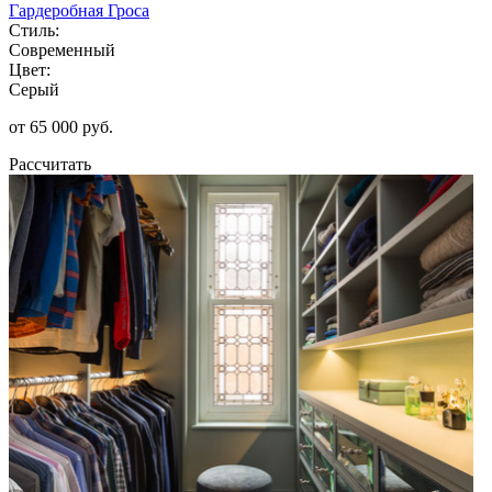
Гардеробная Гроса
Стиль:
Современный
Цвет:
Серый
от 65 000 руб.
Рассчитать