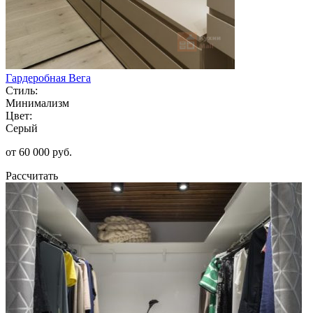
Гардеробная Вега
Стиль:
Минимализм
Цвет:
Серый
от 60 000 руб.
Рассчитать