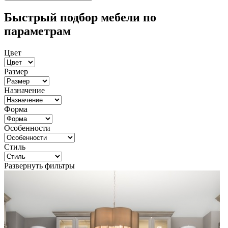
Быстрый подбор мебели по
параметрам
Цвет
Размер
Назначение
Форма
Особенности
Стиль
Развернуть фильтры