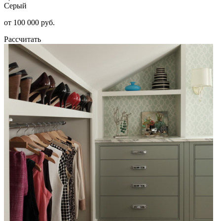
Серый
от 100 000 руб.
Рассчитать