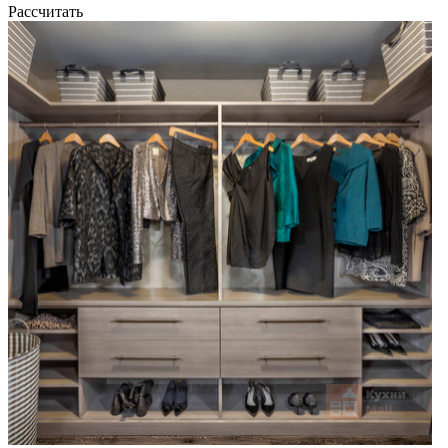
Рассчитать