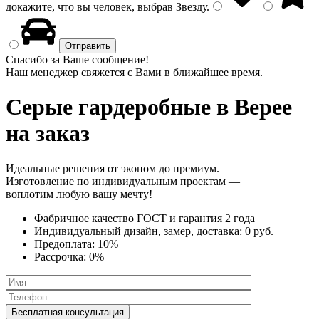
докажите, что вы человек, выбрав
Звезду
.
Спасибо за Ваше сообщение!
Наш менеджер свяжется с Вами в ближайшее время.
Серые гардеробные
в Верее
на заказ
Идеальные решения от эконом до премиум.
Изготовление по индивидуальным проектам —
воплотим любую вашу мечту!
Фабричное качество
ГОСТ
и
гарантия 2 года
Индивидуальный дизайн, замер, доставка:
0 руб.
Предоплата:
10%
Рассрочка:
0%