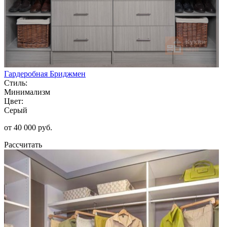
Гардеробная Бриджмен
Стиль:
Минимализм
Цвет:
Серый
от 40 000 руб.
Рассчитать