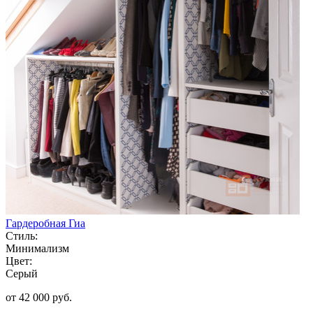
Гардеробная Гиа
Стиль:
Минимализм
Цвет:
Серый
от 42 000 руб.