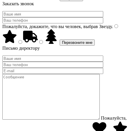
Заказать звонок
Пожалуйста, докажите, что вы человек, выбрав
Звезду
.
Письмо директору
Пожалуйста,