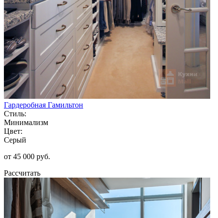
Гардеробная Гамильтон
Стиль:
Минимализм
Цвет:
Серый
от 45 000 руб.
Рассчитать