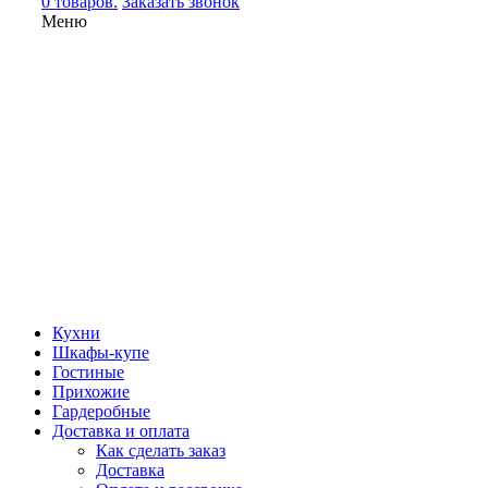
0 товаров.
Заказать звонок
Меню
Кухни
Шкафы-купе
Гостиные
Прихожие
Гардеробные
Доставка и оплата
Как сделать заказ
Доставка