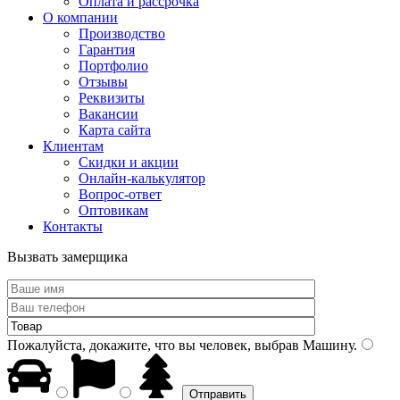
Оплата и рассрочка
О компании
Производство
Гарантия
Портфолио
Отзывы
Реквизиты
Вакансии
Карта сайта
Клиентам
Скидки и акции
Онлайн-калькулятор
Вопрос-ответ
Оптовикам
Контакты
Вызвать замерщика
Пожалуйста, докажите, что вы человек, выбрав
Машину
.