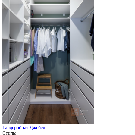
Гардеробная Джебель
Стиль: