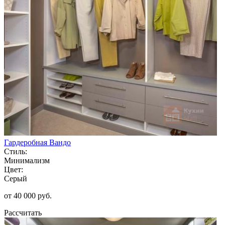
Гардеробная Вандо
Стиль:
Минимализм
Цвет:
Серый
от 40 000 руб.
Рассчитать