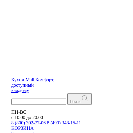
Кухни
Mall
Комфорт,
доступный
каждому
Поиск
ПН-ВС
с 10:00 до 20:00
8 (800) 302-77-06
8 (499) 348-15-11
КОРЗИНА