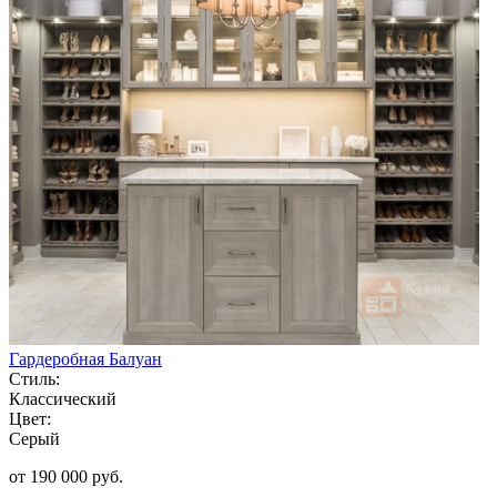
Гардеробная Балуан
Стиль:
Классический
Цвет:
Серый
от 190 000 руб.