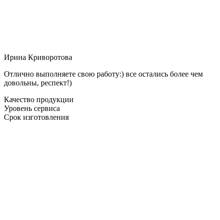
Ирина Криворотова
Отлично выполняете свою работу:) все остались более чем
довольны, респект!)
Качество продукции
Уровень сервиса
Срок изготовления