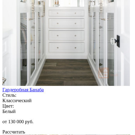
Гардеробная Банаба
Стиль:
Классический
Цвет:
Белый
от 130 000 руб.
Рассчитать