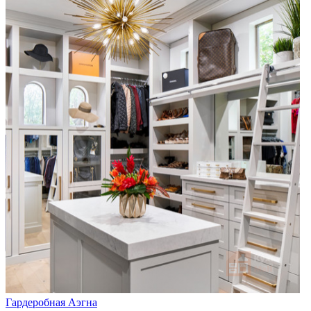
Гардеробная Аэгна