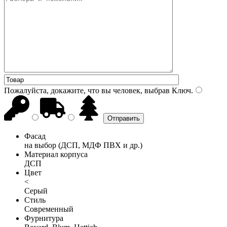
Пожалуйста, докажите, что вы человек, выбрав
Ключ
.
Фасад
на выбор (ДСП, МДФ ПВХ и др.)
Материал корпуса
ДСП
Цвет
<
Серый
Стиль
Современный
Фурнитура