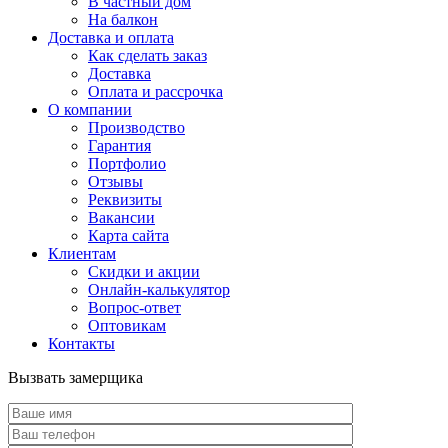
В частный дом
На балкон
Доставка и оплата
Как сделать заказ
Доставка
Оплата и рассрочка
О компании
Производство
Гарантия
Портфолио
Отзывы
Реквизиты
Вакансии
Карта сайта
Клиентам
Скидки и акции
Онлайн-калькулятор
Вопрос-ответ
Оптовикам
Контакты
Вызвать замерщика