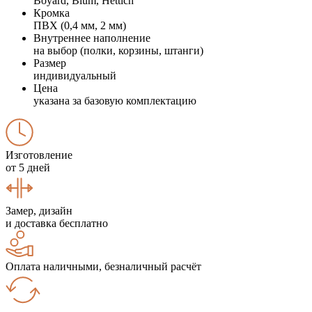
Boyard, Blum, Hettich
Кромка
ПВХ (0,4 мм, 2 мм)
Внутреннее наполнение
на выбор (полки, корзины, штанги)
Размер
индивидуальный
Цена
указана за базовую комплектацию
Изготовление
от 5 дней
Замер, дизайн
и доставка бесплатно
Оплата наличными, безналичный расчёт