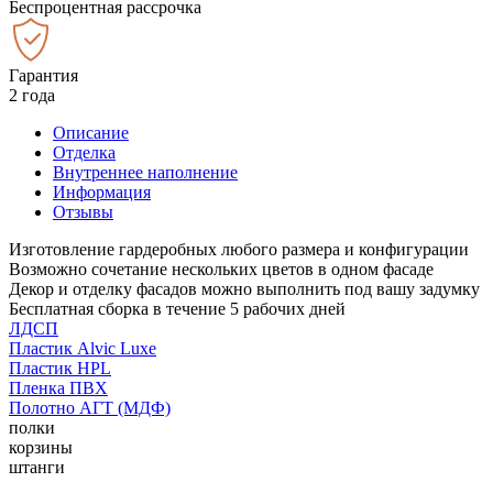
Беспроцентная рассрочка
Гарантия
2 года
Описание
Отделка
Внутреннее наполнение
Информация
Отзывы
Изготовление гардеробных любого размера и конфигурации
Возможно сочетание нескольких цветов в одном фасаде
Декор и отделку фасадов можно выполнить под вашу задумку
Бесплатная сборка в течение 5 рабочих дней
ЛДСП
Пластик Alvic Luxe
Пластик HPL
Пленка ПВХ
Полотно АГТ (МДФ)
полки
корзины
штанги