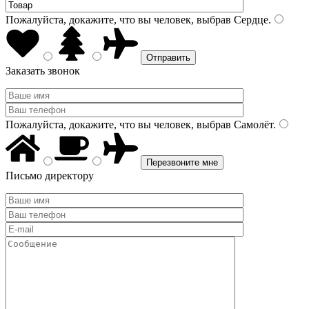
Пожалуйста, докажите, что вы человек, выбрав
Сердце
.
Заказать звонок
Пожалуйста, докажите, что вы человек, выбрав
Самолёт
.
Письмо директору