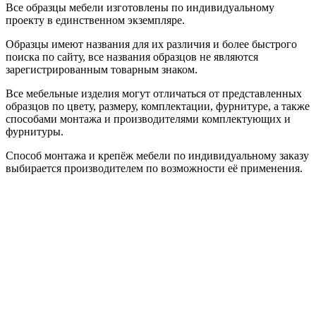
Все образцы мебели изготовлены по индивидуальному
проекту в единственном экземпляре.
Образцы имеют названия для их различия и более быстрого
поиска по сайту, все названия образцов не являются
зарегистрированным товарным знаком.
Все мебельные изделия могут отличаться от представленных
образцов по цвету, размеру, комплектации, фурнитуре, а также
способами монтажа и производителями комплектующих и
фурнитуры.
Способ монтажа и крепёж мебели по индивидуальному заказу
выбирается производителем по возможности её применения.