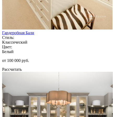
Гардеробная Бали
Стиль:
Классический
Цвет:
Белый
от 100 000 руб.
Рассчитать