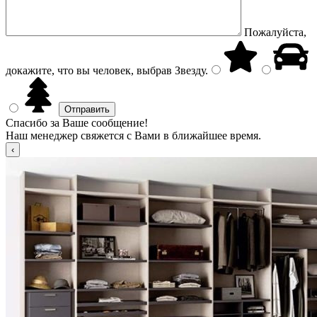
Пожалуйста,
докажите, что вы человек, выбрав
Звезду
.
Спасибо за Ваше сообщение!
Наш менеджер свяжется с Вами в ближайшее время.