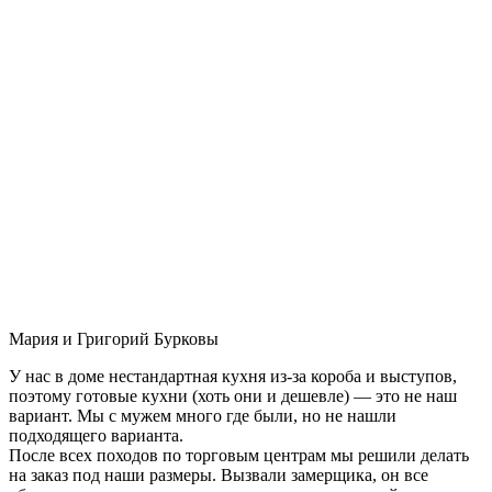
Мария и Григорий Бурковы
У нас в доме нестандартная кухня из-за короба и выступов,
поэтому готовые кухни (хоть они и дешевле) — это не наш
вариант. Мы с мужем много где были, но не нашли
подходящего варианта.
После всех походов по торговым центрам мы решили делать
на заказ под наши размеры. Вызвали замерщика, он все