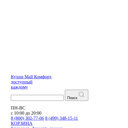
Кухни
Mall
Комфорт,
доступный
каждому
Поиск
ПН-ВС
с 10:00 до 20:00
8 (800) 302-77-06
8 (499) 348-15-11
КОРЗИНА