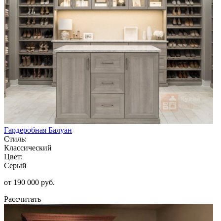
Гардеробная Балуан
Стиль:
Классический
Цвет:
Серый
от 190 000 руб.
Рассчитать