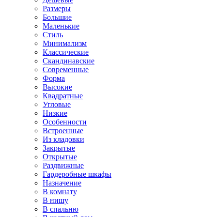
Размеры
Большие
Маленькие
Стиль
Минимализм
Классические
Скандинавские
Современные
Форма
Высокие
Квадратные
Угловые
Низкие
Особенности
Встроенные
Из кладовки
Закрытые
Открытые
Раздвижные
Гардеробные шкафы
Назначение
В комнату
В нишу
В спальню