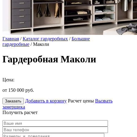
Главная
/
Каталог гардеробных
/
Большие
гардеробные
/ Маколи
Гардеробная Маколи
Цена:
от 150 000
руб.
Добавить в корзину
Расчет цены
Вызвать
Заказать
замерщика
Получить расчет