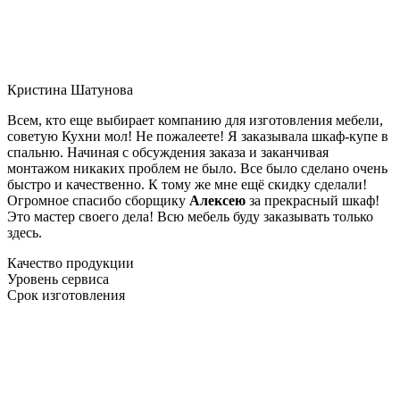
Кристина Шатунова
Всем, кто еще выбирает компанию для изготовления мебели,
советую Кухни мол! Не пожалеете! Я заказывала шкаф-купе в
спальню. Начиная с обсуждения заказа и заканчивая
монтажом никаких проблем не было. Все было сделано очень
быстро и качественно. К тому же мне ещё скидку сделали!
Огромное спасибо сборщику
Алексею
за прекрасный шкаф!
Это мастер своего дела! Всю мебель буду заказывать только
здесь.
Качество продукции
Уровень сервиса
Срок изготовления