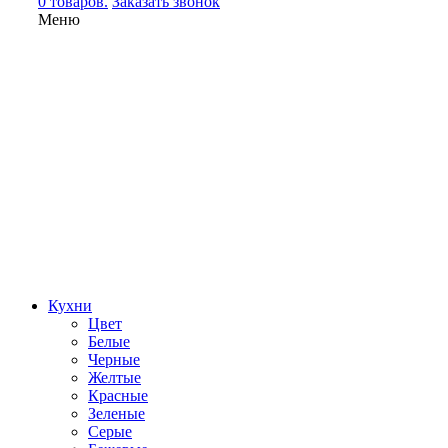
0 товаров.
Заказать звонок
Меню
Кухни
Цвет
Белые
Черные
Желтые
Красные
Зеленые
Серые