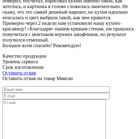
обмерил, посчитал, нарисовал кухню именно такой, как
хотелось, и картинка в голове сложилась окончательно. Не
скажу, что это самый дешевый вариант, но кухня идеально
вписалась и цвет выбрала такой, как мне нравится.
Примерно через 2 недели нам установили нашу кухню-
красавицу! «Благодаря» нашим кривым стенам, им пришлось
помучиться с монтажом верхних шкафчиков, но результат
получился отменный.
Большое всем спасибо! Рекомендую!
Качество продукции
Уровень сервиса
Срок изготовления
Оставить отзыв
Оставить отзыв на товар Маколи