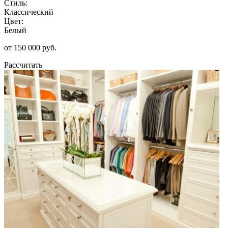
Стиль:
Классический
Цвет:
Белый
от 150 000 руб.
Рассчитать