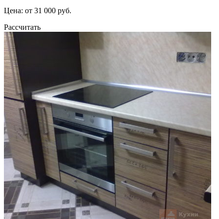
Цена: от 31 000 руб.
Рассчитать