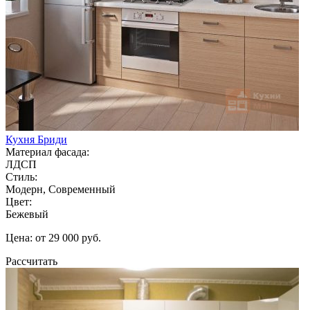
Кухня Бриди
Материал фасада:
ЛДСП
Стиль:
Модерн, Современный
Цвет:
Бежевый
Цена: от 29 000 руб.
Рассчитать