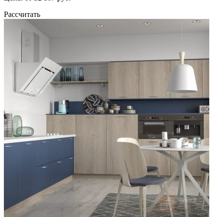
Рассчитать