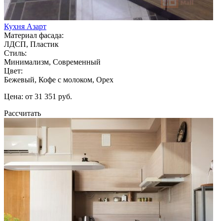
Кухня Азарт
Материал фасада:
ЛДСП, Пластик
Стиль:
Минимализм, Современный
Цвет:
Бежевый, Кофе с молоком, Орех
Цена: от 31 351 руб.
Рассчитать