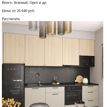
Венге, Зеленый, Орех и др.
Цена: от 26 640 руб.
Рассчитать