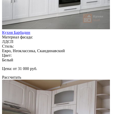
Кухня Барбадин
Материал фасада:
ЛДСП
Стиль:
Евро, Неоклассика, Скандинавский
Цвет:
Белый
Цена: от 31 000 руб.
Рассчитать