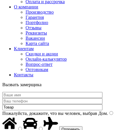
Оплата и рассрочка
О компании
Производство
Гарантия
Портфолио
Отзывы
Реквизиты
Вакансии
Карта сайта
Клиентам
Скидки и акции
Онлайн-калькулятор
Вопрос-ответ
Оптовикам
Контакты
Вызвать замерщика
Пожалуйста, докажите, что вы человек, выбрав
Дом
.