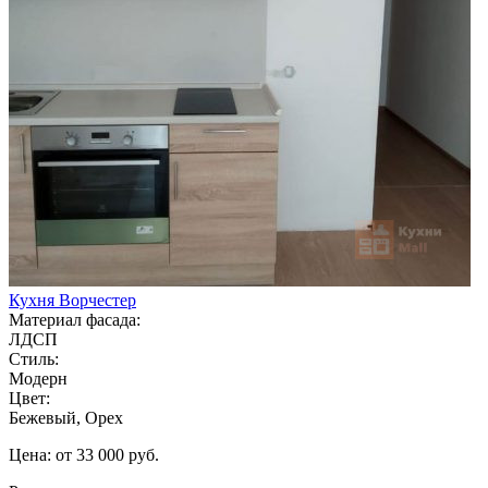
Кухня Ворчестер
Материал фасада:
ЛДСП
Стиль:
Модерн
Цвет:
Бежевый, Орех
Цена: от 33 000 руб.