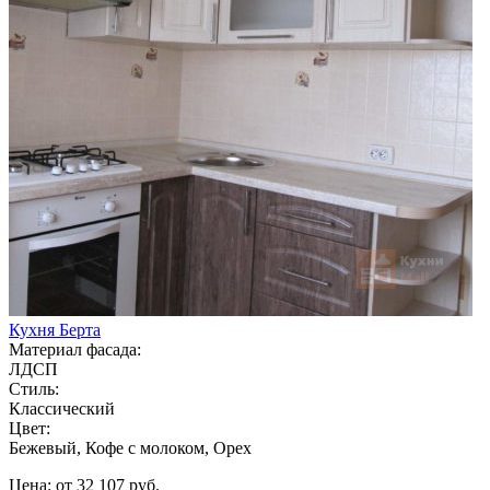
Кухня Берта
Материал фасада:
ЛДСП
Стиль:
Классический
Цвет:
Бежевый, Кофе с молоком, Орех
Цена: от 32 107 руб.