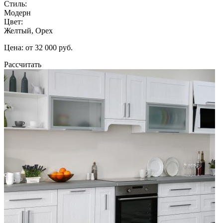
Стиль:
Модерн
Цвет:
Желтый, Орех
Цена: от 32 000 руб.
Рассчитать