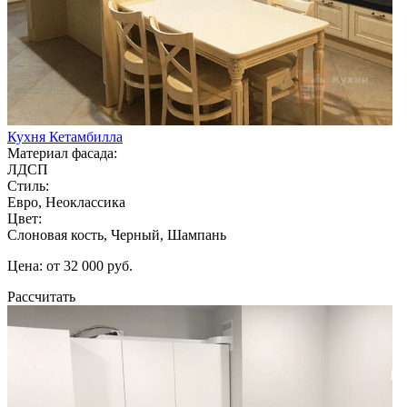
Кухня Кетамбилла
Материал фасада:
ЛДСП
Стиль:
Евро, Неоклассика
Цвет:
Слоновая кость, Черный, Шампань
Цена: от 32 000 руб.
Рассчитать