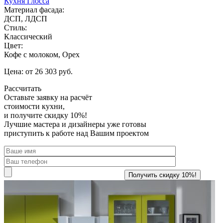
Кухня Глосса
Материал фасада:
ДСП, ЛДСП
Стиль:
Классический
Цвет:
Кофе с молоком, Орех
Цена: от 26 303 руб.
Рассчитать
Оставьте заявку
на расчёт
стоимости кухни,
и получите скидку 10%!
Лучшие мастера и дизайнеры уже готовы
приступить к работе над Вашим проектом