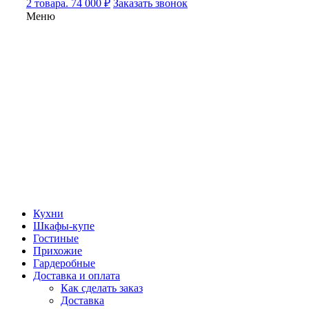
2 товара. 74 000 ₽
Заказать звонок
Меню
Кухни
Шкафы-купе
Гостиные
Прихожие
Гардеробные
Доставка и оплата
Как сделать заказ
Доставка