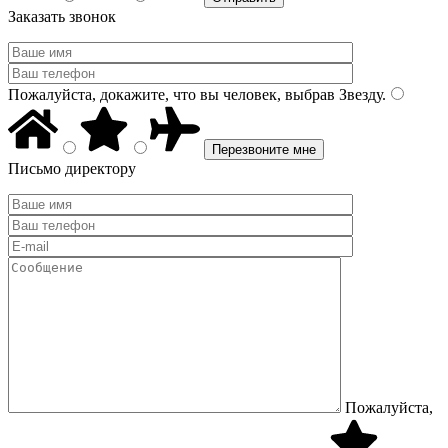
Заказать звонок
Пожалуйста, докажите, что вы человек, выбрав
Звезду
.
Письмо директору
Пожалуйста,