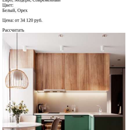
Цвет:
Белый, Орех
Цена: от 34 120 руб.
Рассчитать