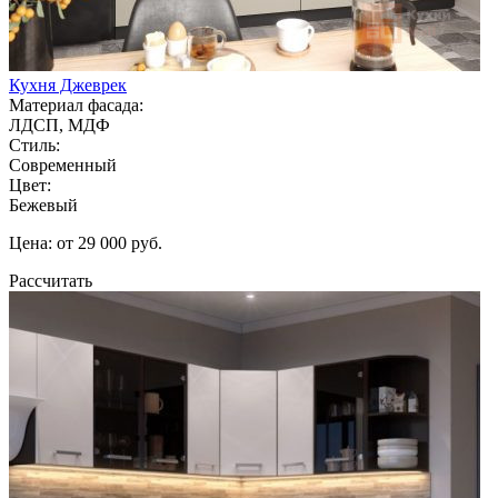
Кухня Джеврек
Материал фасада:
ЛДСП, МДФ
Стиль:
Современный
Цвет:
Бежевый
Цена: от 29 000 руб.
Рассчитать