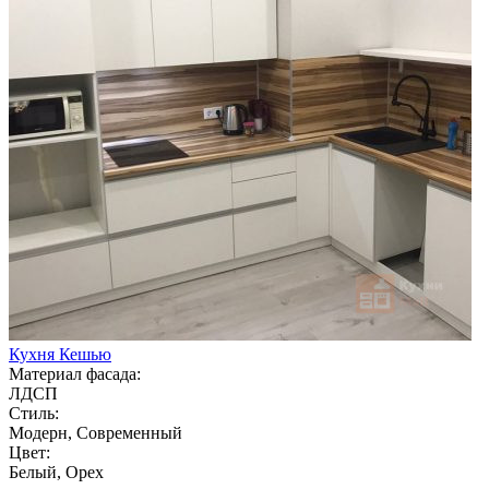
Кухня Кешью
Материал фасада:
ЛДСП
Стиль:
Модерн, Современный
Цвет:
Белый, Орех