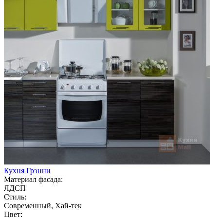
Кухня Грэнни
Материал фасада:
ЛДСП
Стиль:
Современный, Хай-тек
Цвет: