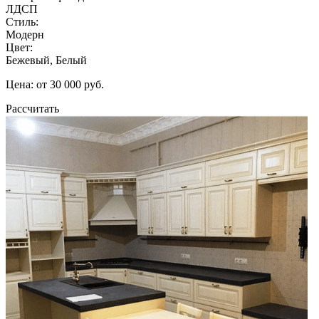
ЛДСП
Стиль:
Модерн
Цвет:
Бежевый, Белый
Цена: от 30 000 руб.
Рассчитать