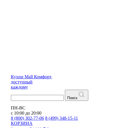
Кухни
Mall
Комфорт,
доступный
каждому
Поиск
ПН-ВС
с 10:00 до 20:00
8 (800) 302-77-06
8 (499) 348-15-11
КОРЗИНА