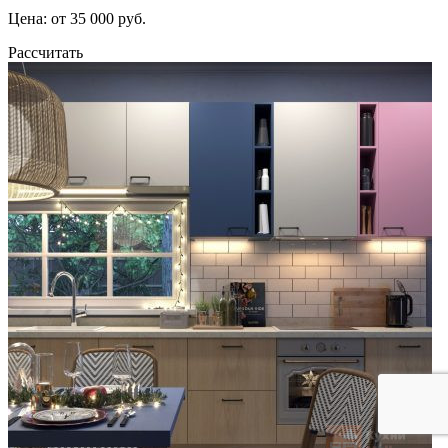
Цена: от 35 000 руб.
Рассчитать