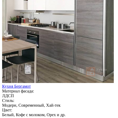
Кухня Бергамот
Материал фасада:
ЛДСП
Стиль:
Модерн, Современный, Хай-тек
Цвет:
Белый, Кофе с молоком, Орех и др.