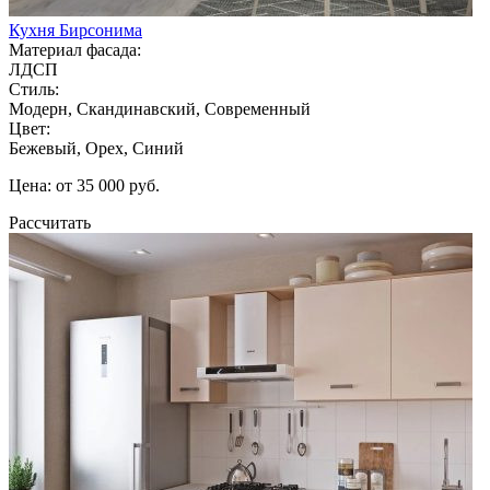
Кухня Бирсонима
Материал фасада:
ЛДСП
Стиль:
Модерн, Скандинавский, Современный
Цвет:
Бежевый, Орех, Синий
Цена: от 35 000 руб.
Рассчитать