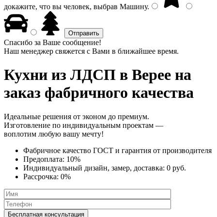
докажите, что вы человек, выбрав
Машину
.
Спасибо за Ваше сообщение!
Наш менеджер свяжется с Вами в ближайшее время.
Кухни из ЛДСП
в Верее на
заказ фабричного качества
Идеальные решения от эконом до премиум.
Изготовление по индивидуальным проектам —
воплотим любую вашу мечту!
Фабричное качество
ГОСТ
и
гарантия от производителя
Предоплата:
10%
Индивидуальный дизайн, замер, доставка:
0 руб.
Рассрочка:
0%