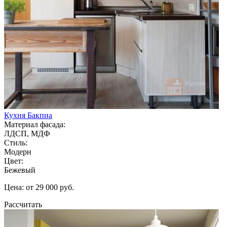
Кухня Бакпиа
Материал фасада:
ЛДСП, МДФ
Стиль:
Модерн
Цвет:
Бежевый
Цена: от 29 000 руб.
Рассчитать