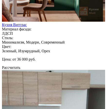
Кухня Витграс
Материал фасада:
ЛДСП
Стиль:
Минимализм, Модерн, Современный
Цвет:
Зеленый, Изумрудный, Орех
Цена: от 36 000 руб.
Рассчитать