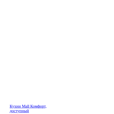
Кухни
Mall
Комфорт,
доступный