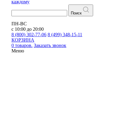
каждому
Поиск
ПН-ВС
с 10:00 до 20:00
8 (800) 302-77-06
8 (499) 348-15-11
КОРЗИНА
0 товаров.
Заказать звонок
Меню