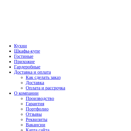
Кухни
Шкафы-купе
Гостиные
Прихожие
Гардеробные
Доставка и оплата
Как сделать заказ
Доставка
Оплата и рассрочка
О компании
Производство
Гарантия
Портфолио
Отзывы
Реквизиты
Вакансии
Карта сайта