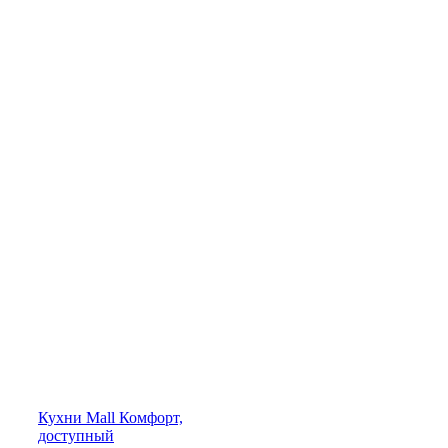
Кухни
Mall
Комфорт,
доступный