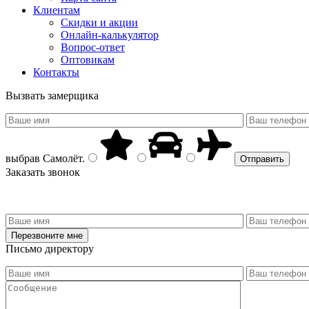
Клиентам
Скидки и акции
Онлайн-калькулятор
Вопрос-ответ
Оптовикам
Контакты
Вызвать замерщика
выбрав
Самолёт
.
Заказать звонок
Письмо директору