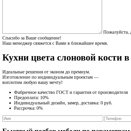
Пожалуйста, 
Спасибо за Ваше сообщение!
Наш менеджер свяжется с Вами в ближайшее время.
Кухни цвета слоновой кости
в 
Идеальные решения от эконом до премиум.
Изготовление по индивидуальным проектам —
воплотим любую вашу мечту!
Фабричное качество
ГОСТ
и
гарантия от производителя
Предоплата:
10%
Индивидуальный дизайн, замер, доставка:
0 руб.
Рассрочка:
0%