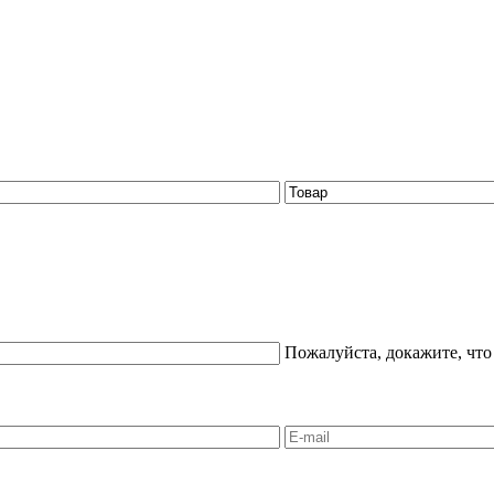
Пожалуйста, докажите, что