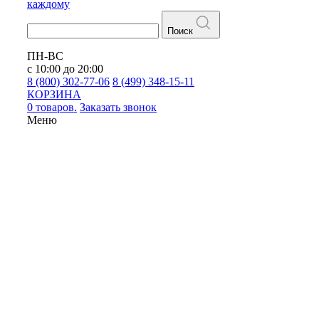
каждому
Поиск
ПН-ВС
с 10:00 до 20:00
8 (800) 302-77-06
8 (499) 348-15-11
КОРЗИНА
0 товаров.
Заказать звонок
Меню