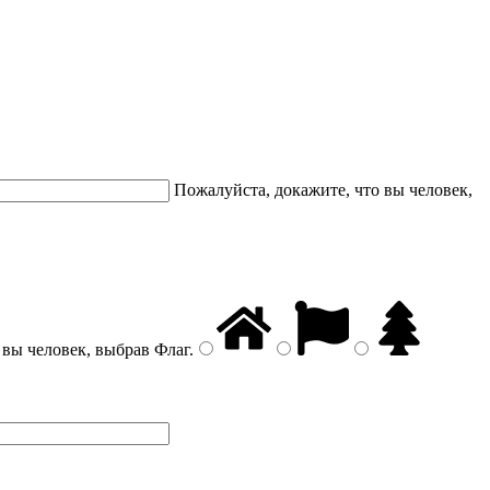
Пожалуйста, докажите, что вы человек,
 вы человек, выбрав
Флаг
.