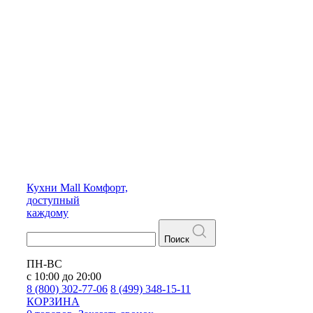
Кухни
Mall
Комфорт,
доступный
каждому
Поиск
ПН-ВС
с 10:00 до 20:00
8 (800) 302-77-06
8 (499) 348-15-11
КОРЗИНА