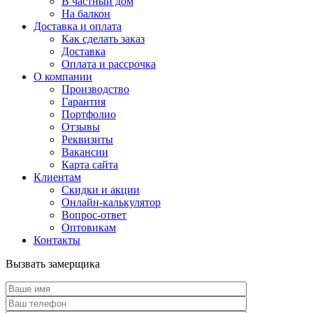
В частный дом
На балкон
Доставка и оплата
Как сделать заказ
Доставка
Оплата и рассрочка
О компании
Производство
Гарантия
Портфолио
Отзывы
Реквизиты
Вакансии
Карта сайта
Клиентам
Скидки и акции
Онлайн-калькулятор
Вопрос-ответ
Оптовикам
Контакты
Вызвать замерщика