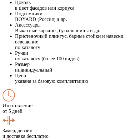
Цоколь
в цвет фасадов или корпуса
Подъемники
BOYARD (Россия) и др.
Аксессуары
Выкатные корзины, бутылочницы и др.
Пристеночный плинтус, барные стойки и навески,
освещение
по каталогу
Ручки
по каталогу (более 100 видов)
Размер
индивидуальный
Цена
указана за базовую комплектацию
Изготовление
от 5 дней
Замер, дизайн
и доставка бесплатно