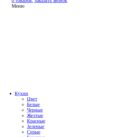
0 товаров.
Заказать звонок
Меню
Кухни
Цвет
Белые
Черные
Желтые
Красные
Зеленые
Серые