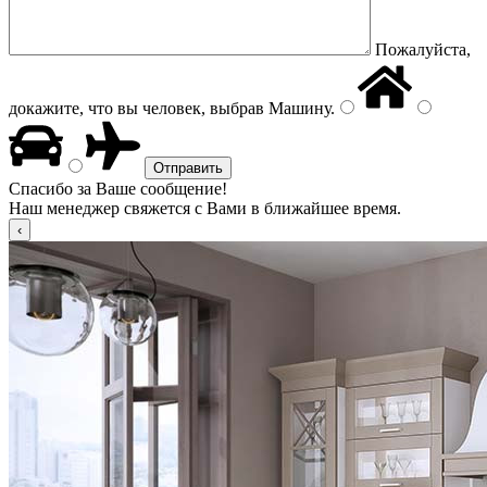
Пожалуйста,
докажите, что вы человек, выбрав
Машину
.
Спасибо за Ваше сообщение!
Наш менеджер свяжется с Вами в ближайшее время.