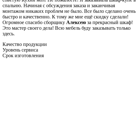
спальню. Начиная с обсуждения заказа и заканчивая
монтажом никаких проблем не было. Все было сделано очень
быстро и качественно. К тому же мне ещё скидку сделали!
Огромное спасибо сборщику
Алексею
за прекрасный шкаф!
Это мастер своего дела! Всю мебель буду заказывать только
здесь.
Качество продукции
Уровень сервиса
Срок изготовления