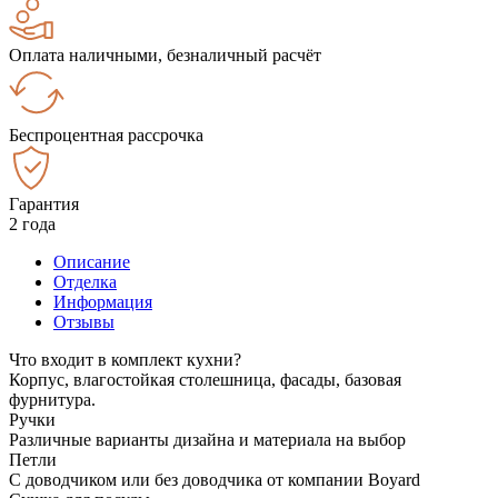
Оплата наличными, безналичный расчёт
Беспроцентная рассрочка
Гарантия
2 года
Описание
Отделка
Информация
Отзывы
Что входит в комплект кухни?
Корпус, влагостойкая столешница, фасады, базовая
фурнитура.
Ручки
Различные варианты дизайна и материала на выбор
Петли
С доводчиком или без доводчика от компании Boyard