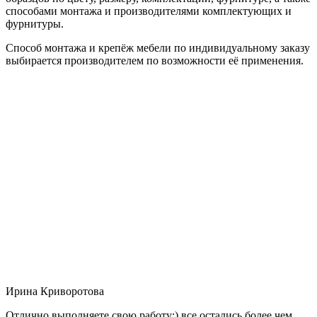
способами монтажа и производителями комплектующих и
фурнитуры.
Способ монтажа и крепёж мебели по индивидуальному заказу
выбирается производителем по возможности её применения.
Ирина Криворотова
Отлично выполняете свою работу:) все остались более чем