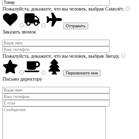
Пожалуйста, докажите, что вы человек, выбрав
Самолёт
.
Заказать звонок
Пожалуйста, докажите, что вы человек, выбрав
Звезду
.
Письмо директору