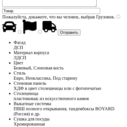
Пожалуйста, докажите, что вы человек, выбрав
Грузовик
.
Фасад
ДСП
Материал корпуса
ЛДСП
Цвет
Бежевый, Слоновая кость
Стиль
Евро, Неоклассика, Под старину
Стеновая панель
ХДФ в цвет столешницы или с фотопечатью
Столешница
пластиковая; из искусственного камня
Выкатные системы
ПВШ полного открывания, тандембоксы BOYARD
(Россия) и др.
Сушка для посуды
Хромированная