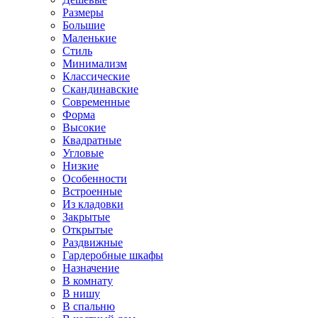
Размеры
Большие
Маленькие
Стиль
Минимализм
Классические
Скандинавские
Современные
Форма
Высокие
Квадратные
Угловые
Низкие
Особенности
Встроенные
Из кладовки
Закрытые
Открытые
Раздвижные
Гардеробные шкафы
Назначение
В комнату
В нишу
В спальню