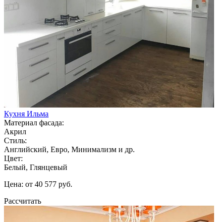
Кухня Ильма
Материал фасада:
Акрил
Стиль:
Английский, Евро, Минимализм и др.
Цвет:
Белый, Глянцевый
Цена: от 40 577 руб.
Рассчитать