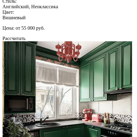
Стиль:
Английский, Неоклассика
Цвет:
Вишневый
Цена: от 55 000 руб.
Рассчитать