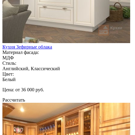
Кухня Зефирные облака
Материал фасада:
МДФ
Стиль:
Английский, Классический
Цвет:
Белый
Цена: от 36 000 руб.
Рассчитать