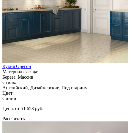
Кухня Орегон
Материал фасада:
Береза, Массив
Стиль:
Английский, Дизайнерские, Под старину
Цвет:
Синий
Цена: от 51 653 руб.
Рассчитать