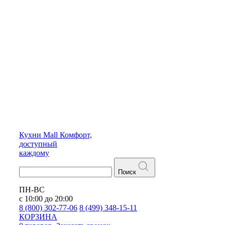
Кухни
Mall
Комфорт,
доступный
каждому
Поиск
ПН-ВС
с 10:00 до 20:00
8 (800) 302-77-06
8 (499) 348-15-11
КОРЗИНА