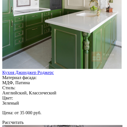
Кухня Джинджер Роджерс
Материал фасада:
МДФ, Патина
Стиль:
Английский, Классический
Цвет:
Зеленый
Цена: от 35 000 руб.
Рассчитать