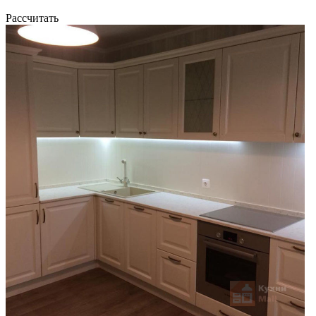
Рассчитать