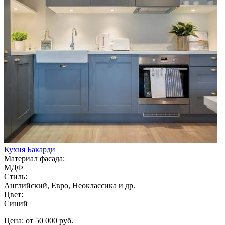
Кухня Бакарди
Материал фасада:
МДФ
Стиль:
Английский, Евро, Неоклассика и др.
Цвет:
Синий
Цена: от 50 000 руб.