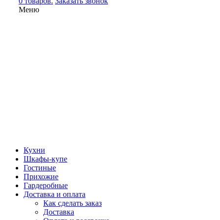
0 товаров.
Заказать звонок
Меню
Кухни
Шкафы-купе
Гостиные
Прихожие
Гардеробные
Доставка и оплата
Как сделать заказ
Доставка