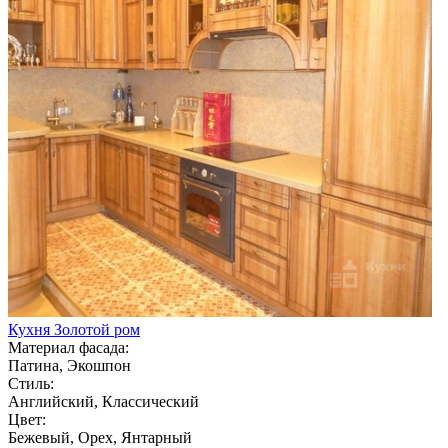
Кухня Золотой ром
Материал фасада:
Патина, Экошпон
Стиль:
Английский, Классический
Цвет:
Бежевый, Орех, Янтарный