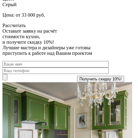
Серый
Цена: от 33 000 руб.
Рассчитать
Оставьте заявку
на расчёт
стоимости кухни,
и получите скидку 10%!
Лучшие мастера и дизайнеры уже готовы
приступить к работе над Вашим проектом