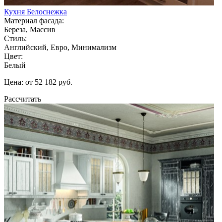
Кухня Белоснежка
Материал фасада:
Береза, Массив
Стиль:
Английский, Евро, Минимализм
Цвет:
Белый
Цена: от 52 182 руб.
Рассчитать