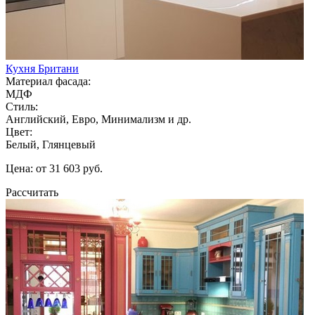
Кухня Британи
Материал фасада:
МДФ
Стиль:
Английский, Евро, Минимализм и др.
Цвет:
Белый, Глянцевый
Цена: от 31 603 руб.
Рассчитать