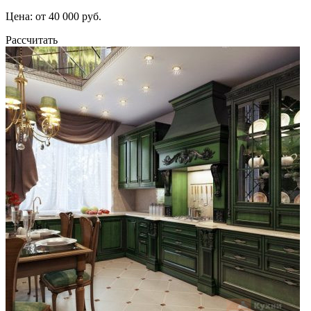
Цена: от 40 000 руб.
Рассчитать