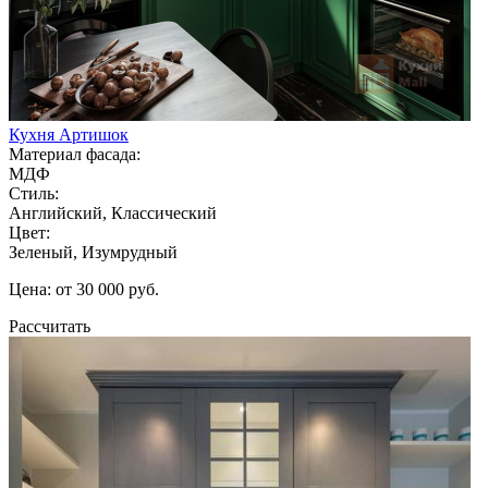
Кухня Артишок
Материал фасада:
МДФ
Стиль:
Английский, Классический
Цвет:
Зеленый, Изумрудный
Цена: от 30 000 руб.
Рассчитать