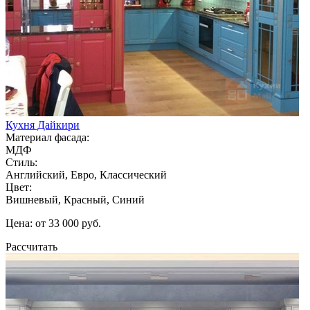
Кухня Дайкири
Материал фасада:
МДФ
Стиль:
Английский, Евро, Классический
Цвет:
Вишневый, Красный, Синий
Цена: от 33 000 руб.
Рассчитать