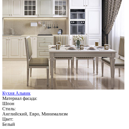
Кухня Альвик
Материал фасада:
Шпон
Стиль:
Английский, Евро, Минимализм
Цвет:
Белый