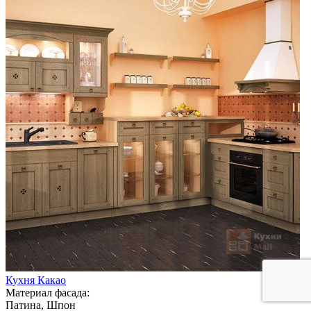
Кухня Какао
Материал фасада:
Патина, Шпон