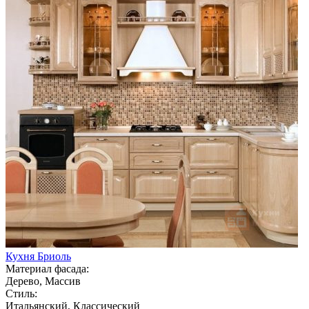
Кухня Бриоль
Материал фасада:
Дерево, Массив
Стиль:
Итальянский, Классический