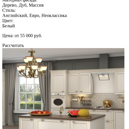
Дерево, Дуб, Массив
Стиль:
Английский, Евро, Неоклассика
Цвет:
Белый
Цена: от 55 000 руб.
Рассчитать