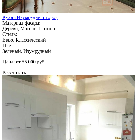
Кухня Изумрудный город
Материал фасада:
Дерево, Массив, Патина
Стиль:
Евро, Классический
Цвет:
Зеленый, Изумрудный
Цена: от 55 000 руб.
Рассчитать