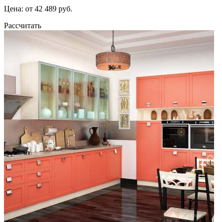
Цена: от 42 489 руб.
Рассчитать