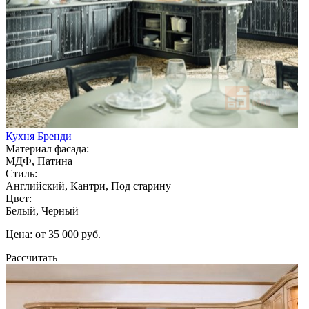
Кухня Бренди
Материал фасада:
МДФ, Патина
Стиль:
Английский, Кантри, Под старину
Цвет:
Белый, Черный
Цена: от 35 000 руб.
Рассчитать