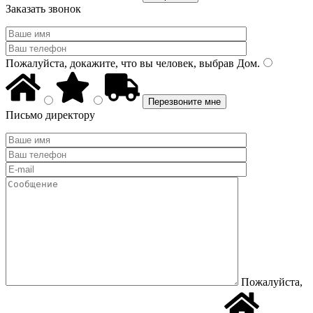
Заказать звонок
Пожалуйста, докажите, что вы человек, выбрав
Дом
.
Письмо директору
Пожалуйста,