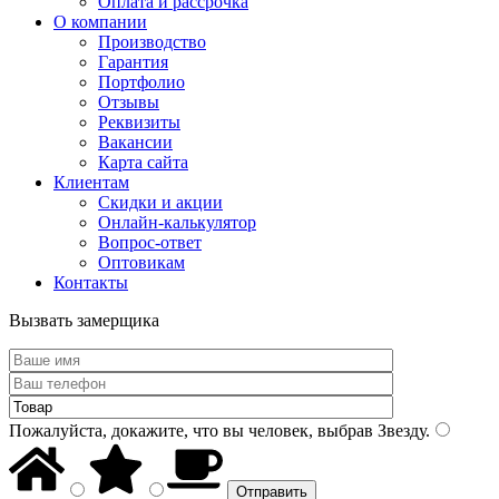
Оплата и рассрочка
О компании
Производство
Гарантия
Портфолио
Отзывы
Реквизиты
Вакансии
Карта сайта
Клиентам
Скидки и акции
Онлайн-калькулятор
Вопрос-ответ
Оптовикам
Контакты
Вызвать замерщика
Пожалуйста, докажите, что вы человек, выбрав
Звезду
.