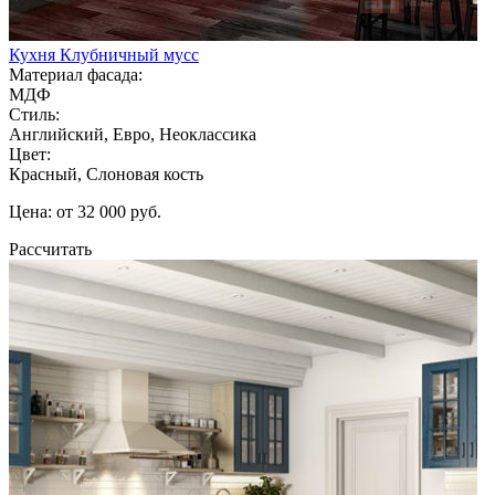
Кухня Клубничный мусс
Материал фасада:
МДФ
Стиль:
Английский, Евро, Неоклассика
Цвет:
Красный, Слоновая кость
Цена: от 32 000 руб.
Рассчитать