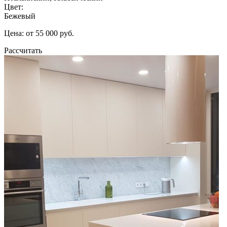
Цвет:
Бежевый
Цена: от 55 000 руб.
Рассчитать