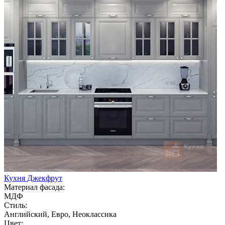
Кухня Джекфрут
Материал фасада:
МДФ
Стиль:
Английский, Евро, Неоклассика
Цвет: