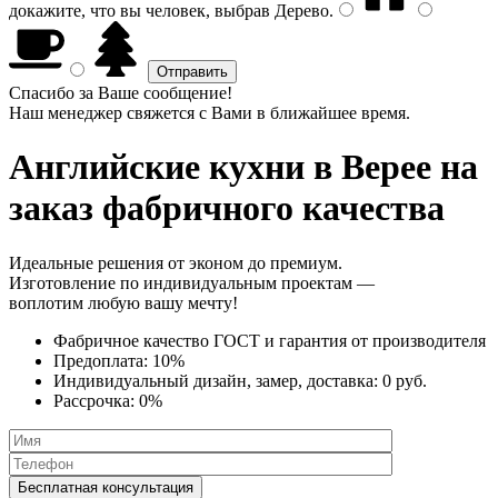
докажите, что вы человек, выбрав
Дерево
.
Спасибо за Ваше сообщение!
Наш менеджер свяжется с Вами в ближайшее время.
Английские кухни
в Верее на
заказ фабричного качества
Идеальные решения от эконом до премиум.
Изготовление по индивидуальным проектам —
воплотим любую вашу мечту!
Фабричное качество
ГОСТ
и
гарантия от производителя
Предоплата:
10%
Индивидуальный дизайн, замер, доставка:
0 руб.
Рассрочка:
0%