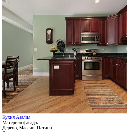
Кухня Азалия
Материал фасада:
Дерево, Массив, Патина