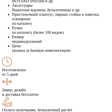
BOYARD (Россия) и др.
Аксессуары
Выкатные корзины, бутылочницы и др.
Пристеночный плинтус, барные стойки и навески,
освещение
по каталогу
Ручки
по каталогу (более 100 видов)
Размер
индивидуальный
Цена
указана за базовую комплектацию
Изготовление
от 5 дней
Замер, дизайн
и доставка бесплатно
Оплата наличными, безналичный расчёт