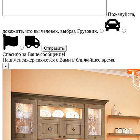
Пожалуйста,
докажите, что вы человек, выбрав
Грузовик
.
Спасибо за Ваше сообщение!
Наш менеджер свяжется с Вами в ближайшее время.