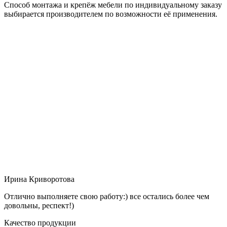
Способ монтажа и крепёж мебели по индивидуальному заказу
выбирается производителем по возможности её применения.
Ирина Криворотова
Отлично выполняете свою работу:) все остались более чем
довольны, респект!)
Качество продукции