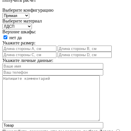
Получить расчет
Выберите конфигурацию
Выберите материал
Верхние шкафы:
нет
да
Укажите размер:
Укажите личные данные: