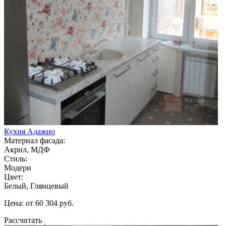
Кухня Адажио
Материал фасада:
Акрил, МДФ
Стиль:
Модерн
Цвет:
Белый, Глянцевый
Цена: от 60 304 руб.
Рассчитать