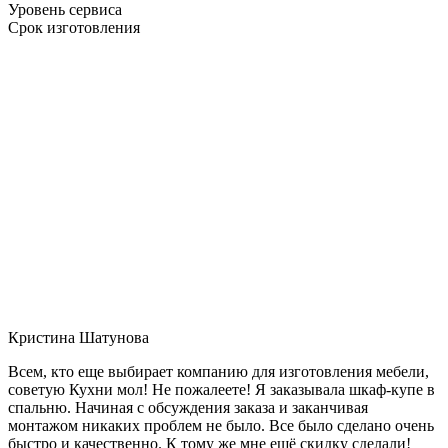
Уровень сервиса
Срок изготовления
Кристина Шатунова
Всем, кто еще выбирает компанию для изготовления мебели,
советую Кухни мол! Не пожалеете! Я заказывала шкаф-купе в
спальню. Начиная с обсуждения заказа и заканчивая
монтажом никаких проблем не было. Все было сделано очень
быстро и качественно. К тому же мне ещё скидку сделали!