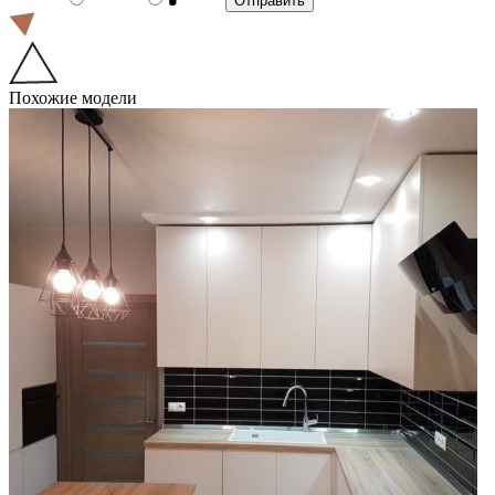
Похожие модели