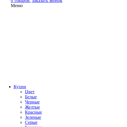
0 товаров.
Заказать звонок
Меню
Кухни
Цвет
Белые
Черные
Желтые
Красные
Зеленые
Серые