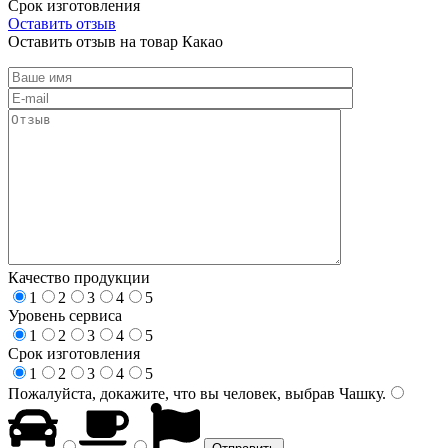
Срок изготовления
Оставить отзыв
Оставить отзыв на товар Какао
Качество продукции
1
2
3
4
5
Уровень сервиса
1
2
3
4
5
Срок изготовления
1
2
3
4
5
Пожалуйста, докажите, что вы человек, выбрав
Чашку
.