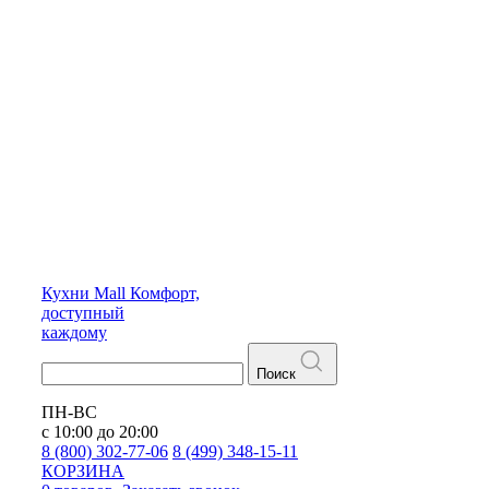
Кухни
Mall
Комфорт,
доступный
каждому
Поиск
ПН-ВС
с 10:00 до 20:00
8 (800) 302-77-06
8 (499) 348-15-11
КОРЗИНА