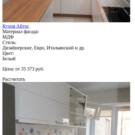
Кухня Айтос
Материал фасада:
МДФ
Стиль:
Дизайнерские, Евро, Итальянский и др.
Цвет:
Белый
Цена: от 35 373 руб.
Рассчитать