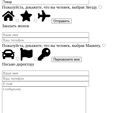
Пожалуйста, докажите, что вы человек, выбрав
Звезду
.
Заказать звонок
Пожалуйста, докажите, что вы человек, выбрав
Машину
.
Письмо директору