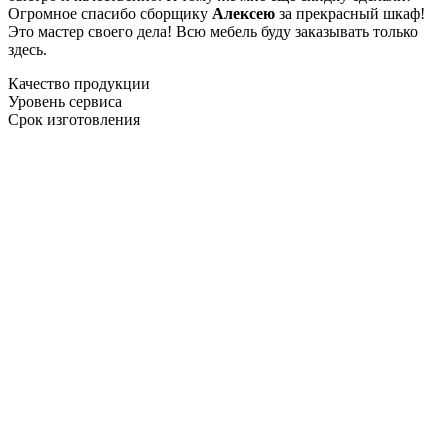
Огромное спасибо сборщику
Алексею
за прекрасный шкаф!
Это мастер своего дела! Всю мебель буду заказывать только
здесь.
Качество продукции
Уровень сервиса
Срок изготовления