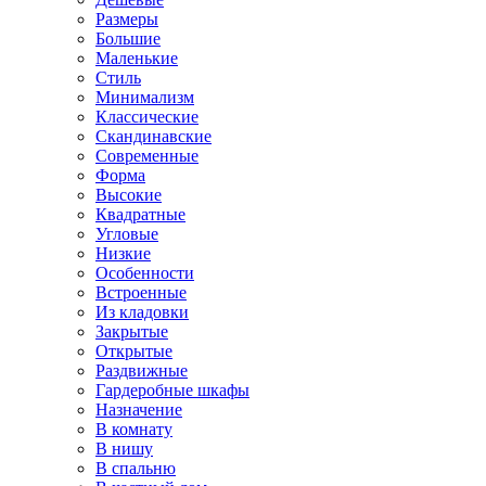
Размеры
Большие
Маленькие
Стиль
Минимализм
Классические
Скандинавские
Современные
Форма
Высокие
Квадратные
Угловые
Низкие
Особенности
Встроенные
Из кладовки
Закрытые
Открытые
Раздвижные
Гардеробные шкафы
Назначение
В комнату
В нишу
В спальню