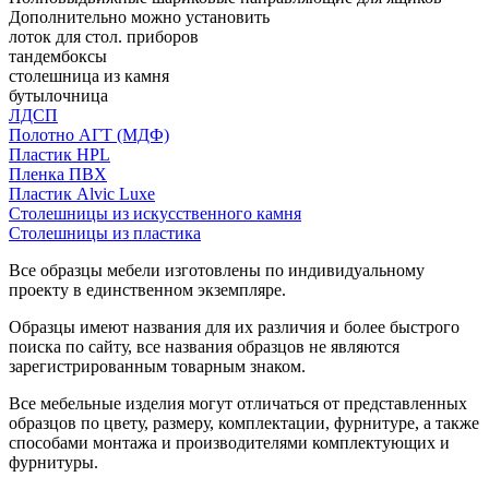
Дополнительно можно установить
лоток для стол. приборов
тандембоксы
столешница из камня
бутылочница
ЛДСП
Полотно АГТ (МДФ)
Пластик HPL
Пленка ПВХ
Пластик Alvic Luxe
Столешницы из искусственного камня
Столешницы из пластика
Все образцы мебели изготовлены по индивидуальному
проекту в единственном экземпляре.
Образцы имеют названия для их различия и более быстрого
поиска по сайту, все названия образцов не являются
зарегистрированным товарным знаком.
Все мебельные изделия могут отличаться от представленных
образцов по цвету, размеру, комплектации, фурнитуре, а также
способами монтажа и производителями комплектующих и
фурнитуры.