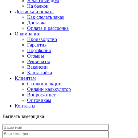
В частный дом
На балкон
Доставка и оплата
Как сделать заказ
Доставка
Оплата и рассрочка
О компании
Производство
Гарантия
Портфолио
Отзывы
Реквизиты
Вакансии
Карта сайта
Клиентам
Скидки и акции
Онлайн-калькулятор
Вопрос-ответ
Оптовикам
Контакты
Вызвать замерщика