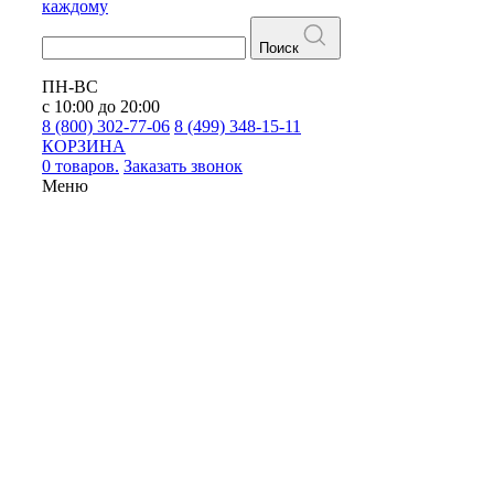
каждому
Поиск
ПН-ВС
с 10:00 до 20:00
8 (800) 302-77-06
8 (499) 348-15-11
КОРЗИНА
0 товаров.
Заказать звонок
Меню