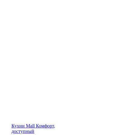
Кухни
Mall
Комфорт,
доступный