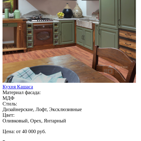
Кухня Кашаса
Материал фасада:
МДФ
Стиль:
Дизайнерские, Лофт, Эксклюзивные
Цвет:
Оливковый, Орех, Янтарный
Цена: от 40 000 руб.