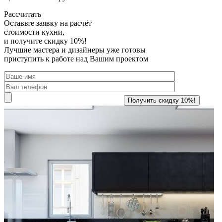
Рассчитать
Оставьте заявку
на расчёт
стоимости кухни,
и получите скидку 10%!
Лучшие мастера и дизайнеры уже готовы
приступить к работе над Вашим проектом