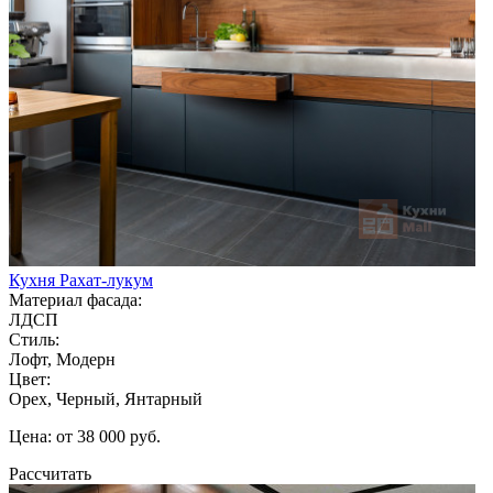
Кухня Рахат-лукум
Материал фасада:
ЛДСП
Стиль:
Лофт, Модерн
Цвет:
Орех, Черный, Янтарный
Цена: от 38 000 руб.
Рассчитать