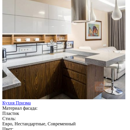
Кухня Призма
Материал фасада:
Пластик
Стиль:
Евро, Нестандартные, Современный
Цвет: