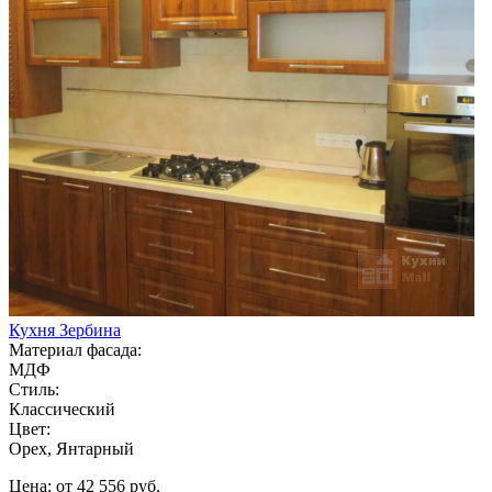
Кухня Зербина
Материал фасада:
МДФ
Стиль:
Классический
Цвет:
Орех, Янтарный
Цена: от 42 556 руб.