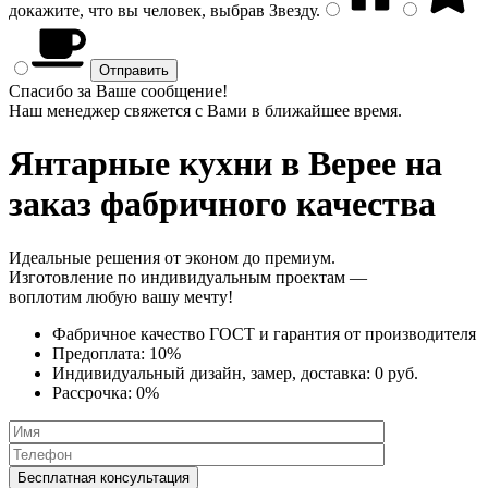
докажите, что вы человек, выбрав
Звезду
.
Спасибо за Ваше сообщение!
Наш менеджер свяжется с Вами в ближайшее время.
Янтарные кухни
в Верее на
заказ фабричного качества
Идеальные решения от эконом до премиум.
Изготовление по индивидуальным проектам —
воплотим любую вашу мечту!
Фабричное качество
ГОСТ
и
гарантия от производителя
Предоплата:
10%
Индивидуальный дизайн, замер, доставка:
0 руб.
Рассрочка:
0%