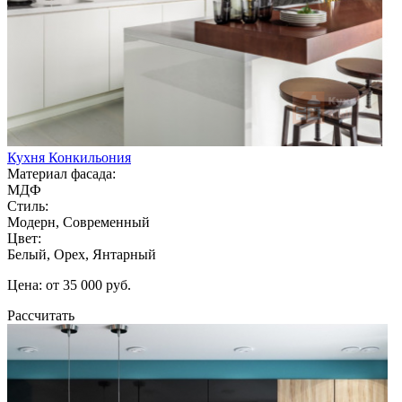
Кухня Конкильония
Материал фасада:
МДФ
Стиль:
Модерн, Современный
Цвет:
Белый, Орех, Янтарный
Цена: от 35 000 руб.
Рассчитать