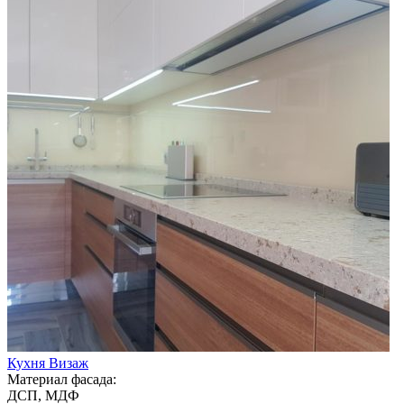
Кухня Визаж
Материал фасада:
ДСП, МДФ