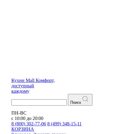
Кухни
Mall
Комфорт,
доступный
каждому
Поиск
ПН-ВС
с 10:00 до 20:00
8 (800) 302-77-06
8 (499) 348-15-11
КОРЗИНА