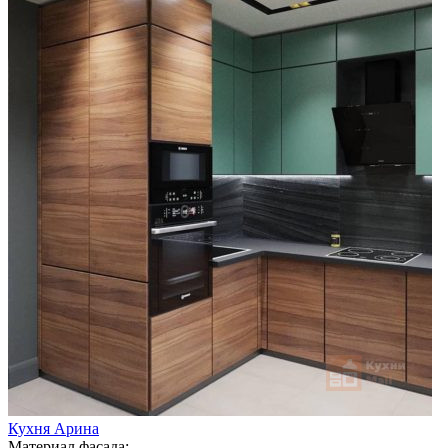
Кухня Арина
Материал фасада: