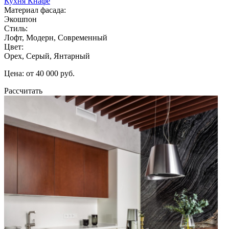
Кухня Кнафе
Материал фасада:
Экошпон
Стиль:
Лофт, Модерн, Современный
Цвет:
Орех, Серый, Янтарный
Цена: от 40 000 руб.
Рассчитать