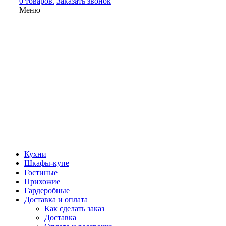
0 товаров.
Заказать звонок
Меню
Кухни
Шкафы-купе
Гостиные
Прихожие
Гардеробные
Доставка и оплата
Как сделать заказ
Доставка