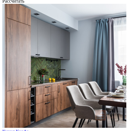
Рассчитать