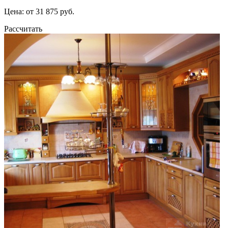
Цена: от 31 875 руб.
Рассчитать