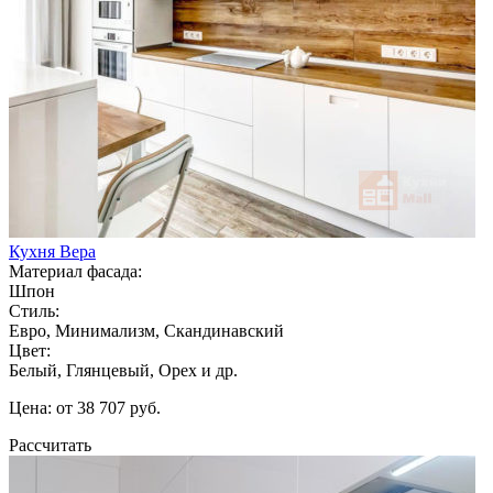
Кухня Вера
Материал фасада:
Шпон
Стиль:
Евро, Минимализм, Скандинавский
Цвет:
Белый, Глянцевый, Орех и др.
Цена: от 38 707 руб.
Рассчитать