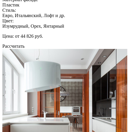
Пластик
Стиль:
Евро, Итальянский, Лофт и др.
Цвет:
Изумрудный, Орех, Янтарный
Цена: от 44 826 руб.
Рассчитать