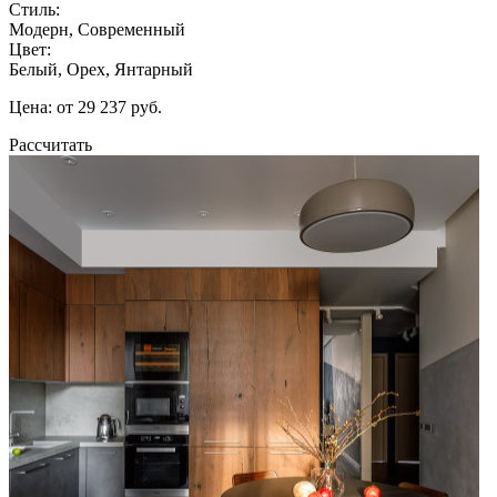
Стиль:
Модерн, Современный
Цвет:
Белый, Орех, Янтарный
Цена: от 29 237 руб.
Рассчитать