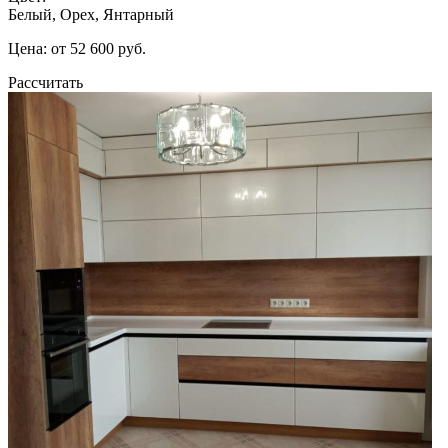
Белый, Орех, Янтарный
Цена: от 52 600 руб.
Рассчитать