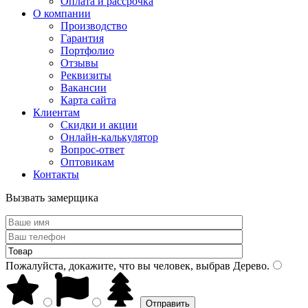
Оплата и рассрочка
О компании
Производство
Гарантия
Портфолио
Отзывы
Реквизиты
Вакансии
Карта сайта
Клиентам
Скидки и акции
Онлайн-калькулятор
Вопрос-ответ
Оптовикам
Контакты
Вызвать замерщика
Пожалуйста, докажите, что вы человек, выбрав
Дерево
.