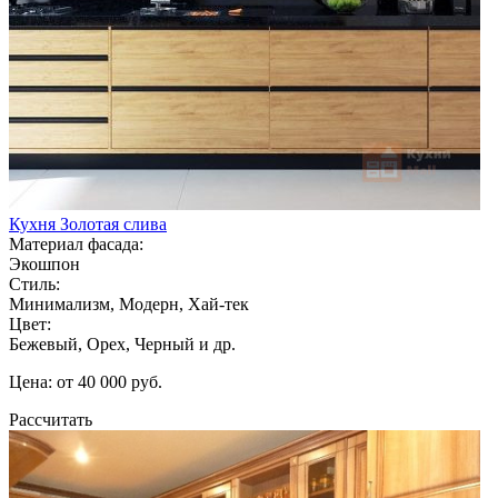
Кухня Золотая слива
Материал фасада:
Экошпон
Стиль:
Минимализм, Модерн, Хай-тек
Цвет:
Бежевый, Орех, Черный и др.
Цена: от 40 000 руб.
Рассчитать