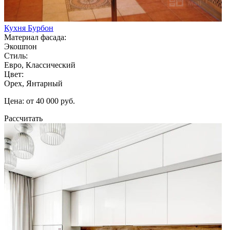
Кухня Бурбон
Материал фасада:
Экошпон
Стиль:
Евро, Классический
Цвет:
Орех, Янтарный
Цена: от 40 000 руб.
Рассчитать