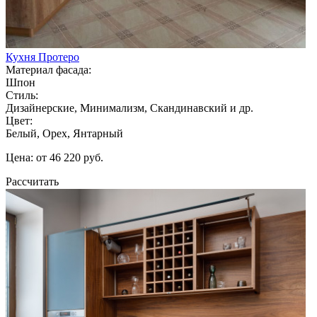
Кухня Протеро
Материал фасада:
Шпон
Стиль:
Дизайнерские, Минимализм, Скандинавский и др.
Цвет:
Белый, Орех, Янтарный
Цена: от 46 220 руб.
Рассчитать