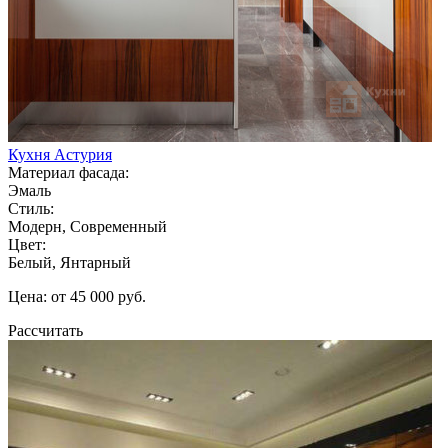
Кухня Астурия
Материал фасада:
Эмаль
Стиль:
Модерн, Современный
Цвет:
Белый, Янтарный
Цена: от 45 000 руб.
Рассчитать