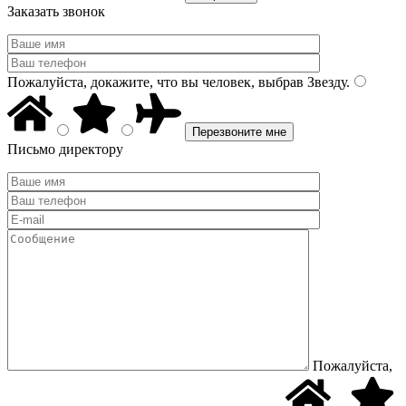
Заказать звонок
Пожалуйста, докажите, что вы человек, выбрав
Звезду
.
Письмо директору
Пожалуйста,