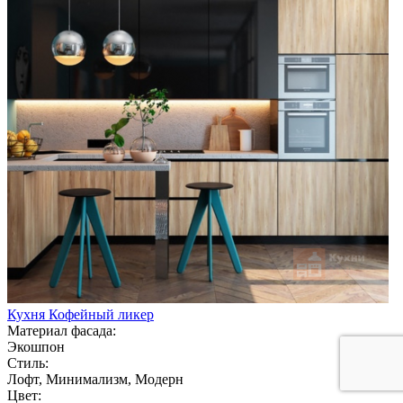
Кухня Кофейный ликер
Материал фасада:
Экошпон
Стиль:
Лофт, Минимализм, Модерн
Цвет: