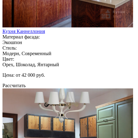
Кухня Каннеллония
Материал фасада:
Экошпон
Стиль:
Модерн, Современный
Цвет:
Орех, Шоколад, Янтарный
Цена: от 42 000 руб.
Рассчитать