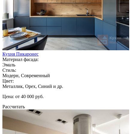
Кухня Пикаронес
Материал фасада:
Эмаль
Стиль:
Модерн, Современный
Цвет:
Металлик, Орех, Синий и др.
Цена: от 40 000 руб.
Рассчитать