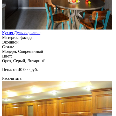
Кухня Дульсе-де-лече
Материал фасада:
Экошпон
Стиль:
Модерн, Современный
Цвет:
Орех, Серый, Янтарный
Цена: от 40 000 руб.
Рассчитать