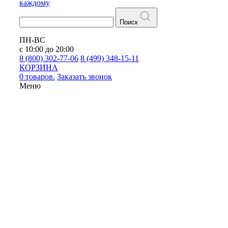
каждому
Поиск
ПН-ВС
с 10:00 до 20:00
8 (800) 302-77-06
8 (499) 348-15-11
КОРЗИНА
0 товаров.
Заказать звонок
Меню