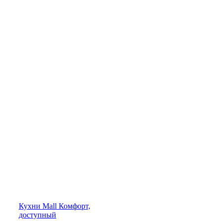
Кухни
Mall
Комфорт,
доступный