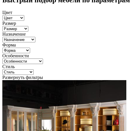
Быстрый подбор мебели по параметрам
Цвет
Размер
Назначение
Форма
Особенности
Стиль
Развернуть фильтры