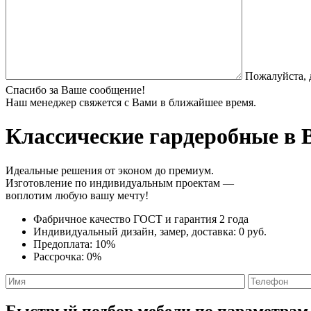
Пожалуйста, 
Спасибо за Ваше сообщение!
Наш менеджер свяжется с Вами в ближайшее время.
Классические гардеробные
в В
Идеальные решения от эконом до премиум.
Изготовление по индивидуальным проектам —
воплотим любую вашу мечту!
Фабричное качество
ГОСТ
и
гарантия 2 года
Индивидуальный дизайн, замер, доставка:
0 руб.
Предоплата:
10%
Рассрочка:
0%