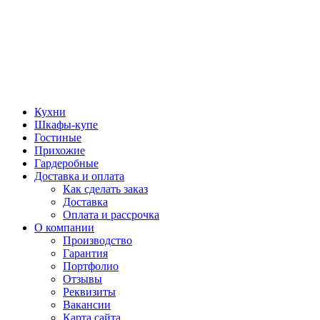
Кухни
Шкафы-купе
Гостиные
Прихожие
Гардеробные
Доставка и оплата
Как сделать заказ
Доставка
Оплата и рассрочка
О компании
Производство
Гарантия
Портфолио
Отзывы
Реквизиты
Вакансии
Карта сайта