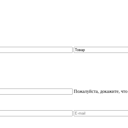
Пожалуйста, докажите, что