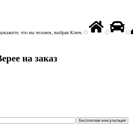
докажите, что вы человек, выбрав
Ключ
.
ерее на заказ