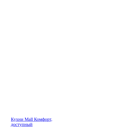
Кухни
Mall
Комфорт,
доступный