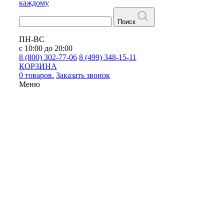
каждому
Поиск
ПН-ВС
с 10:00 до 20:00
8 (800) 302-77-06
8 (499) 348-15-11
КОРЗИНА
0 товаров.
Заказать звонок
Меню