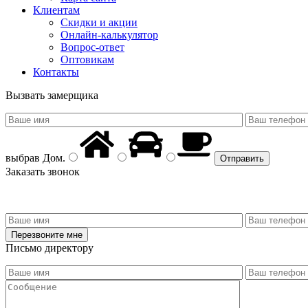
Клиентам
Скидки и акции
Онлайн-калькулятор
Вопрос-ответ
Оптовикам
Контакты
Вызвать замерщика
выбрав
Дом
.
Заказать звонок
Письмо директору