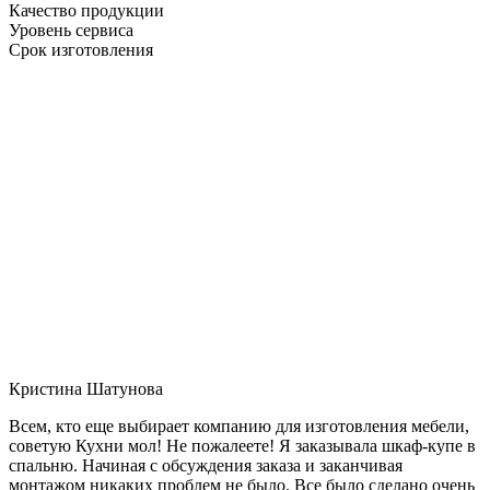
Качество продукции
Уровень сервиса
Срок изготовления
Кристина Шатунова
Всем, кто еще выбирает компанию для изготовления мебели,
советую Кухни мол! Не пожалеете! Я заказывала шкаф-купе в
спальню. Начиная с обсуждения заказа и заканчивая
монтажом никаких проблем не было. Все было сделано очень