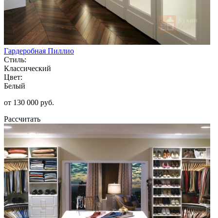
Гардеробная Пиллио
Стиль:
Классический
Цвет:
Белый
от 130 000 руб.
Рассчитать