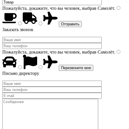
Пожалуйста, докажите, что вы человек, выбрав
Самолёт
.
Заказать звонок
Пожалуйста, докажите, что вы человек, выбрав
Самолёт
.
Письмо директору