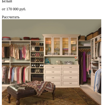
Белый
от 170 000 руб.
Рассчитать