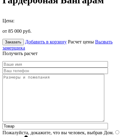
Гардеробная Бангарам
Цена:
от 85 000
руб.
Добавить в корзину
Расчет цены
Вызвать
Заказать
замерщика
Получить расчет
Пожалуйста, докажите, что вы человек, выбрав
Дом
.