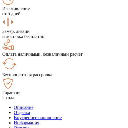
Изготовление
от 5 дней
Замер, дизайн
и доставка бесплатно
Оплата наличными, безналичный расчёт
Беспроцентная рассрочка
Гарантия
2 года
Описание
Отделка
Внутреннее наполнение
Информация
Отзывы