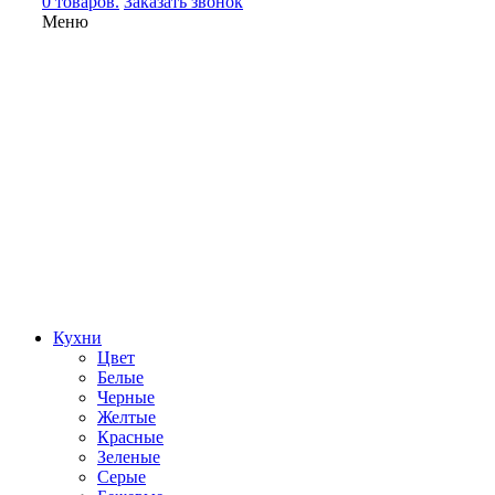
0 товаров.
Заказать звонок
Меню
Кухни
Цвет
Белые
Черные
Желтые
Красные
Зеленые
Серые