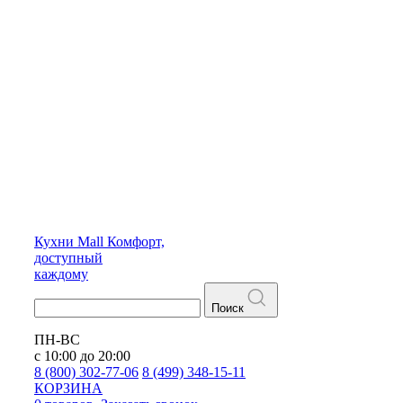
Кухни
Mall
Комфорт,
доступный
каждому
Поиск
ПН-ВС
с 10:00 до 20:00
8 (800) 302-77-06
8 (499) 348-15-11
КОРЗИНА