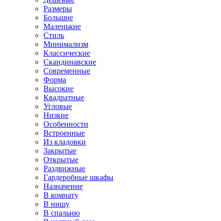
Размеры
Большие
Маленькие
Стиль
Минимализм
Классические
Скандинавские
Современные
Форма
Высокие
Квадратные
Угловые
Низкие
Особенности
Встроенные
Из кладовки
Закрытые
Открытые
Раздвижные
Гардеробные шкафы
Назначение
В комнату
В нишу
В спальню