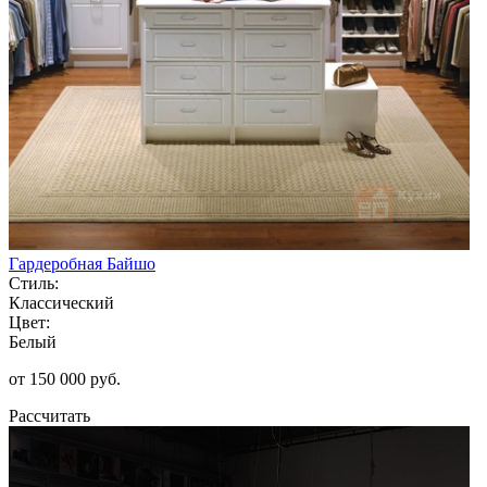
Гардеробная Байшо
Стиль:
Классический
Цвет:
Белый
от 150 000 руб.
Рассчитать