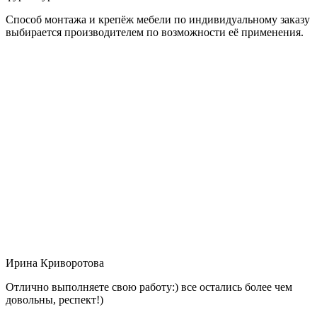
Способ монтажа и крепёж мебели по индивидуальному заказу
выбирается производителем по возможности её применения.
Ирина Криворотова
Отлично выполняете свою работу:) все остались более чем
довольны, респект!)