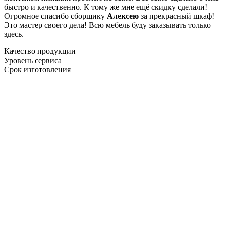
быстро и качественно. К тому же мне ещё скидку сделали!
Огромное спасибо сборщику
Алексею
за прекрасный шкаф!
Это мастер своего дела! Всю мебель буду заказывать только
здесь.
Качество продукции
Уровень сервиса
Срок изготовления