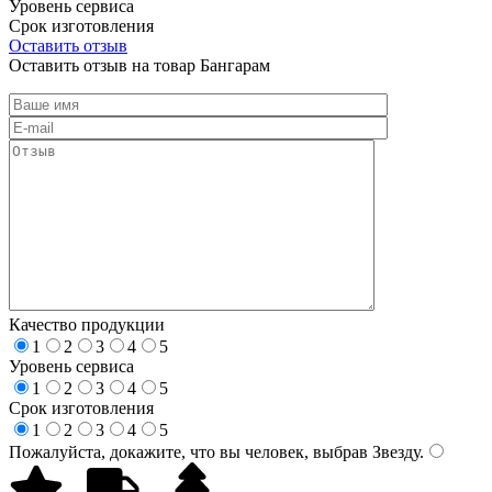
Уровень сервиса
Срок изготовления
Оставить отзыв
Оставить отзыв на товар Бангарам
Качество продукции
1
2
3
4
5
Уровень сервиса
1
2
3
4
5
Срок изготовления
1
2
3
4
5
Пожалуйста, докажите, что вы человек, выбрав
Звезду
.