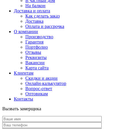
В частный дом
На балкон
Доставка и оплата
Как сделать заказ
Доставка
Оплата и рассрочка
О компании
Производство
Гарантия
Портфолио
Отзывы
Реквизиты
Вакансии
Карта сайта
Клиентам
Скидки и акции
Онлайн-калькулятор
Вопрос-ответ
Оптовикам
Контакты
Вызвать замерщика