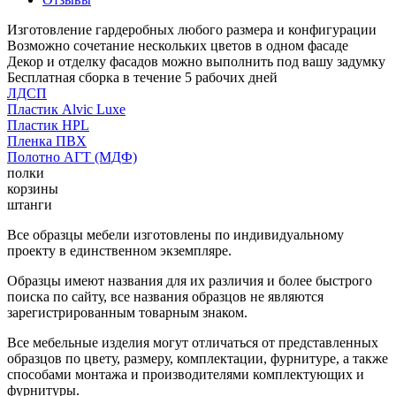
Изготовление гардеробных любого размера и конфигурации
Возможно сочетание нескольких цветов в одном фасаде
Декор и отделку фасадов можно выполнить под вашу задумку
Бесплатная сборка в течение 5 рабочих дней
ЛДСП
Пластик Alvic Luxe
Пластик HPL
Пленка ПВХ
Полотно АГТ (МДФ)
полки
корзины
штанги
Все образцы мебели изготовлены по индивидуальному
проекту в единственном экземпляре.
Образцы имеют названия для их различия и более быстрого
поиска по сайту, все названия образцов не являются
зарегистрированным товарным знаком.
Все мебельные изделия могут отличаться от представленных
образцов по цвету, размеру, комплектации, фурнитуре, а также
способами монтажа и производителями комплектующих и
фурнитуры.