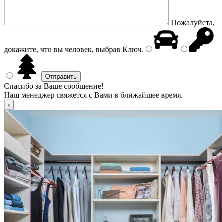
Пожалуйста,
докажите, что вы человек, выбрав
Ключ
.
Спасибо за Ваше сообщение!
Наш менеджер свяжется с Вами в ближайшее время.