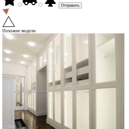
Похожие модели