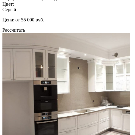
Цвет:
Серый
Цена: от 55 000 руб.
Рассчитать