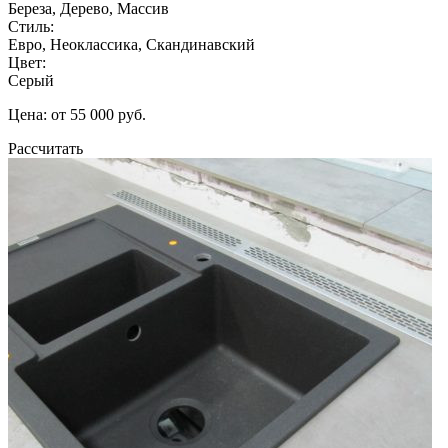
Береза, Дерево, Массив
Стиль:
Евро, Неоклассика, Скандинавский
Цвет:
Серый
Цена: от 55 000 руб.
Рассчитать