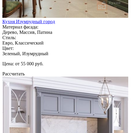
Кухня Изумрудный город
Материал фасада:
Дерево, Массив, Патина
Стиль:
Евро, Классический
Цвет:
Зеленый, Изумрудный
Цена: от 55 000 руб.
Рассчитать