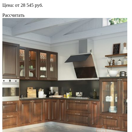
Цена: от 28 545 руб.
Рассчитать