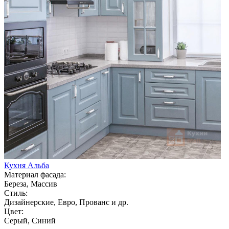
Кухня Альба
Материал фасада:
Береза, Массив
Стиль:
Дизайнерские, Евро, Прованс и др.
Цвет:
Серый, Синий