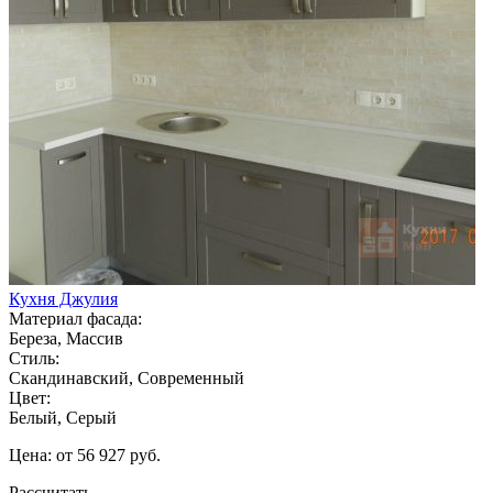
Кухня Джулия
Материал фасада:
Береза, Массив
Стиль:
Скандинавский, Современный
Цвет:
Белый, Серый
Цена: от 56 927 руб.
Рассчитать