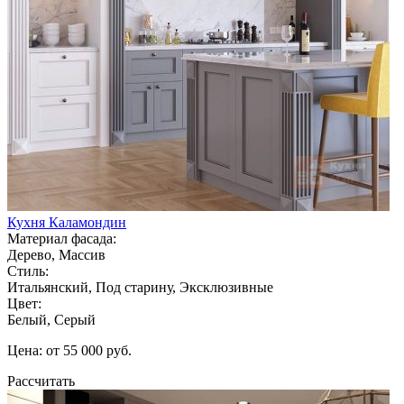
Кухня Каламондин
Материал фасада:
Дерево, Массив
Стиль:
Итальянский, Под старину, Эксклюзивные
Цвет:
Белый, Серый
Цена: от 55 000 руб.
Рассчитать