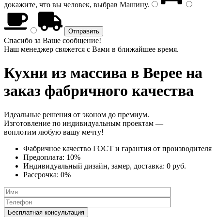
докажите, что вы человек, выбрав
Машину
.
Спасибо за Ваше сообщение!
Наш менеджер свяжется с Вами в ближайшее время.
Кухни из массива
в Верее на
заказ фабричного качества
Идеальные решения от эконом до премиум.
Изготовление по индивидуальным проектам —
воплотим любую вашу мечту!
Фабричное качество
ГОСТ
и
гарантия от производителя
Предоплата:
10%
Индивидуальный дизайн, замер, доставка:
0 руб.
Рассрочка:
0%