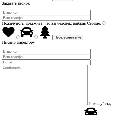
Заказать звонок
Пожалуйста, докажите, что вы человек, выбрав
Сердце
.
Письмо директору
Пожалуйста,