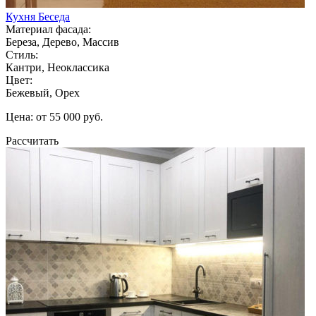
Кухня Беседа
Материал фасада:
Береза, Дерево, Массив
Стиль:
Кантри, Неоклассика
Цвет:
Бежевый, Орех
Цена: от 55 000 руб.
Рассчитать