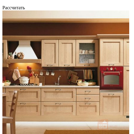
Рассчитать