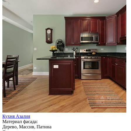
Кухня Азалия
Материал фасада:
Дерево, Массив, Патина