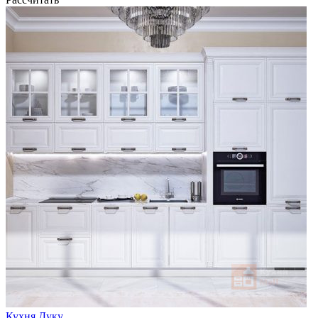
Кухня Дуку