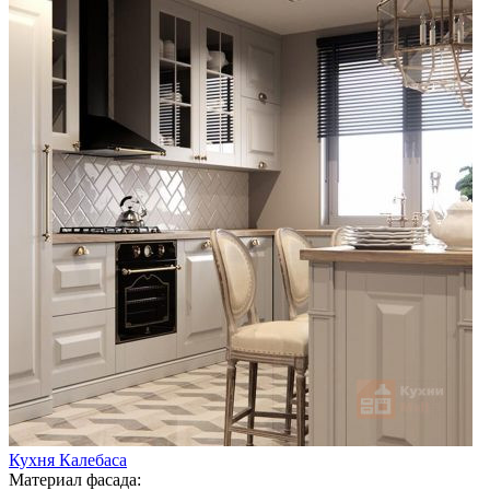
Кухня Калебаса
Материал фасада: