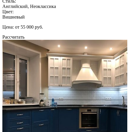
Стиль:
Английский, Неоклассика
Цвет:
Вишневый
Цена: от 55 000 руб.
Рассчитать