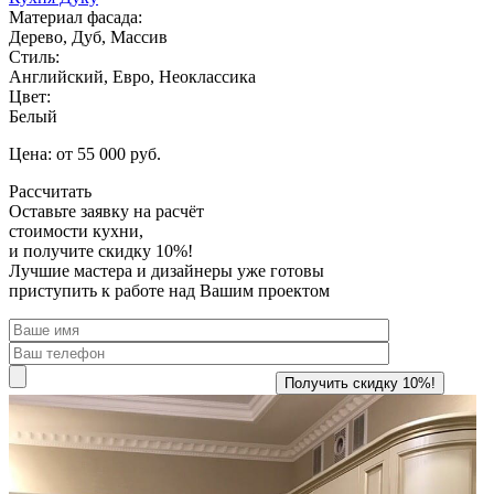
Материал фасада:
Дерево, Дуб, Массив
Стиль:
Английский, Евро, Неоклассика
Цвет:
Белый
Цена: от 55 000 руб.
Рассчитать
Оставьте заявку
на расчёт
стоимости кухни,
и получите скидку 10%!
Лучшие мастера и дизайнеры уже готовы
приступить к работе над Вашим проектом