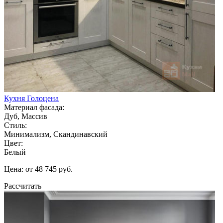
Кухня Голоцена
Материал фасада:
Дуб, Массив
Стиль:
Минимализм, Скандинавский
Цвет:
Белый
Цена: от 48 745 руб.
Рассчитать