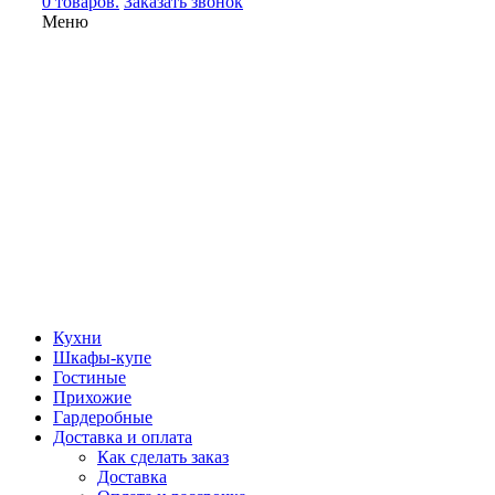
0 товаров.
Заказать звонок
Меню
Кухни
Шкафы-купе
Гостиные
Прихожие
Гардеробные
Доставка и оплата
Как сделать заказ
Доставка