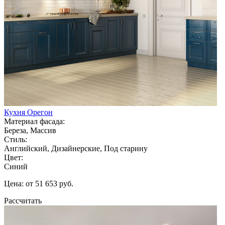
Кухня Орегон
Материал фасада:
Береза, Массив
Стиль:
Английский, Дизайнерские, Под старину
Цвет:
Синий
Цена: от 51 653 руб.
Рассчитать