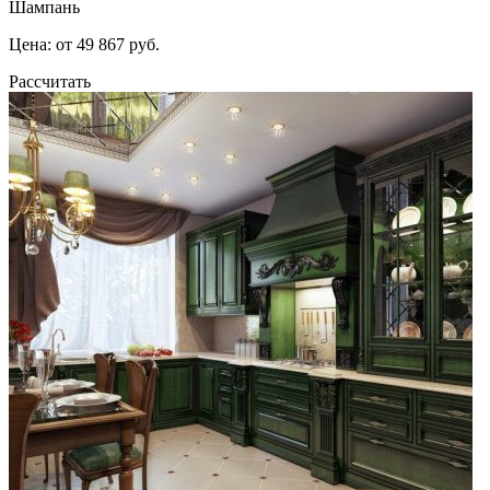
Шампань
Цена: от 49 867 руб.
Рассчитать