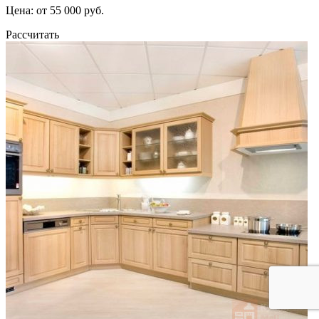
Цена: от 55 000 руб.
Рассчитать