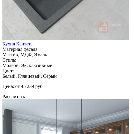
Кухня Кантата
Материал фасада:
Массив, МДФ, Эмаль
Стиль:
Модерн, Эксклюзивные
Цвет:
Белый, Глянцевый, Серый
Цена: от 45 239 руб.
Рассчитать