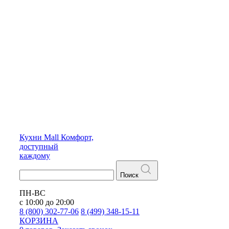
Кухни
Mall
Комфорт,
доступный
каждому
Поиск
ПН-ВС
с 10:00 до 20:00
8 (800) 302-77-06
8 (499) 348-15-11
КОРЗИНА