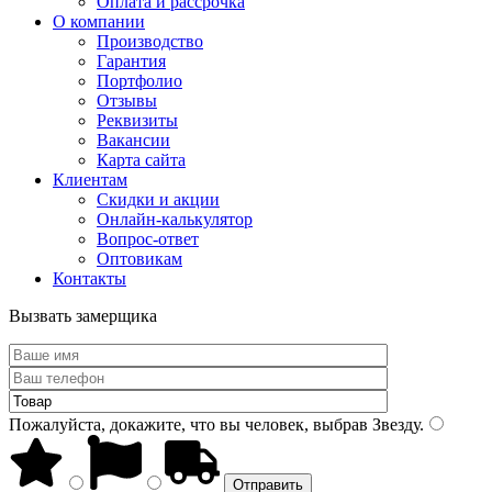
Оплата и рассрочка
О компании
Производство
Гарантия
Портфолио
Отзывы
Реквизиты
Вакансии
Карта сайта
Клиентам
Скидки и акции
Онлайн-калькулятор
Вопрос-ответ
Оптовикам
Контакты
Вызвать замерщика
Пожалуйста, докажите, что вы человек, выбрав
Звезду
.