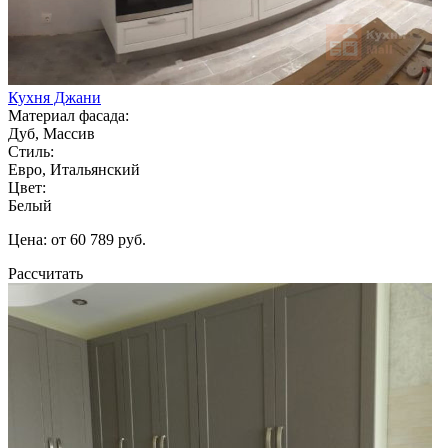
Кухня Джани
Материал фасада:
Дуб, Массив
Стиль:
Евро, Итальянский
Цвет:
Белый
Цена: от 60 789 руб.
Рассчитать