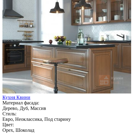
Кухня Квини
Материал фасада:
Дерево, Дуб, Массив
Стиль:
Евро, Неоклассика, Под старину
Цвет:
Орех, Шоколад