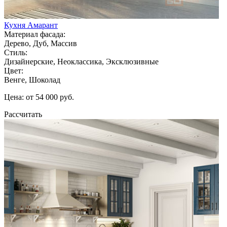
Кухня Амарант
Материал фасада:
Дерево, Дуб, Массив
Стиль:
Дизайнерские, Неоклассика, Эксклюзивные
Цвет:
Венге, Шоколад
Цена: от 54 000 руб.
Рассчитать