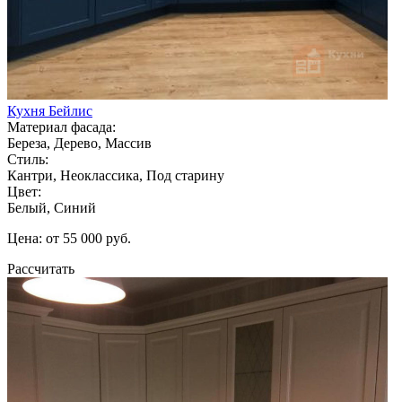
Кухня Бейлис
Материал фасада:
Береза, Дерево, Массив
Стиль:
Кантри, Неоклассика, Под старину
Цвет:
Белый, Синий
Цена: от 55 000 руб.
Рассчитать