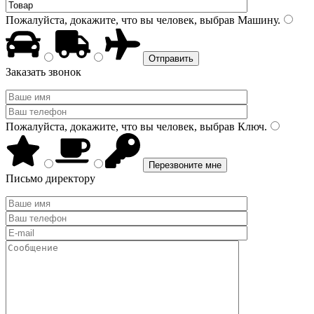
Пожалуйста, докажите, что вы человек, выбрав
Машину
.
Заказать звонок
Пожалуйста, докажите, что вы человек, выбрав
Ключ
.
Письмо директору