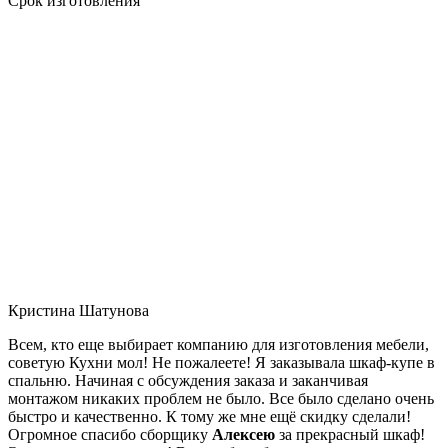
Срок изготовления
Кристина Шатунова
Всем, кто еще выбирает компанию для изготовления мебели,
советую Кухни мол! Не пожалеете! Я заказывала шкаф-купе в
спальню. Начиная с обсуждения заказа и заканчивая
монтажом никаких проблем не было. Все было сделано очень
быстро и качественно. К тому же мне ещё скидку сделали!
Огромное спасибо сборщику
Алексею
за прекрасный шкаф!