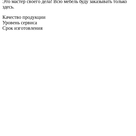
Это мастер своего дела! Всю мебель буду заказывать только
здесь.
Качество продукции
Уровень сервиса
Срок изготовления