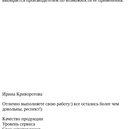
выбирается производителем по возможности её применения.
Ирина Криворотова
Отлично выполняете свою работу:) все остались более чем
довольны, респект!)
Качество продукции
Уровень сервиса