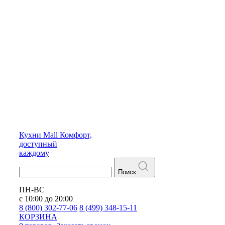
Кухни
Mall
Комфорт,
доступный
каждому
Поиск
ПН-ВС
с 10:00 до 20:00
8 (800) 302-77-06
8 (499) 348-15-11
КОРЗИНА