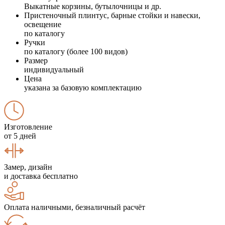
Выкатные корзины, бутылочницы и др.
Пристеночный плинтус, барные стойки и навески,
освещение
по каталогу
Ручки
по каталогу (более 100 видов)
Размер
индивидуальный
Цена
указана за базовую комплектацию
Изготовление
от 5 дней
Замер, дизайн
и доставка бесплатно
Оплата наличными, безналичный расчёт