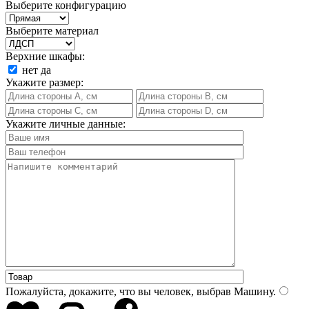
Выберите конфигурацию
Выберите материал
Верхние шкафы:
нет
да
Укажите размер:
Укажите личные данные:
Пожалуйста, докажите, что вы человек, выбрав
Машину
.