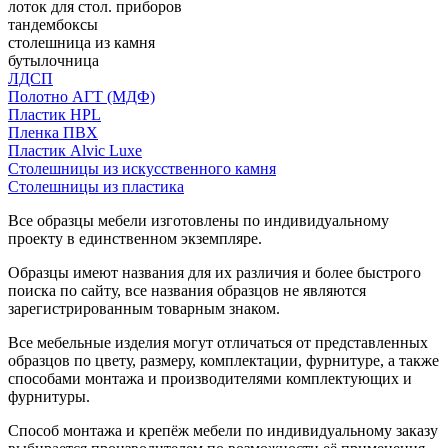
лоток для стол. приборов
тандембоксы
столешница из камня
бутылочница
ЛДСП
Полотно АГТ (МДФ)
Пластик HPL
Пленка ПВХ
Пластик Alvic Luxe
Столешницы из искусственного камня
Столешницы из пластика
Все образцы мебели изготовлены по индивидуальному
проекту в единственном экземпляре.
Образцы имеют названия для их различия и более быстрого
поиска по сайту, все названия образцов не являются
зарегистрированным товарным знаком.
Все мебельные изделия могут отличаться от представленных
образцов по цвету, размеру, комплектации, фурнитуре, а также
способами монтажа и производителями комплектующих и
фурнитуры.
Способ монтажа и крепёж мебели по индивидуальному заказу