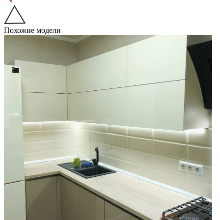
Похожие модели