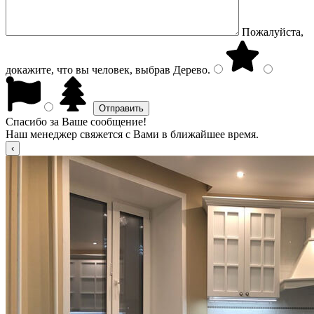
Пожалуйста,
докажите, что вы человек, выбрав
Дерево
.
Спасибо за Ваше сообщение!
Наш менеджер свяжется с Вами в ближайшее время.