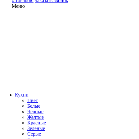
0 товаров.
Заказать звонок
Меню
Кухни
Цвет
Белые
Черные
Желтые
Красные
Зеленые
Серые