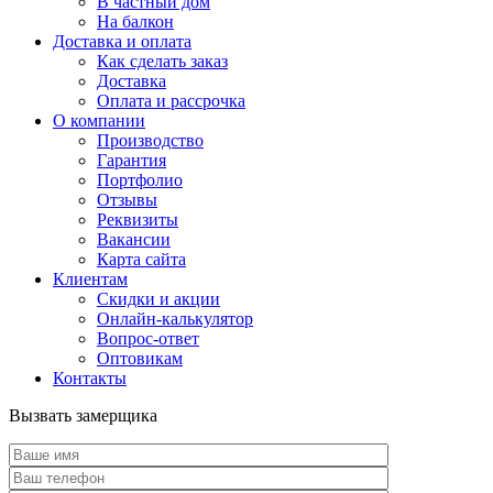
В частный дом
На балкон
Доставка и оплата
Как сделать заказ
Доставка
Оплата и рассрочка
О компании
Производство
Гарантия
Портфолио
Отзывы
Реквизиты
Вакансии
Карта сайта
Клиентам
Скидки и акции
Онлайн-калькулятор
Вопрос-ответ
Оптовикам
Контакты
Вызвать замерщика