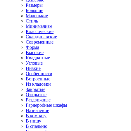
Размеры
Большие
Маленькие
Стиль
Минимализм
Классические
Скандинавские
Современные
Форма
Высокие
Квадратные
Угловые
Низкие
Особенности
Встроенные
Из кладовки
Закрытые
Открытые
Раздвижные
Гардеробные шкафы
Назначение
В комнату
В нишу
В спальню