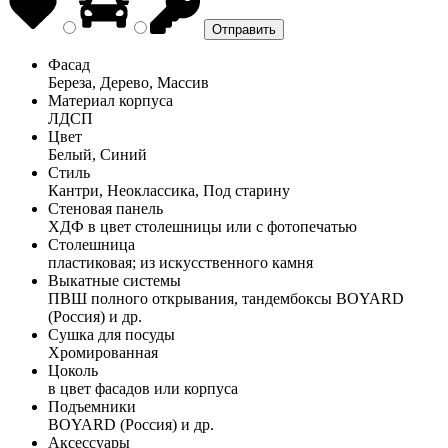
Фасад
Береза, Дерево, Массив
Материал корпуса
ЛДСП
Цвет
Белый, Синий
Стиль
Кантри, Неоклассика, Под старину
Стеновая панель
ХДФ в цвет столешницы или с фотопечатью
Столешница
пластиковая; из искусственного камня
Выкатные системы
ПВШ полного открывания, тандембоксы BOYARD
(Россия) и др.
Сушка для посуды
Хромированная
Цоколь
в цвет фасадов или корпуса
Подъемники
BOYARD (Россия) и др.
Аксессуары