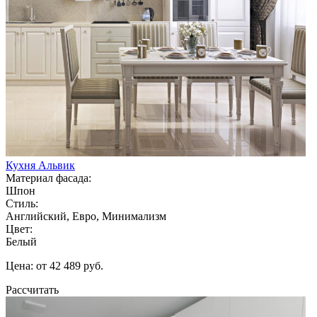
Кухня Альвик
Материал фасада:
Шпон
Стиль:
Английский, Евро, Минимализм
Цвет:
Белый
Цена: от 42 489 руб.
Рассчитать