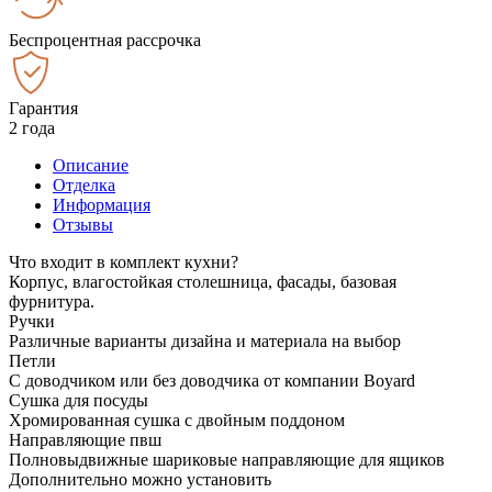
Беспроцентная рассрочка
Гарантия
2 года
Описание
Отделка
Информация
Отзывы
Что входит в комплект кухни?
Корпус, влагостойкая столешница, фасады, базовая
фурнитура.
Ручки
Различные варианты дизайна и материала на выбор
Петли
С доводчиком или без доводчика от компании Boyard
Сушка для посуды
Хромированная сушка с двойным поддоном
Направляющие пвш
Полновыдвижные шариковые направляющие для ящиков
Дополнительно можно установить