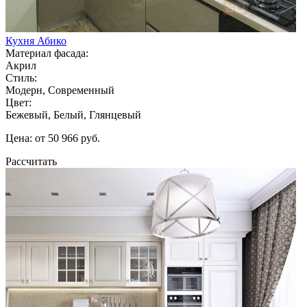
Кухня Абико
Материал фасада:
Акрил
Стиль:
Модерн, Современный
Цвет:
Бежевый, Белый, Глянцевый
Цена: от 50 966 руб.
Рассчитать