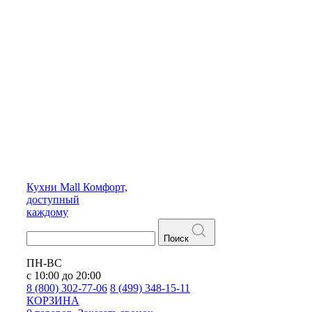
Кухни
Mall
Комфорт,
доступный
каждому
Поиск
ПН-ВС
с 10:00 до 20:00
8 (800) 302-77-06
8 (499) 348-15-11
КОРЗИНА