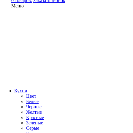
0 товаров.
Заказать звонок
Меню
Кухни
Цвет
Белые
Черные
Желтые
Красные
Зеленые
Серые