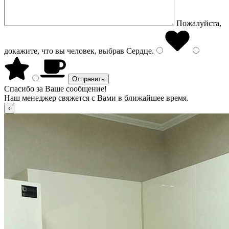
Пожалуйста,
докажите, что вы человек, выбрав
Сердце
.
Спасибо за Ваше сообщение!
Наш менеджер свяжется с Вами в ближайшее время.