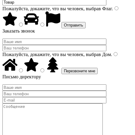
Пожалуйста, докажите, что вы человек, выбрав
Флаг
.
Заказать звонок
Пожалуйста, докажите, что вы человек, выбрав
Дом
.
Письмо директору