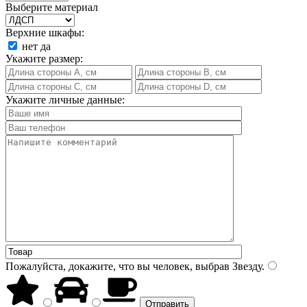
Выберите материал
Верхние шкафы:
нет
да
Укажите размер:
Укажите личные данные:
Пожалуйста, докажите, что вы человек, выбрав
Звезду
.