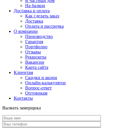
В частный дом
На балкон
Доставка и оплата
Как сделать заказ
Доставка
Оплата и рассрочка
О компании
Производство
Гарантия
Портфолио
Отзывы
Реквизиты
Вакансии
Карта сайта
Клиентам
Скидки и акции
Онлайн-калькулятор
Вопрос-ответ
Оптовикам
Контакты
Вызвать замерщика