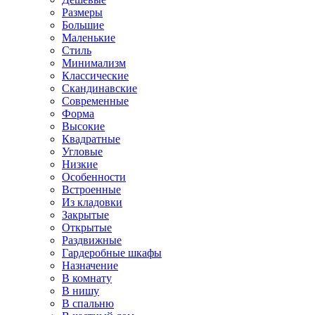
Размеры
Большие
Маленькие
Стиль
Минимализм
Классические
Скандинавские
Современные
Форма
Высокие
Квадратные
Угловые
Низкие
Особенности
Встроенные
Из кладовки
Закрытые
Открытые
Раздвижные
Гардеробные шкафы
Назначение
В комнату
В нишу
В спальню