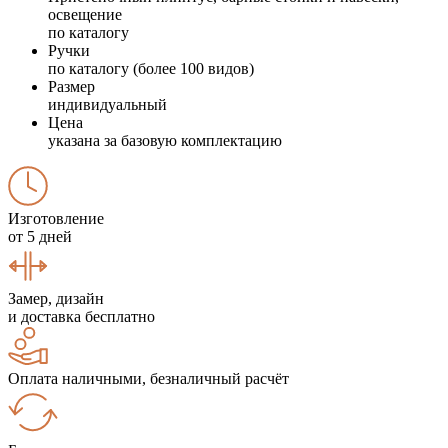
освещение
по каталогу
Ручки
по каталогу (более 100 видов)
Размер
индивидуальный
Цена
указана за базовую комплектацию
Изготовление
от 5 дней
Замер, дизайн
и доставка бесплатно
Оплата наличными, безналичный расчёт