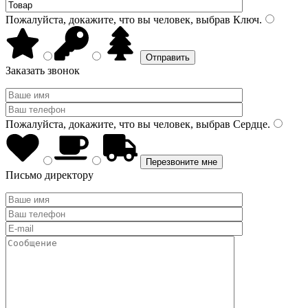
Пожалуйста, докажите, что вы человек, выбрав
Ключ
.
Заказать звонок
Пожалуйста, докажите, что вы человек, выбрав
Сердце
.
Письмо директору