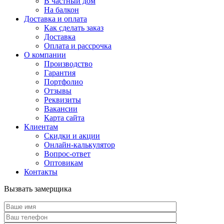
В частный дом
На балкон
Доставка и оплата
Как сделать заказ
Доставка
Оплата и рассрочка
О компании
Производство
Гарантия
Портфолио
Отзывы
Реквизиты
Вакансии
Карта сайта
Клиентам
Скидки и акции
Онлайн-калькулятор
Вопрос-ответ
Оптовикам
Контакты
Вызвать замерщика