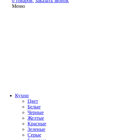
0 товаров.
Заказать звонок
Меню
Кухни
Цвет
Белые
Черные
Желтые
Красные
Зеленые
Серые