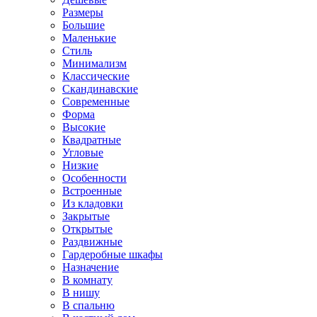
Размеры
Большие
Маленькие
Стиль
Минимализм
Классические
Скандинавские
Современные
Форма
Высокие
Квадратные
Угловые
Низкие
Особенности
Встроенные
Из кладовки
Закрытые
Открытые
Раздвижные
Гардеробные шкафы
Назначение
В комнату
В нишу
В спальню