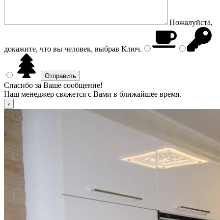
Пожалуйста,
докажите, что вы человек, выбрав
Ключ
.
Спасибо за Ваше сообщение!
Наш менеджер свяжется с Вами в ближайшее время.