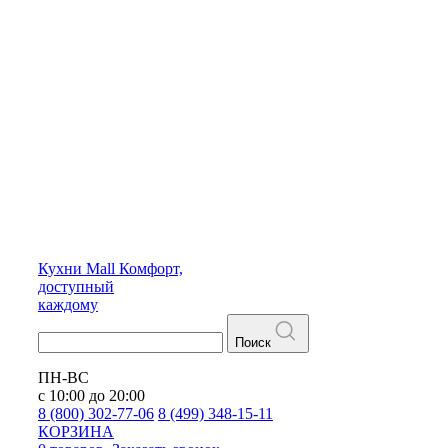
Кухни
Mall
Комфорт,
доступный
каждому
Поиск
ПН-ВС
с 10:00 до 20:00
8 (800) 302-77-06
8 (499) 348-15-11
КОРЗИНА