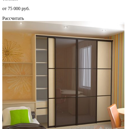
от 75 000 руб.
Рассчитать