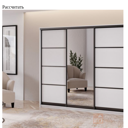
Рассчитать