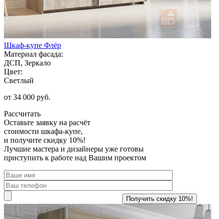
Шкаф-купе Флёр
Материал фасада:
ДСП, Зеркало
Цвет:
Светлый
от 34 000 руб.
Рассчитать
Оставьте заявку
на расчёт
стоимости шкафа-купе,
и получите скидку 10%!
Лучшие мастера и дизайнеры уже готовы
приступить к работе над Вашим проектом