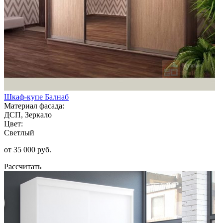
Шкаф-купе Балнаб
Материал фасада:
ДСП, Зеркало
Цвет:
Светлый
от 35 000 руб.
Рассчитать