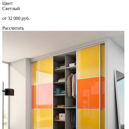
Цвет:
Светлый
от 32 000 руб.
Рассчитать