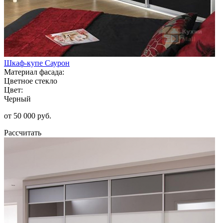
Шкаф-купе Саурон
Материал фасада:
Цветное стекло
Цвет:
Черный
от 50 000 руб.
Рассчитать