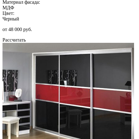
Материал фасада:
МДФ
Цвет:
Черный
от 48 000 руб.
Рассчитать