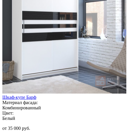
Шкаф-купе Барф
Материал фасада:
Комбинированный
Цвет:
Белый
от 35 000 руб.