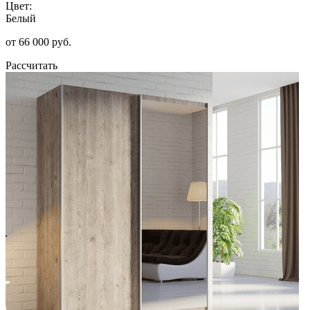
Цвет:
Белый
от 66 000 руб.
Рассчитать