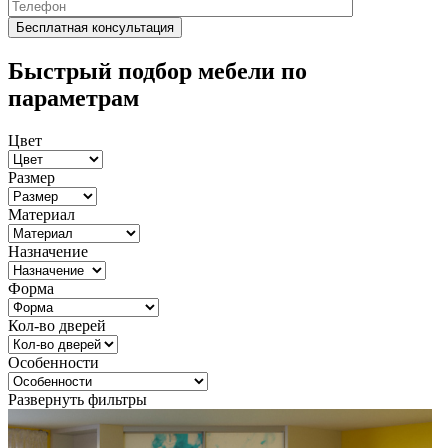
Быстрый подбор мебели по
параметрам
Цвет
Размер
Материал
Назначение
Форма
Кол-во дверей
Особенности
Развернуть фильтры