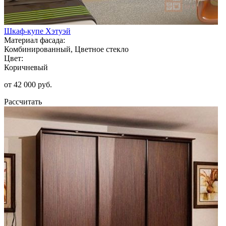
Шкаф-купе Хэтуэй
Материал фасада:
Комбинированный, Цветное стекло
Цвет:
Коричневый
от 42 000 руб.
Рассчитать