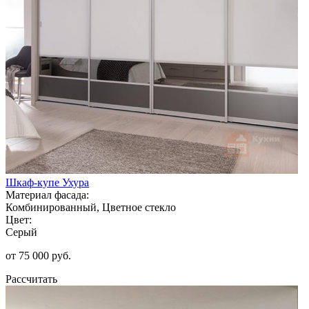
Шкаф-купе Ухура
Материал фасада:
Комбинированный, Цветное стекло
Цвет:
Серый
от 75 000 руб.
Рассчитать