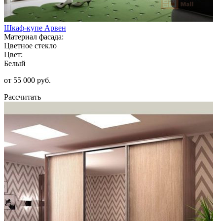
Шкаф-купе Арвен
Материал фасада:
Цветное стекло
Цвет:
Белый
от 55 000 руб.
Рассчитать