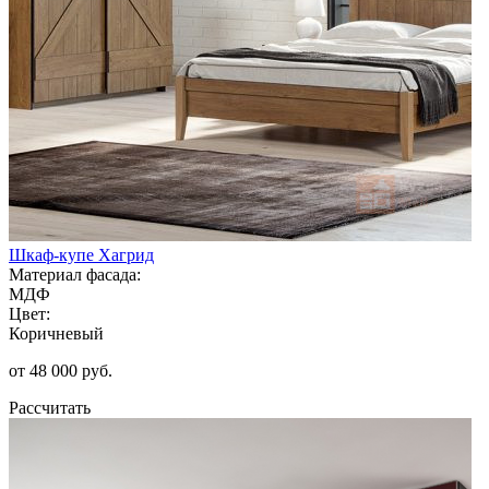
Шкаф-купе Хагрид
Материал фасада:
МДФ
Цвет:
Коричневый
от 48 000 руб.
Рассчитать