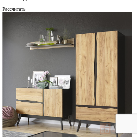
Рассчитать