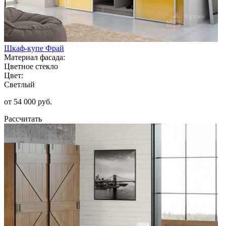
Шкаф-купе Фрай
Материал фасада:
Цветное стекло
Цвет:
Светлый
от 54 000 руб.
Рассчитать