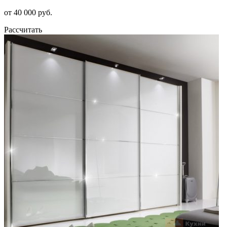
от 40 000 руб.
Рассчитать