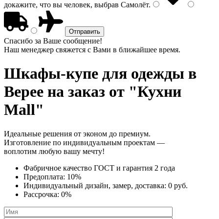
докажите, что вы человек, выбрав
Самолёт
.
Спасибо за Ваше сообщение!
Наш менеджер свяжется с Вами в ближайшее время.
Шкафы-купе для одежды
в
Верее на заказ от "Кухни
Mall"
Идеальные решения от эконом до премиум.
Изготовление по индивидуальным проектам —
воплотим любую вашу мечту!
Фабричное качество
ГОСТ
и
гарантия 2 года
Предоплата:
10%
Индивидуальный дизайн, замер, доставка:
0 руб.
Рассрочка:
0%