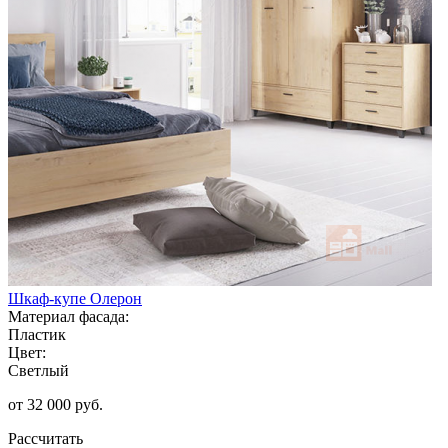
Шкаф-купе Олерон
Материал фасада:
Пластик
Цвет:
Светлый
от 32 000 руб.
Рассчитать