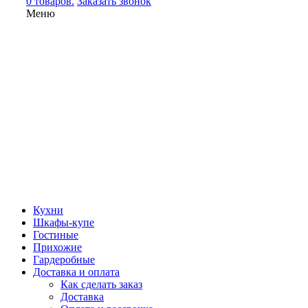
0 товаров.
Заказать звонок
Меню
Кухни
Шкафы-купе
Гостиные
Прихожие
Гардеробные
Доставка и оплата
Как сделать заказ
Доставка