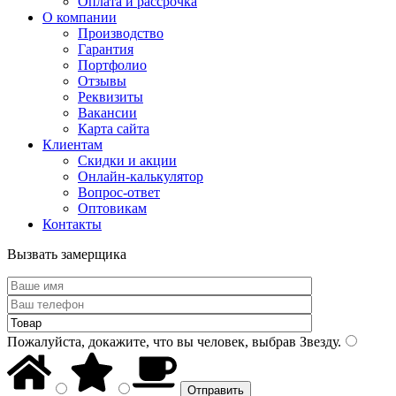
Оплата и рассрочка
О компании
Производство
Гарантия
Портфолио
Отзывы
Реквизиты
Вакансии
Карта сайта
Клиентам
Скидки и акции
Онлайн-калькулятор
Вопрос-ответ
Оптовикам
Контакты
Вызвать замерщика
Пожалуйста, докажите, что вы человек, выбрав
Звезду
.