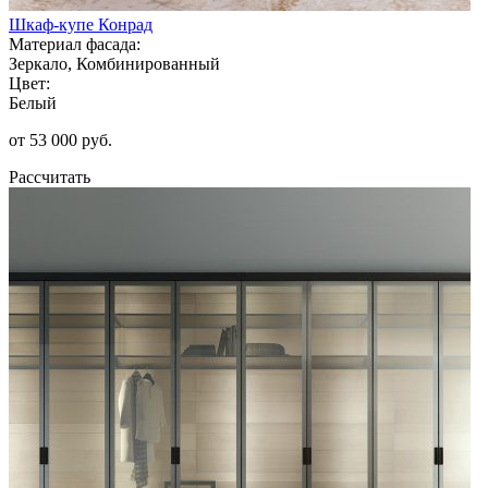
Шкаф-купе Конрад
Материал фасада:
Зеркало, Комбинированный
Цвет:
Белый
от 53 000 руб.
Рассчитать