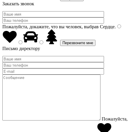
Заказать звонок
Пожалуйста, докажите, что вы человек, выбрав
Сердце
.
Письмо директору
Пожалуйста,