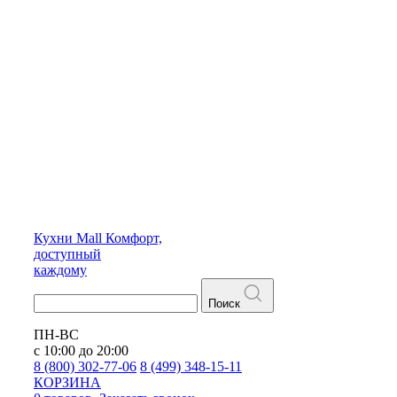
Кухни
Mall
Комфорт,
доступный
каждому
Поиск
ПН-ВС
с 10:00 до 20:00
8 (800) 302-77-06
8 (499) 348-15-11
КОРЗИНА