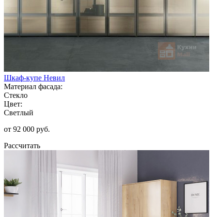
Шкаф-купе Невил
Материал фасада:
Стекло
Цвет:
Светлый
от 92 000 руб.
Рассчитать