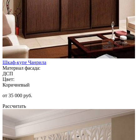
Шкаф-купе Чанрила
Материал фасада:
ДСП
Цвет:
Коричневый
от 35 000 руб.
Рассчитать