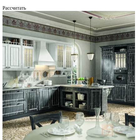
Рассчитать