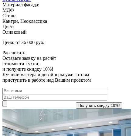
Материал фасада:
МДФ
Стиль:
Кантри, Неоклассика
Цвет:
Оливковый
Цена: от 36 000 руб.
Рассчитать
Оставьте заявку
на расчёт
стоимости кухни,
и получите скидку 10%!
Лучшие мастера и дизайнеры уже готовы
приступить к работе над Вашим проектом