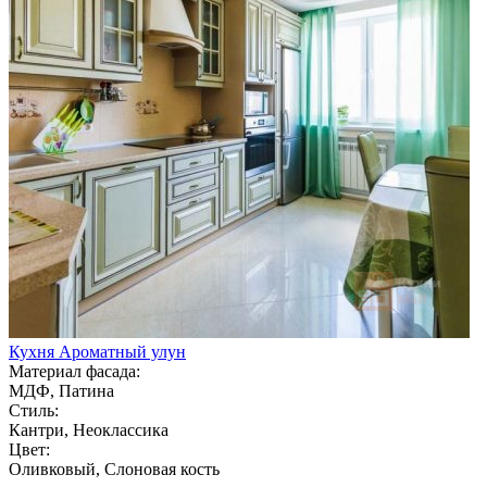
Кухня Ароматный улун
Материал фасада:
МДФ, Патина
Стиль:
Кантри, Неоклассика
Цвет:
Оливковый, Слоновая кость