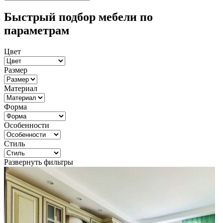
Быстрый подбор мебели по
параметрам
Цвет
Размер
Материал
Форма
Особенности
Стиль
Развернуть фильтры