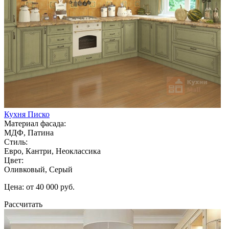
Кухня Писко
Материал фасада:
МДФ, Патина
Стиль:
Евро, Кантри, Неоклассика
Цвет:
Оливковый, Серый
Цена: от 40 000 руб.
Рассчитать