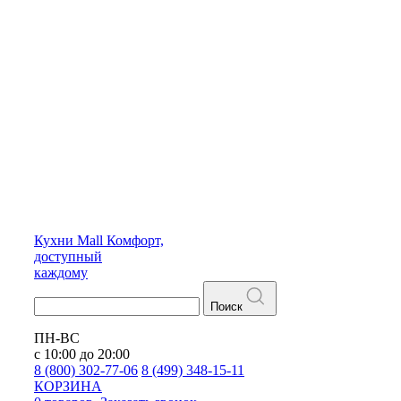
Кухни
Mall
Комфорт,
доступный
каждому
Поиск
ПН-ВС
с 10:00 до 20:00
8 (800) 302-77-06
8 (499) 348-15-11
КОРЗИНА