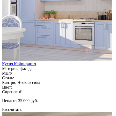
Кухня Кайпиринья
Материал фасада:
МДФ
Стиль:
Кантри, Неоклассика
Цвет:
Сиреневый
Цена: от 35 000 руб.
Рассчитать