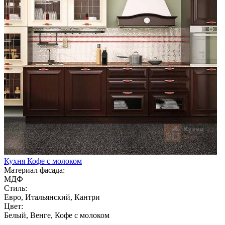
Кухня Кофе с молоком
Материал фасада:
МДФ
Стиль:
Евро, Итальянский, Кантри
Цвет:
Белый, Венге, Кофе с молоком