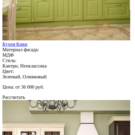
Кухня Киви
Материал фасада:
МДФ
Стиль:
Кантри, Неоклассика
Цвет:
Зеленый, Оливковый
Цена: от 36 000 руб.
Рассчитать