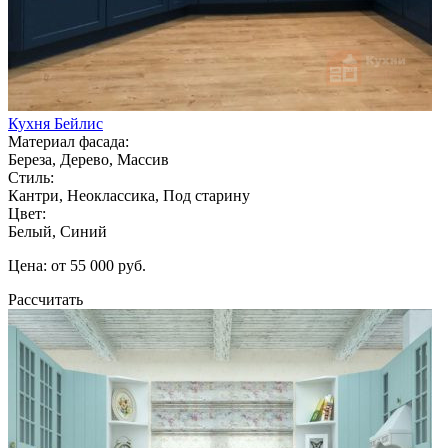
Кухня Бейлис
Материал фасада:
Береза, Дерево, Массив
Стиль:
Кантри, Неоклассика, Под старину
Цвет:
Белый, Синий
Цена: от 55 000 руб.
Рассчитать