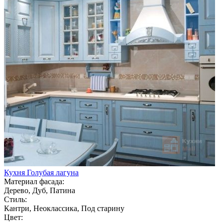
Кухня Голубая лагуна
Материал фасада:
Дерево, Дуб, Патина
Стиль:
Кантри, Неоклассика, Под старину
Цвет: