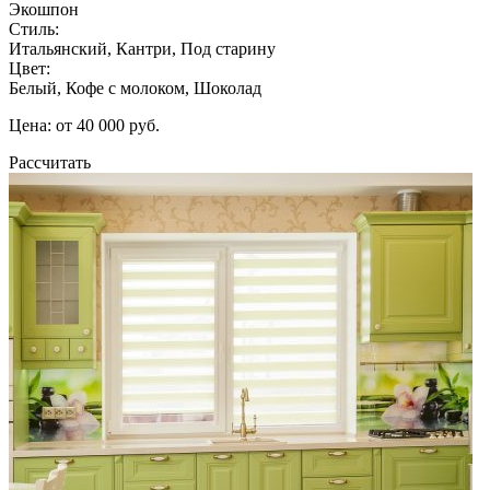
Экошпон
Стиль:
Итальянский, Кантри, Под старину
Цвет:
Белый, Кофе с молоком, Шоколад
Цена: от 40 000 руб.
Рассчитать