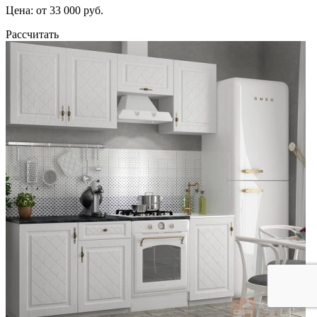
Цена: от 33 000 руб.
Рассчитать