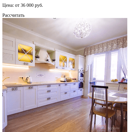
Цена: от 36 000 руб.
Рассчитать