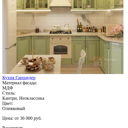
Кухня Ганпаудер
Материал фасада:
МДФ
Стиль:
Кантри, Неоклассика
Цвет:
Оливковый
Цена: от 36 000 руб.
Рассчитать