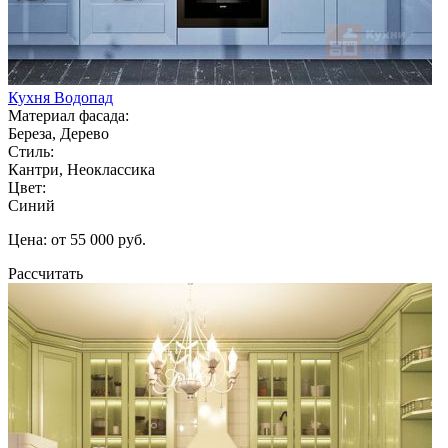
Кухня Водопад
Материал фасада:
Береза, Дерево
Стиль:
Кантри, Неоклассика
Цвет:
Синий
Цена: от 55 000 руб.
Рассчитать