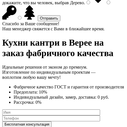
докажите, что вы человек, выбрав
Дерево
.
Спасибо за Ваше сообщение!
Наш менеджер свяжется с Вами в ближайшее время.
Кухни кантри
в Верее на
заказ фабричного качества
Идеальные решения от эконом до премиум.
Изготовление по индивидуальным проектам —
воплотим любую вашу мечту!
Фабричное качество
ГОСТ
и
гарантия от производителя
Предоплата:
10%
Индивидуальный дизайн, замер, доставка:
0 руб.
Рассрочка:
0%