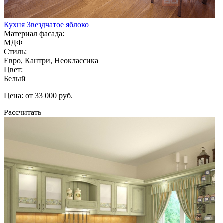
Кухня Звездчатое яблоко
Материал фасада:
МДФ
Стиль:
Евро, Кантри, Неоклассика
Цвет:
Белый
Цена: от 33 000 руб.
Рассчитать