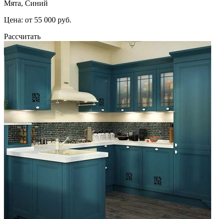
Мята, Синий
Цена: от 55 000 руб.
Рассчитать