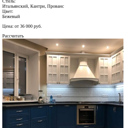
Стиль:
Итальянский, Кантри, Прованс
Цвет:
Бежевый
Цена: от 36 000 руб.
Рассчитать