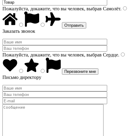
Пожалуйста, докажите, что вы человек, выбрав
Самолёт
.
Заказать звонок
Пожалуйста, докажите, что вы человек, выбрав
Сердце
.
Письмо директору