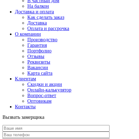
В частный дом
На балкон
Доставка и оплата
Как сделать заказ
Доставка
Оплата и рассрочка
О компании
Производство
Гарантия
Портфолио
Отзывы
Реквизиты
Вакансии
Карта сайта
Клиентам
Скидки и акции
Онлайн-калькулятор
Вопрос-ответ
Оптовикам
Контакты
Вызвать замерщика