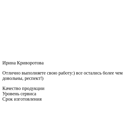
Ирина Криворотова
Отлично выполняете свою работу:) все остались более чем
довольны, респект!)
Качество продукции
Уровень сервиса
Срок изготовления