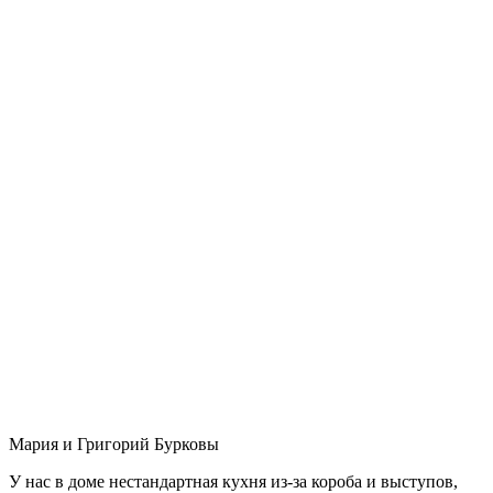
Мария и Григорий Бурковы
У нас в доме нестандартная кухня из-за короба и выступов,