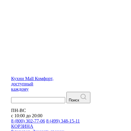
Кухни
Mall
Комфорт,
доступный
каждому
Поиск
ПН-ВС
с 10:00 до 20:00
8 (800) 302-77-06
8 (499) 348-15-11
КОРЗИНА