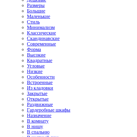
Размеры
Большие
Маленькие
Стиль
Минимализм
Классические
Скандинавские
Современные
Форма
Высокие
Квадратные
Угловые
Низкие
Особенности
Встроенные
Из кладовки
Закрытые
Открытые
Раздвижные
Гардеробные шкафы
Назначение
В комнату
В нишу
В спальню