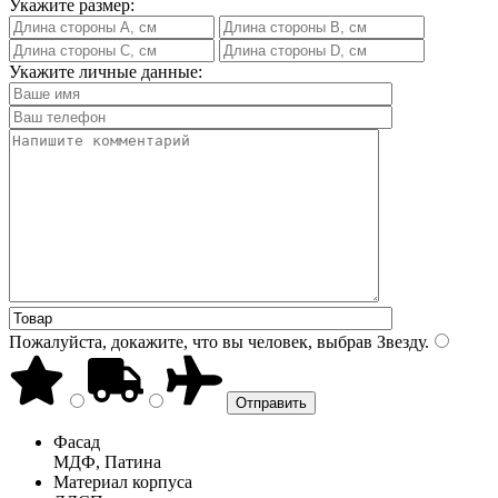
Укажите размер:
Укажите личные данные:
Пожалуйста, докажите, что вы человек, выбрав
Звезду
.
Фасад
МДФ, Патина
Материал корпуса