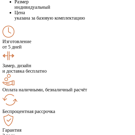
Размер
индивидуальный
Цена
указана за базовую комплектацию
Изготовление
от 5 дней
Замер, дизайн
и доставка бесплатно
Оплата наличными, безналичный расчёт
Беспроцентная рассрочка
Гарантия