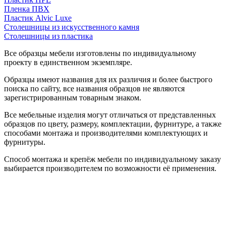
Пленка ПВХ
Пластик Alvic Luxe
Столешницы из искусственного камня
Столешницы из пластика
Все образцы мебели изготовлены по индивидуальному
проекту в единственном экземпляре.
Образцы имеют названия для их различия и более быстрого
поиска по сайту, все названия образцов не являются
зарегистрированным товарным знаком.
Все мебельные изделия могут отличаться от представленных
образцов по цвету, размеру, комплектации, фурнитуре, а также
способами монтажа и производителями комплектующих и
фурнитуры.
Способ монтажа и крепёж мебели по индивидуальному заказу
выбирается производителем по возможности её применения.