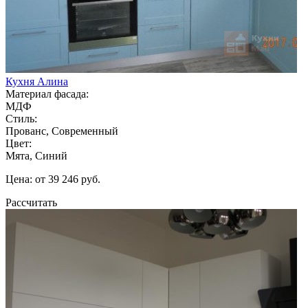
Кухня Алина
Материал фасада:
МДФ
Стиль:
Прованс, Современный
Цвет:
Мята, Синий
Цена: от 39 246 руб.
Рассчитать