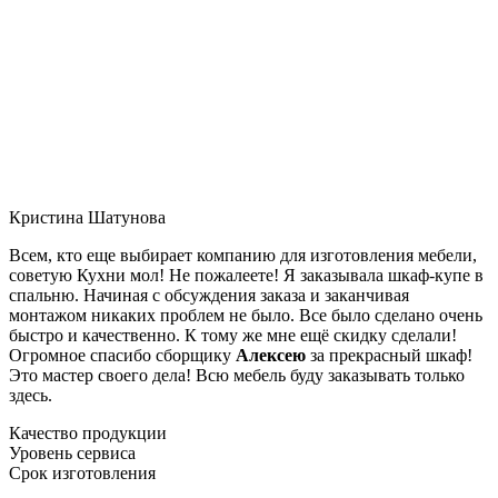
Кристина Шатунова
Всем, кто еще выбирает компанию для изготовления мебели,
советую Кухни мол! Не пожалеете! Я заказывала шкаф-купе в
спальню. Начиная с обсуждения заказа и заканчивая
монтажом никаких проблем не было. Все было сделано очень
быстро и качественно. К тому же мне ещё скидку сделали!
Огромное спасибо сборщику
Алексею
за прекрасный шкаф!
Это мастер своего дела! Всю мебель буду заказывать только
здесь.
Качество продукции
Уровень сервиса
Срок изготовления