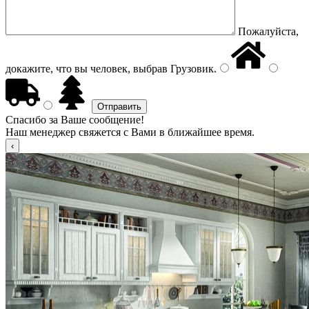
Пожалуйста,
докажите, что вы человек, выбрав
Грузовик
.
Спасибо за Ваше сообщение!
Наш менеджер свяжется с Вами в ближайшее время.