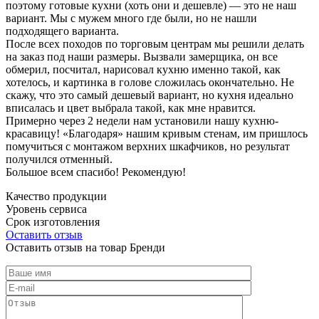
поэтому готовые кухни (хоть они и дешевле) — это не наш
вариант. Мы с мужем много где были, но не нашли
подходящего варианта.
После всех походов по торговым центрам мы решили делать
на заказ под наши размеры. Вызвали замерщика, он все
обмерил, посчитал, нарисовал кухню именно такой, как
хотелось, и картинка в голове сложилась окончательно. Не
скажу, что это самый дешевый вариант, но кухня идеально
вписалась и цвет выбрала такой, как мне нравится.
Примерно через 2 недели нам установили нашу кухню-
красавицу! «Благодаря» нашим кривым стенам, им пришлось
помучиться с монтажом верхних шкафчиков, но результат
получился отменный.
Большое всем спасибо! Рекомендую!
Качество продукции
Уровень сервиса
Срок изготовления
Оставить отзыв
Оставить отзыв на товар Бренди