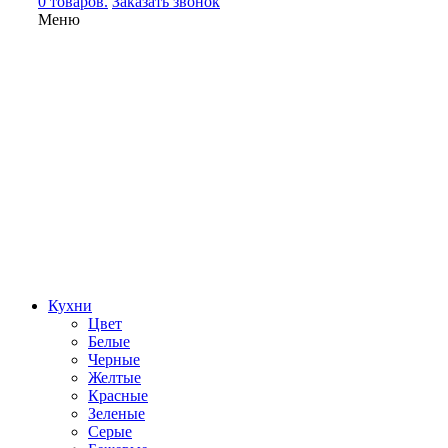
0 товаров.
Заказать звонок
Меню
Кухни
Цвет
Белые
Черные
Желтые
Красные
Зеленые
Серые