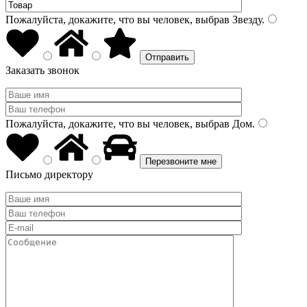
Пожалуйста, докажите, что вы человек, выбрав
Звезду
.
Заказать звонок
Пожалуйста, докажите, что вы человек, выбрав
Дом
.
Письмо директору