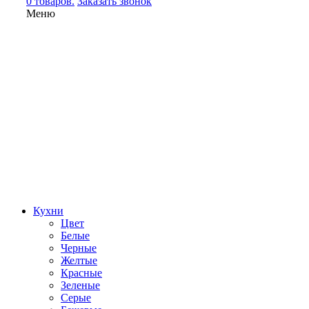
0 товаров.
Заказать звонок
Меню
Кухни
Цвет
Белые
Черные
Желтые
Красные
Зеленые
Серые