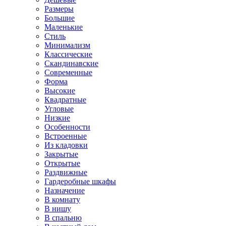
Размеры
Большие
Маленькие
Стиль
Минимализм
Классические
Скандинавские
Современные
Форма
Высокие
Квадратные
Угловые
Низкие
Особенности
Встроенные
Из кладовки
Закрытые
Открытые
Раздвижные
Гардеробные шкафы
Назначение
В комнату
В нишу
В спальню