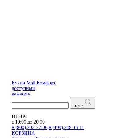
Кухни
Mall
Комфорт,
доступный
каждому
Поиск
ПН-ВС
с 10:00 до 20:00
8 (800) 302-77-06
8 (499) 348-15-11
КОРЗИНА