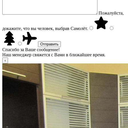
Пожалуйста,
докажите, что вы человек, выбрав
Самолёт
.
Спасибо за Ваше сообщение!
Наш менеджер свяжется с Вами в ближайшее время.