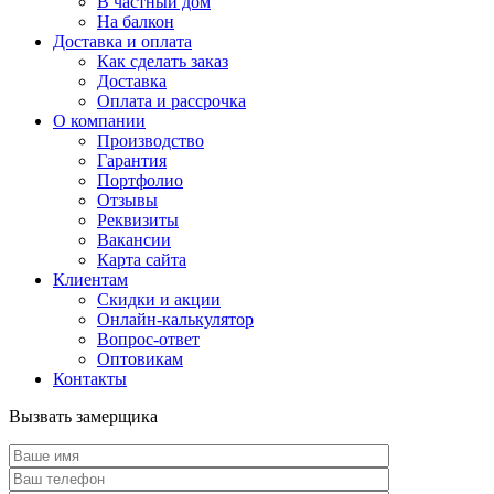
В частный дом
На балкон
Доставка и оплата
Как сделать заказ
Доставка
Оплата и рассрочка
О компании
Производство
Гарантия
Портфолио
Отзывы
Реквизиты
Вакансии
Карта сайта
Клиентам
Скидки и акции
Онлайн-калькулятор
Вопрос-ответ
Оптовикам
Контакты
Вызвать замерщика