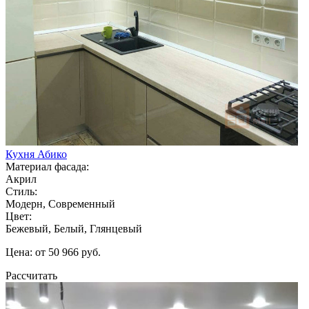
Кухня Абико
Материал фасада:
Акрил
Стиль:
Модерн, Современный
Цвет:
Бежевый, Белый, Глянцевый
Цена: от 50 966 руб.
Рассчитать