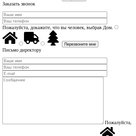
Заказать звонок
Пожалуйста, докажите, что вы человек, выбрав
Дом
.
Письмо директору
Пожалуйста,