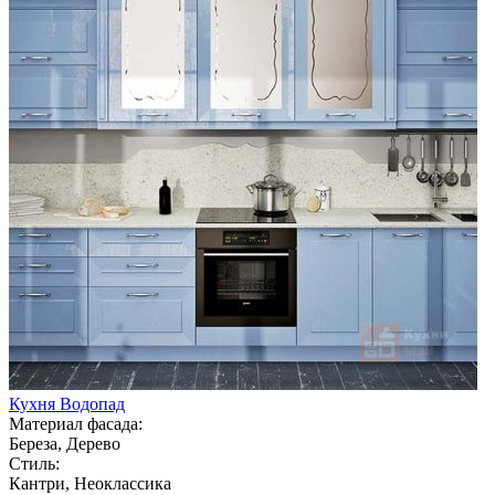
Кухня Водопад
Материал фасада:
Береза, Дерево
Стиль:
Кантри, Неоклассика