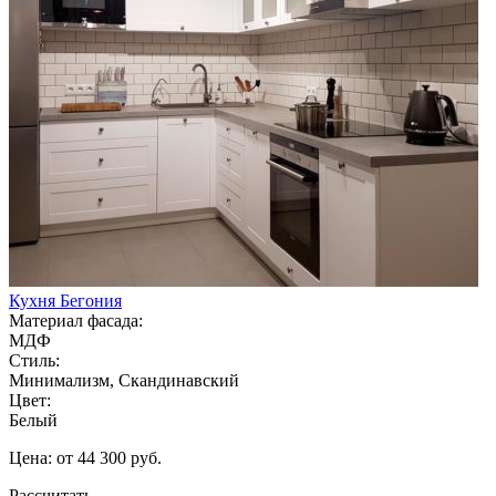
Кухня Бегония
Материал фасада:
МДФ
Стиль:
Минимализм, Скандинавский
Цвет:
Белый
Цена: от 44 300 руб.
Рассчитать