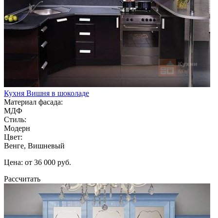
Кухня Вишня в шоколаде
Материал фасада:
МДФ
Стиль:
Модерн
Цвет:
Венге, Вишневый
Цена: от 36 000 руб.
Рассчитать