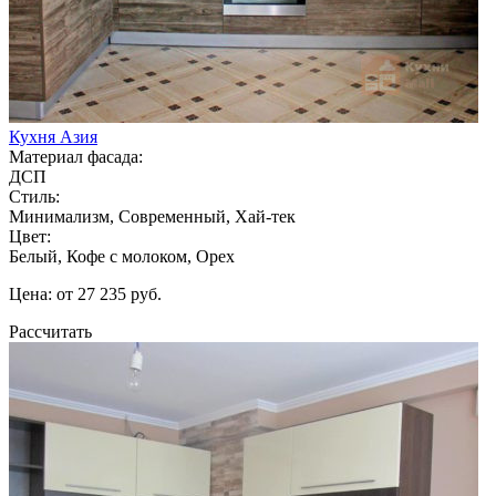
Кухня Азия
Материал фасада:
ДСП
Стиль:
Минимализм, Современный, Хай-тек
Цвет:
Белый, Кофе с молоком, Орех
Цена: от 27 235 руб.
Рассчитать