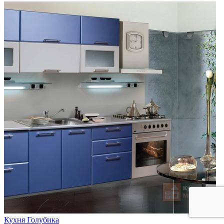
Кухня Голубика