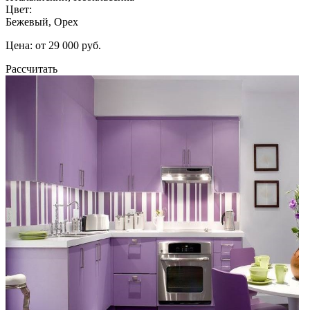
Цвет:
Бежевый, Орех
Цена: от 29 000 руб.
Рассчитать