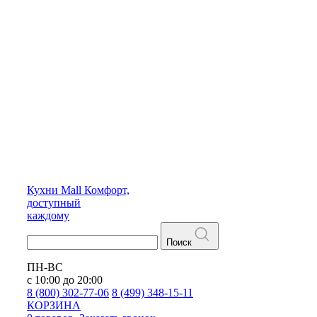
Кухни
Mall
Комфорт,
доступный
каждому
Поиск
ПН-ВС
с 10:00 до 20:00
8 (800) 302-77-06
8 (499) 348-15-11
КОРЗИНА