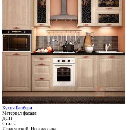
Кухня Банбери
Материал фасада:
ДСП
Стиль:
Итальянский, Неоклассика