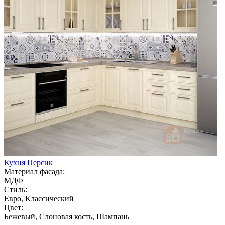
Кухня Персик
Материал фасада:
МДФ
Стиль:
Евро, Классический
Цвет:
Бежевый, Слоновая кость, Шампань