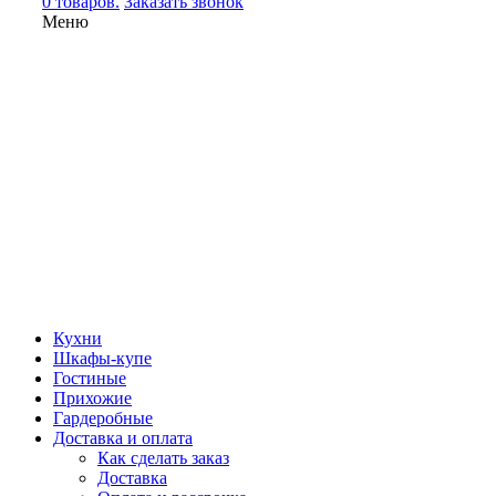
0 товаров.
Заказать звонок
Меню
Кухни
Шкафы-купе
Гостиные
Прихожие
Гардеробные
Доставка и оплата
Как сделать заказ
Доставка