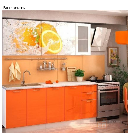
Рассчитать