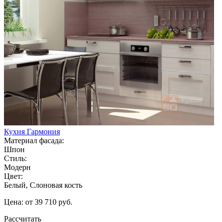
Кухня Гармония
Материал фасада:
Шпон
Стиль:
Модерн
Цвет:
Белый, Слоновая кость
Цена: от 39 710 руб.
Рассчитать