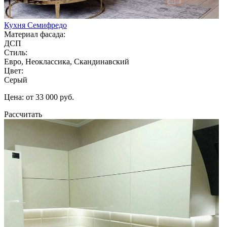
Кухня Семифредо
Материал фасада:
ДСП
Стиль:
Евро, Неоклассика, Скандинавский
Цвет:
Серый
Цена: от 33 000 руб.
Рассчитать