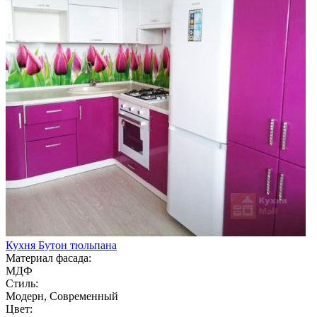
Кухня Бутон тюльпана
Материал фасада:
МДФ
Стиль:
Модерн, Современный
Цвет: