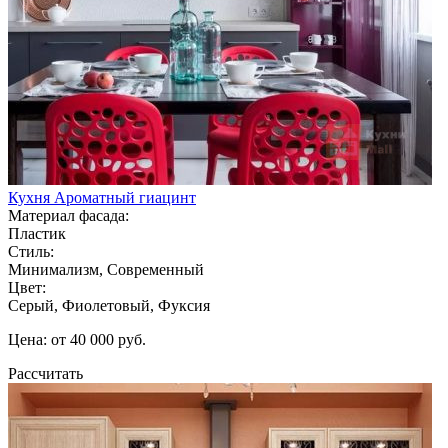
Кухня Ароматный гиацинт
Материал фасада:
Пластик
Стиль:
Минимализм, Современный
Цвет:
Серый, Фиолетовый, Фуксия
Цена: от 40 000 руб.
Рассчитать