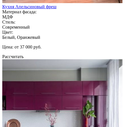
Кухня Апельсиновый фреш
Материал фасада:
МДФ
Стиль:
Современный
Цвет:
Белый, Оранжевый
Цена: от 37 000 руб.
Рассчитать