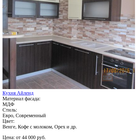
Кухня Айленд
Материал фасада:
МДФ
Стиль:
Евро, Современный
Цвет:
Венге, Кофе с молоком, Орех и др.
Цена: от 44 000 руб.