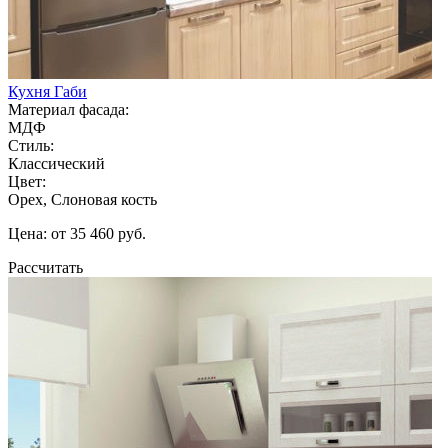
Кухня Габи
Материал фасада:
МДФ
Стиль:
Классический
Цвет:
Орех, Слоновая кость
Цена: от 35 460 руб.
Рассчитать