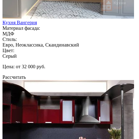
Кухня Вангерия
Материал фасада:
МДФ
Стиль:
Евро, Неоклассика, Скандинавский
Цвет:
Серый
Цена: от 32 000 руб.
Рассчитать