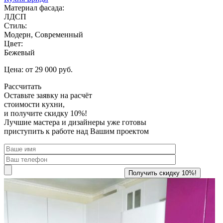
Материал фасада:
ЛДСП
Стиль:
Модерн, Современный
Цвет:
Бежевый
Цена: от 29 000 руб.
Рассчитать
Оставьте заявку
на расчёт
стоимости кухни,
и получите скидку 10%!
Лучшие мастера и дизайнеры уже готовы
приступить к работе над Вашим проектом