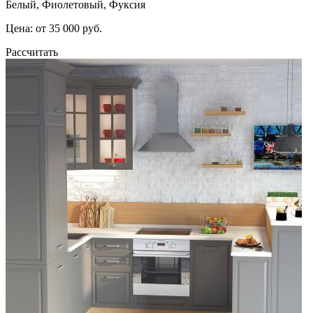
Белый, Фиолетовый, Фуксия
Цена: от 35 000 руб.
Рассчитать