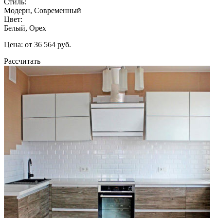
Стиль:
Модерн, Современный
Цвет:
Белый, Орех
Цена: от 36 564 руб.
Рассчитать