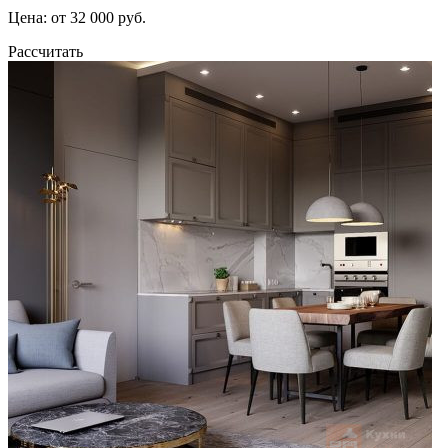
Цена: от 32 000 руб.
Рассчитать