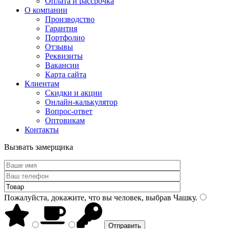
Оплата и рассрочка
О компании
Производство
Гарантия
Портфолио
Отзывы
Реквизиты
Вакансии
Карта сайта
Клиентам
Скидки и акции
Онлайн-калькулятор
Вопрос-ответ
Оптовикам
Контакты
Вызвать замерщика
Пожалуйста, докажите, что вы человек, выбрав
Чашку
.