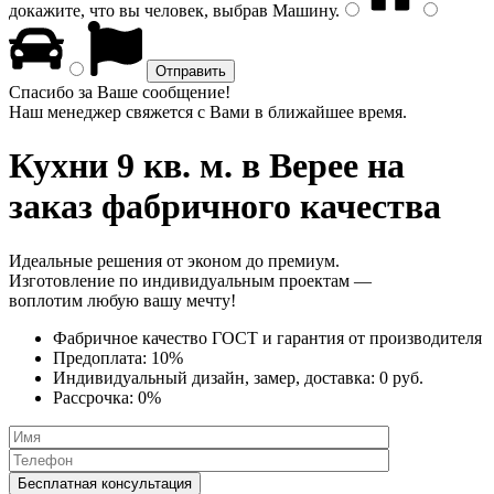
докажите, что вы человек, выбрав
Машину
.
Спасибо за Ваше сообщение!
Наш менеджер свяжется с Вами в ближайшее время.
Кухни 9 кв. м.
в Верее на
заказ фабричного качества
Идеальные решения от эконом до премиум.
Изготовление по индивидуальным проектам —
воплотим любую вашу мечту!
Фабричное качество
ГОСТ
и
гарантия от производителя
Предоплата:
10%
Индивидуальный дизайн, замер, доставка:
0 руб.
Рассрочка:
0%