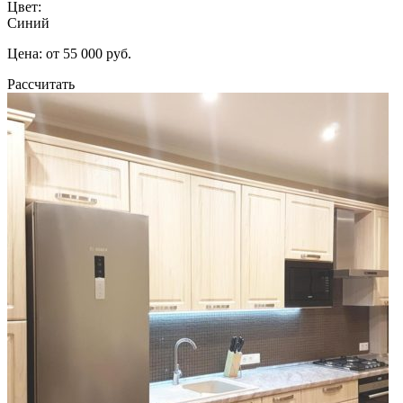
Цвет:
Синий
Цена: от 55 000 руб.
Рассчитать