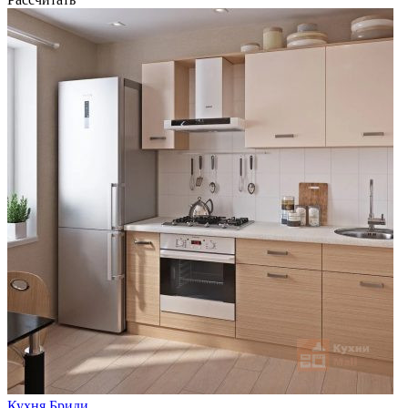
Кухня Бриди