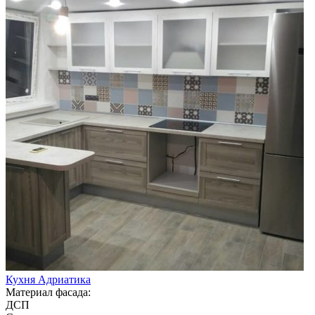
Кухня Адриатика
Материал фасада:
ДСП