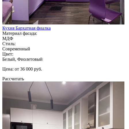
Кухня Бархатная фиалка
Материал фасада:
МДФ
Стиль:
Современный
Цвет:
Белый, Фиолетовый
Цена: от 36 000 руб.
Рассчитать