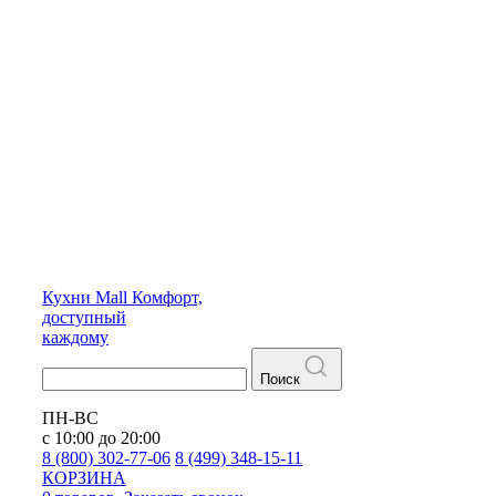
Кухни
Mall
Комфорт,
доступный
каждому
Поиск
ПН-ВС
с 10:00 до 20:00
8 (800) 302-77-06
8 (499) 348-15-11
КОРЗИНА