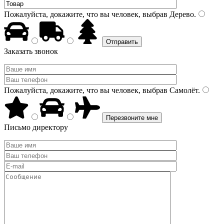
Пожалуйста, докажите, что вы человек, выбрав
Дерево
.
Заказать звонок
Пожалуйста, докажите, что вы человек, выбрав
Самолёт
.
Письмо директору