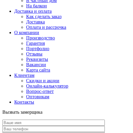
В частный дом
На балкон
Доставка и оплата
Как сделать заказ
Доставка
Оплата и рассрочка
О компании
Производство
Гарантия
Портфолио
Отзывы
Реквизиты
Вакансии
Карта сайта
Клиентам
Скидки и акции
Онлайн-калькулятор
Вопрос-ответ
Оптовикам
Контакты
Вызвать замерщика