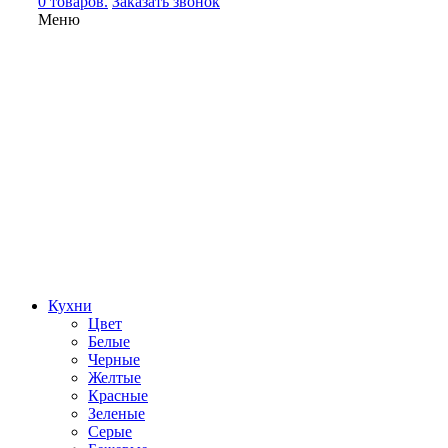
0 товаров.
Заказать звонок
Меню
Кухни
Цвет
Белые
Черные
Желтые
Красные
Зеленые
Серые