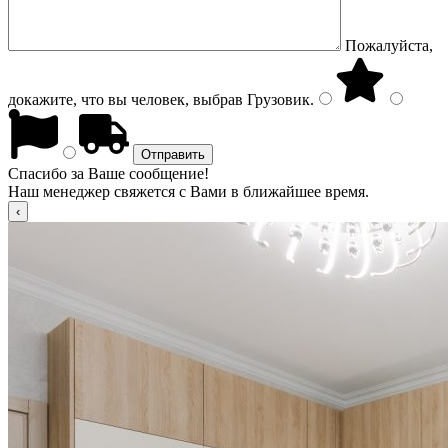
Пожалуйста,
докажите, что вы человек, выбрав
Грузовик
.
Спасибо за Ваше сообщение!
Наш менеджер свяжется с Вами в ближайшее время.