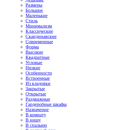
Размеры
Большие
Маленькие
Стиль
Минимализм
Классические
Скандинавские
Современные
Форма
Высокие
Квадратные
Угловые
Низкие
Особенности
Встроенные
Из кладовки
Закрытые
Открытые
Раздвижные
Гардеробные шкафы
Назначение
В комнату
В нишу
В спальню