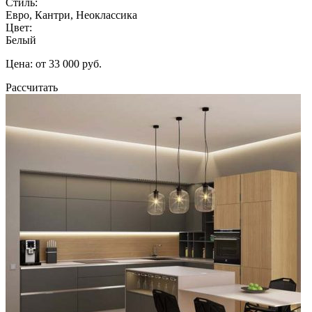
Стиль:
Евро, Кантри, Неоклассика
Цвет:
Белый
Цена: от 33 000 руб.
Рассчитать