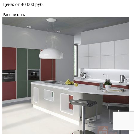
Цена: от 40 000 руб.
Рассчитать