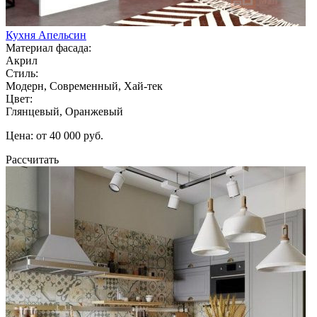
Кухня Апельсин
Материал фасада:
Акрил
Стиль:
Модерн, Современный, Хай-тек
Цвет:
Глянцевый, Оранжевый
Цена: от 40 000 руб.
Рассчитать