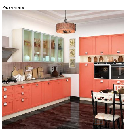
Рассчитать