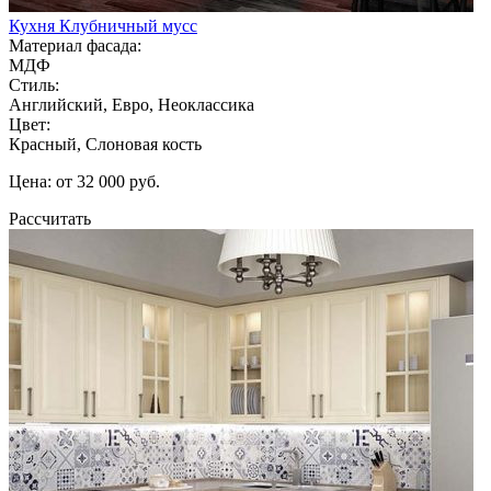
Кухня Клубничный мусс
Материал фасада:
МДФ
Стиль:
Английский, Евро, Неоклассика
Цвет:
Красный, Слоновая кость
Цена: от 32 000 руб.
Рассчитать