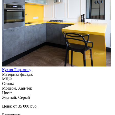
Кухня Тирамису
Материал фасада:
МДФ
Стиль:
Модерн, Хай-тек
Цвет:
Желтый, Серый
Цена: от 35 000 руб.
Рассчитать