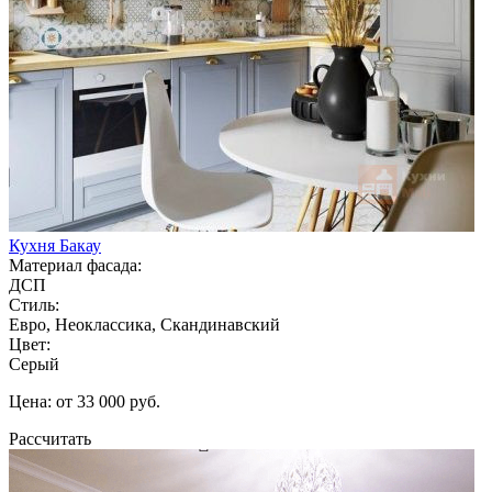
Кухня Бакау
Материал фасада:
ДСП
Стиль:
Евро, Неоклассика, Скандинавский
Цвет:
Серый
Цена: от 33 000 руб.
Рассчитать