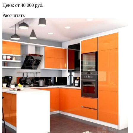
Цена: от 40 000 руб.
Рассчитать