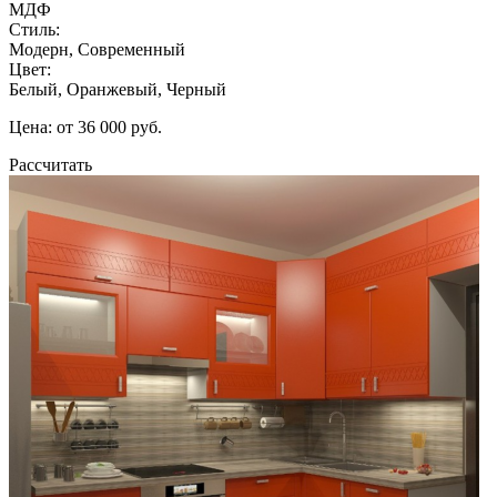
МДФ
Стиль:
Модерн, Современный
Цвет:
Белый, Оранжевый, Черный
Цена: от 36 000 руб.
Рассчитать