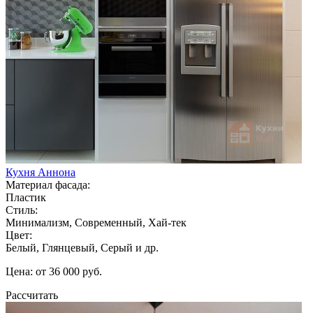
Кухня Аннона
Материал фасада:
Пластик
Стиль:
Минимализм, Современный, Хай-тек
Цвет:
Белый, Глянцевый, Серый и др.
Цена: от 36 000 руб.
Рассчитать