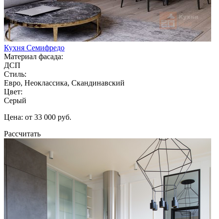
Кухня Семифредо
Материал фасада:
ДСП
Стиль:
Евро, Неоклассика, Скандинавский
Цвет:
Серый
Цена: от 33 000 руб.
Рассчитать