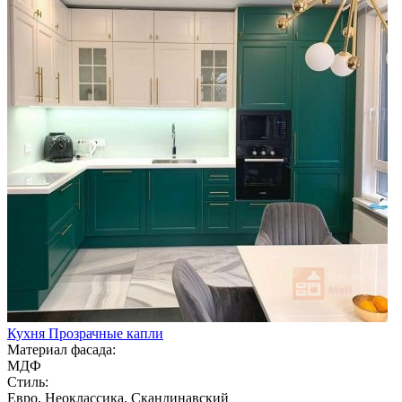
Кухня Прозрачные капли
Материал фасада:
МДФ
Стиль:
Евро, Неоклассика, Скандинавский