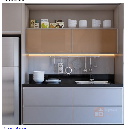
Кухня Айва