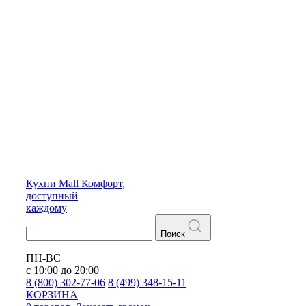
Кухни
Mall
Комфорт,
доступный
каждому
Поиск
ПН-ВС
с 10:00 до 20:00
8 (800) 302-77-06
8 (499) 348-15-11
КОРЗИНА