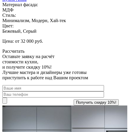
Материал фасада:
МДФ
Стиль:
Минимализм, Модерн, Хай-тек
Цвет:
Бежевый, Серый
Цена: от 32 000 руб.
Рассчитать
Оставьте заявку
на расчёт
стоимости кухни,
и получите скидку 10%!
Лучшие мастера и дизайнеры уже готовы
приступить к работе над Вашим проектом