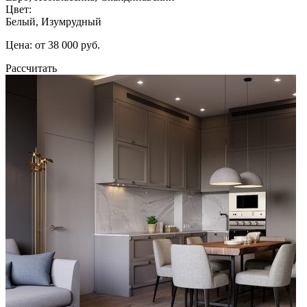
Цвет:
Белый, Изумрудный
Цена: от 38 000 руб.
Рассчитать