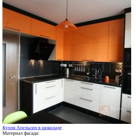
Кухня Апельсин в шоколаде
Материал фасада: