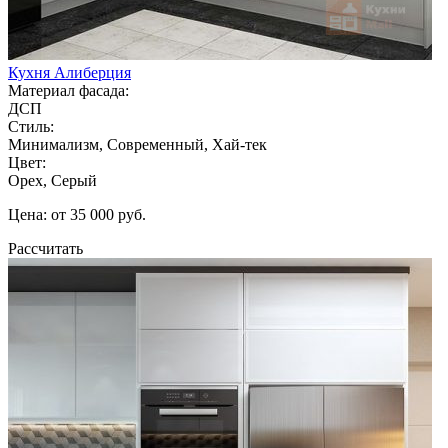
Кухня Алиберция
Материал фасада:
ДСП
Стиль:
Минимализм, Современный, Хай-тек
Цвет:
Орех, Серый
Цена: от 35 000 руб.
Рассчитать