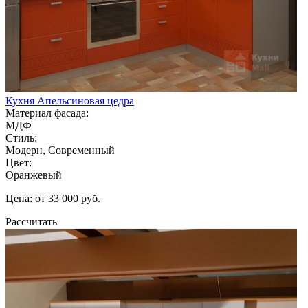
Кухня Апельсиновая цедра
Материал фасада:
МДФ
Стиль:
Модерн, Современный
Цвет:
Оранжевый
Цена: от 33 000 руб.
Рассчитать