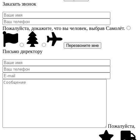
Заказать звонок
Пожалуйста, докажите, что вы человек, выбрав
Самолёт
.
Письмо директору
Пожалуйста,