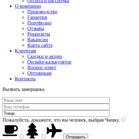
Оплата и рассрочка
О компании
Производство
Гарантия
Портфолио
Отзывы
Реквизиты
Вакансии
Карта сайта
Клиентам
Скидки и акции
Онлайн-калькулятор
Вопрос-ответ
Оптовикам
Контакты
Вызвать замерщика
Пожалуйста, докажите, что вы человек, выбрав
Чашку
.