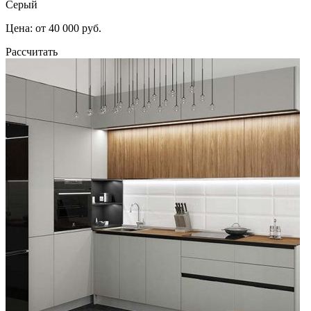
Серый
Цена: от 40 000 руб.
Рассчитать