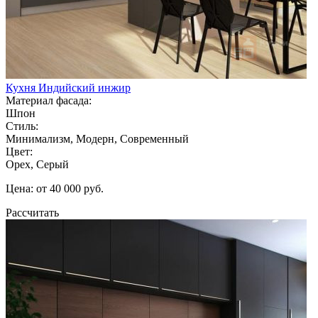
Кухня Индийский инжир
Материал фасада:
Шпон
Стиль:
Минимализм, Модерн, Современный
Цвет:
Орех, Серый
Цена: от 40 000 руб.
Рассчитать