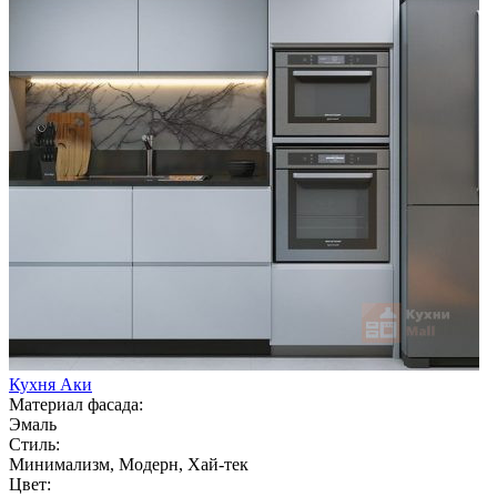
Кухня Аки
Материал фасада:
Эмаль
Стиль:
Минимализм, Модерн, Хай-тек
Цвет: