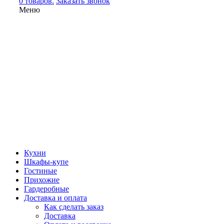
0 товаров.
Заказать звонок
Меню
Кухни
Шкафы-купе
Гостиные
Прихожие
Гардеробные
Доставка и оплата
Как сделать заказ
Доставка