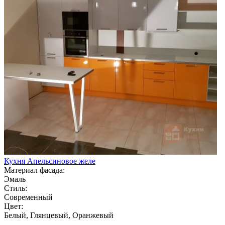
Кухня Апельсиновое желе
Материал фасада:
Эмаль
Стиль:
Современный
Цвет:
Белый, Глянцевый, Оранжевый