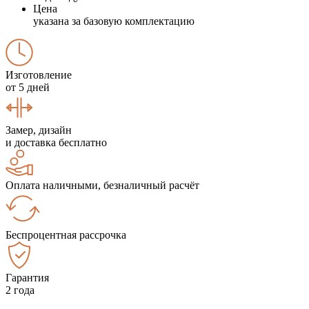
Цена
указана за базовую комплектацию
Изготовление
от 5 дней
Замер, дизайн
и доставка бесплатно
Оплата наличными, безналичный расчёт
Беспроцентная рассрочка
Гарантия
2 года