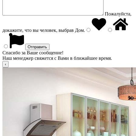
Пожалуйста,
докажите, что вы человек, выбрав
Дом
.
Спасибо за Ваше сообщение!
Наш менеджер свяжется с Вами в ближайшее время.