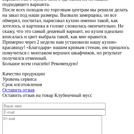
подходящего варианта.
После всех походов по торговым центрам мы решили делать
на заказ под наши размеры. Вызвали замерщика, он все
обмерил, посчитал, нарисовал кухню именно такой, как
хотелось, и картинка в голове сложилась окончательно. Не
скажу, что это самый дешевый вариант, но кухня идеально
вписалась и цвет выбрала такой, как мне нравится.
Примерно через 2 недели нам установили нашу кухню-
красавицу! «Благодаря» нашим кривым стенам, им пришлось
помучиться с монтажом верхних шкафчиков, но результат
получился отменный.
Большое всем спасибо! Рекомендую!
Качество продукции
Уровень сервиса
Срок изготовления
Оставить отзыв
Оставить отзыв на товар Клубничный мусс