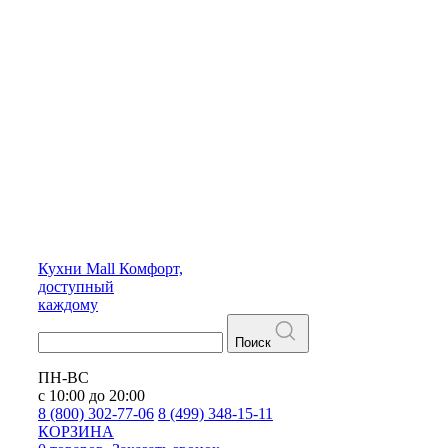
Кухни
Mall
Комфорт,
доступный
каждому
Поиск
ПН-ВС
с 10:00 до 20:00
8 (800) 302-77-06
8 (499) 348-15-11
КОРЗИНА