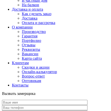
В частный дом
На балкон
Доставка и оплата
Как сделать заказ
Доставка
Оплата и рассрочка
О компании
Производство
Гарантия
Портфолио
Отзывы
Реквизиты
Вакансии
Карта сайта
Клиентам
Скидки и акции
Онлайн-калькулятор
Вопрос-ответ
Оптовикам
Контакты
Вызвать замерщика