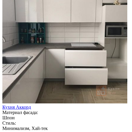
Кухня Аккорд
Материал фасада:
Шпон
Стиль:
Минимализм, Хай-тек