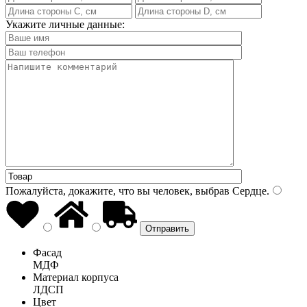
Укажите личные данные:
Пожалуйста, докажите, что вы человек, выбрав
Сердце
.
Фасад
МДФ
Материал корпуса
ЛДСП
Цвет