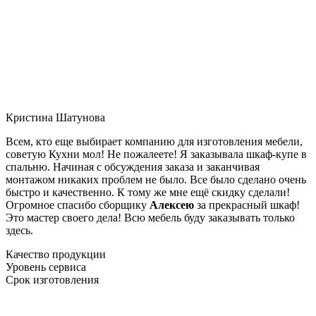
Кристина Шатунова
Всем, кто еще выбирает компанию для изготовления мебели,
советую Кухни мол! Не пожалеете! Я заказывала шкаф-купе в
спальню. Начиная с обсуждения заказа и заканчивая
монтажом никаких проблем не было. Все было сделано очень
быстро и качественно. К тому же мне ещё скидку сделали!
Огромное спасибо сборщику
Алексею
за прекрасный шкаф!
Это мастер своего дела! Всю мебель буду заказывать только
здесь.
Качество продукции
Уровень сервиса
Срок изготовления