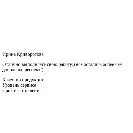
Ирина Криворотова
Отлично выполняете свою работу:) все остались более чем
довольны, респект!)
Качество продукции
Уровень сервиса
Срок изготовления