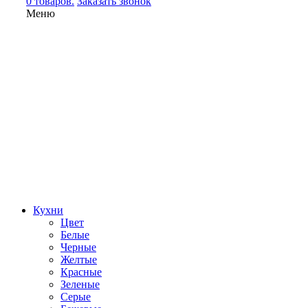
0 товаров.
Заказать звонок
Меню
Кухни
Цвет
Белые
Черные
Желтые
Красные
Зеленые
Серые