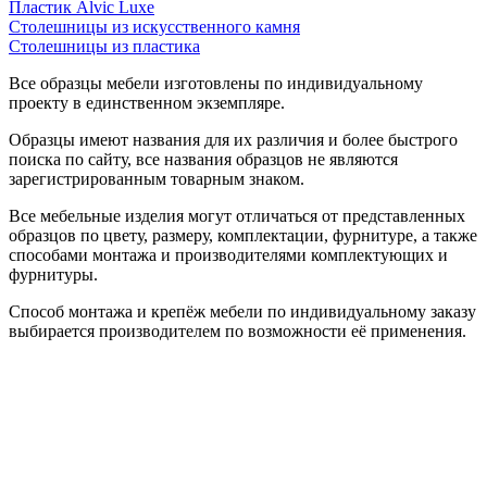
Пластик Alvic Luxe
Столешницы из искусственного камня
Столешницы из пластика
Все образцы мебели изготовлены по индивидуальному
проекту в единственном экземпляре.
Образцы имеют названия для их различия и более быстрого
поиска по сайту, все названия образцов не являются
зарегистрированным товарным знаком.
Все мебельные изделия могут отличаться от представленных
образцов по цвету, размеру, комплектации, фурнитуре, а также
способами монтажа и производителями комплектующих и
фурнитуры.
Способ монтажа и крепёж мебели по индивидуальному заказу
выбирается производителем по возможности её применения.