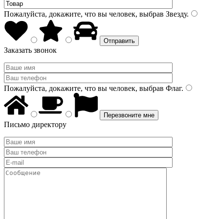
Пожалуйста, докажите, что вы человек, выбрав
Звезду
.
Заказать звонок
Пожалуйста, докажите, что вы человек, выбрав
Флаг
.
Письмо директору