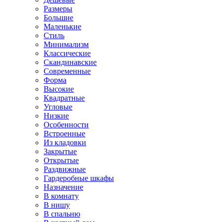
Размеры
Большие
Маленькие
Стиль
Минимализм
Классические
Скандинавские
Современные
Форма
Высокие
Квадратные
Угловые
Низкие
Особенности
Встроенные
Из кладовки
Закрытые
Открытые
Раздвижные
Гардеробные шкафы
Назначение
В комнату
В нишу
В спальню