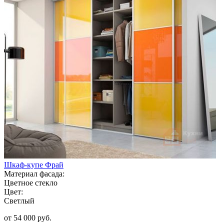
Шкаф-купе Фрай
Материал фасада:
Цветное стекло
Цвет:
Светлый
от 54 000 руб.