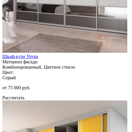
Шкаф-купе Ухура
Материал фасада:
Комбинированный, Цветное стекло
Цвет:
Серый
от 75 000 руб.
Рассчитать