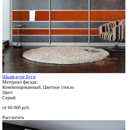
Шкаф-купе Буги
Материал фасада:
Комбинированный, Цветное стекло
Цвет:
Серый
от 60 000 руб.
Рассчитать