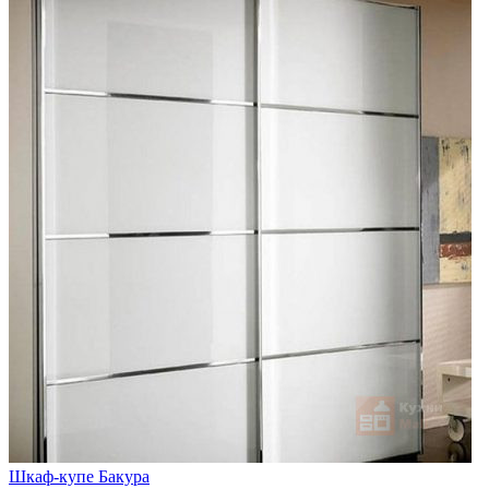
Шкаф-купе Бакура