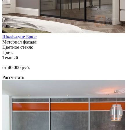
Шкаф-купе Брюс
Материал фасада:
Цветное стекло
Цвет:
Темный
от 40 000 руб.
Рассчитать