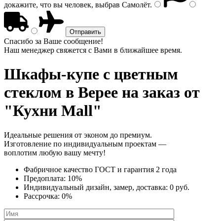
докажите, что вы человек, выбрав
Самолёт
.
Спасибо за Ваше сообщение!
Наш менеджер свяжется с Вами в ближайшее время.
Шкафы-купе с цветным
стеклом
в Верее на заказ от
"Кухни Mall"
Идеальные решения от эконом до премиум.
Изготовление по индивидуальным проектам —
воплотим любую вашу мечту!
Фабричное качество
ГОСТ
и
гарантия 2 года
Предоплата:
10%
Индивидуальный дизайн, замер, доставка:
0 руб.
Рассрочка:
0%