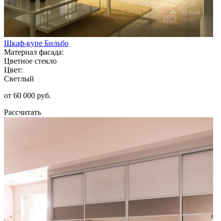
Шкаф-купе Бильбо
Материал фасада:
Цветное стекло
Цвет:
Светлый
от 60 000 руб.
Рассчитать