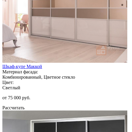
Шкаф-купе Маккой
Материал фасада:
Комбинированный, Цветное стекло
Цвет:
Светлый
от 75 000 руб.
Рассчитать