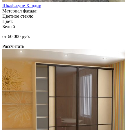
Шкаф-купе Халдир
Материал фасада:
Цветное стекло
Цвет:
Белый
от 60 000 руб.
Рассчитать