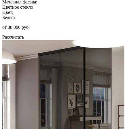
Материал фасада:
Цветное стекло
Цвет:
Белый
от 38 000 руб.
Рассчитать