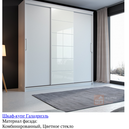
Шкаф-купе Галадриэль
Материал фасада:
Комбинированный, Цветное стекло