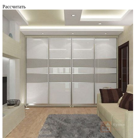
Рассчитать