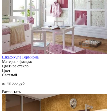
Шкаф-купе Гермиона
Материал фасада:
Цветное стекло
Цвет:
Светлый
от 48 000 руб.
Рассчитать