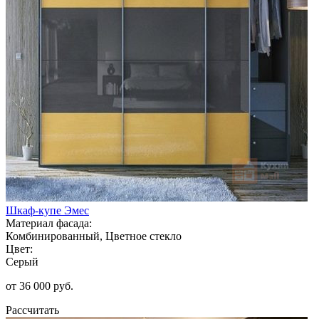
Шкаф-купе Эмес
Материал фасада:
Комбинированный, Цветное стекло
Цвет:
Серый
от 36 000 руб.
Рассчитать