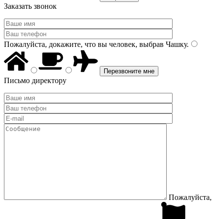
Заказать звонок
Пожалуйста, докажите, что вы человек, выбрав
Чашку
.
Письмо директору
Пожалуйста,