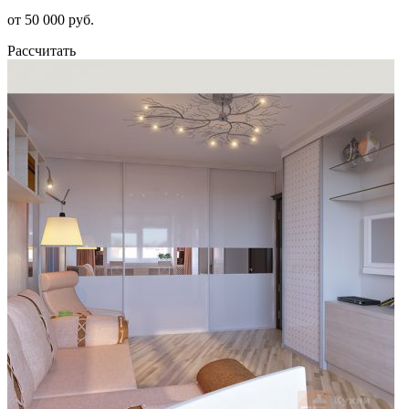
от 50 000 руб.
Рассчитать