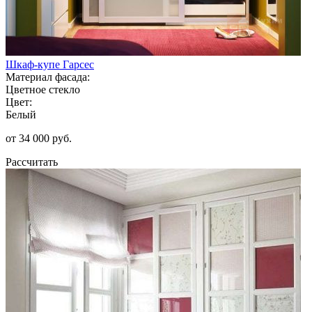
Шкаф-купе Гарсес
Материал фасада:
Цветное стекло
Цвет:
Белый
от 34 000 руб.
Рассчитать