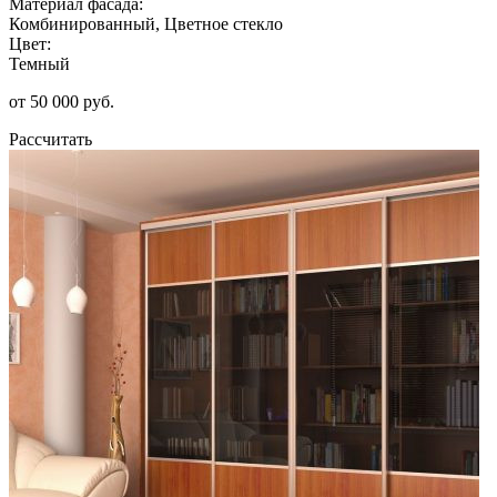
Материал фасада:
Комбинированный, Цветное стекло
Цвет:
Темный
от 50 000 руб.
Рассчитать