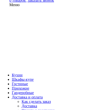
0 товаров.
Заказать звонок
Меню
Кухни
Шкафы-купе
Гостиные
Прихожие
Гардеробные
Доставка и оплата
Как сделать заказ
Доставка