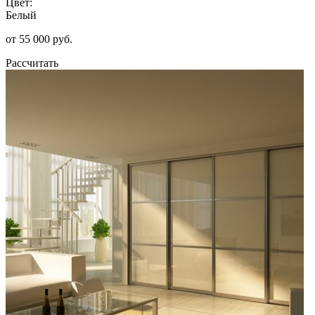
Цвет:
Белый
от 55 000 руб.
Рассчитать