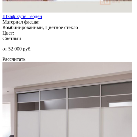
Шкаф-купе Теоден
Материал фасада:
Комбинированный, Цветное стекло
Цвет:
Светлый
от 52 000 руб.
Рассчитать