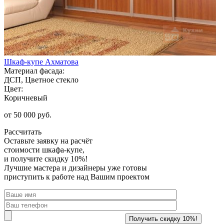
Шкаф-купе Ахматова
Материал фасада:
ДСП, Цветное стекло
Цвет:
Коричневый
от 50 000 руб.
Рассчитать
Оставьте заявку
на расчёт
стоимости шкафа-купе,
и получите скидку 10%!
Лучшие мастера и дизайнеры уже готовы
приступить к работе над Вашим проектом