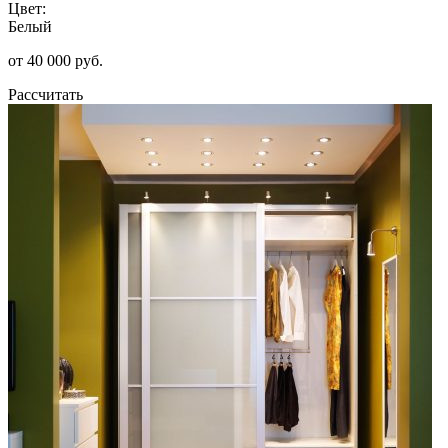
Цвет:
Белый
от 40 000 руб.
Рассчитать