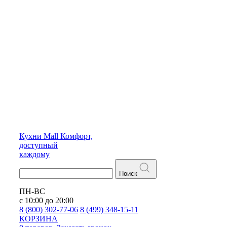
Кухни
Mall
Комфорт,
доступный
каждому
Поиск
ПН-ВС
с 10:00 до 20:00
8 (800) 302-77-06
8 (499) 348-15-11
КОРЗИНА