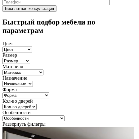
Быстрый подбор мебели по
параметрам
Цвет
Размер
Материал
Назначение
Форма
Кол-во дверей
Особенности
Развернуть фильтры