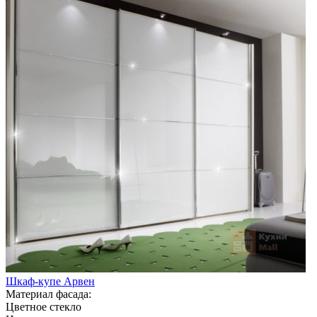
Шкаф-купе Арвен
Материал фасада:
Цветное стекло