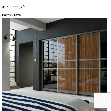
от 36 000 руб.
Рассчитать