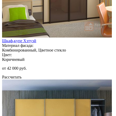
Шкаф-купе Хэтуэй
Материал фасада:
Комбинированный, Цветное стекло
Цвет:
Коричневый
от 42 000 руб.
Рассчитать