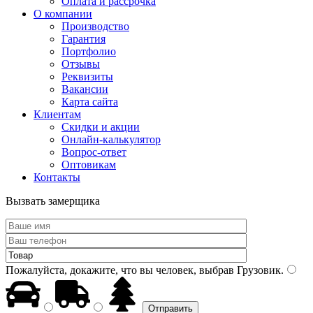
Оплата и рассрочка
О компании
Производство
Гарантия
Портфолио
Отзывы
Реквизиты
Вакансии
Карта сайта
Клиентам
Скидки и акции
Онлайн-калькулятор
Вопрос-ответ
Оптовикам
Контакты
Вызвать замерщика
Пожалуйста, докажите, что вы человек, выбрав
Грузовик
.