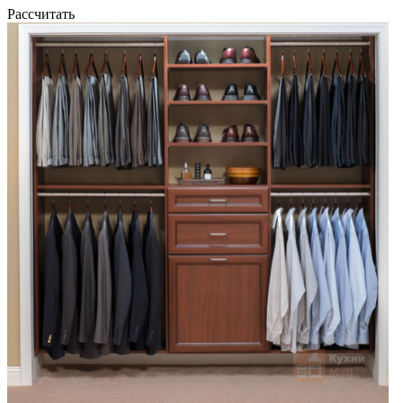
Рассчитать