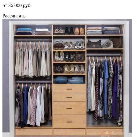
от 36 000 руб.
Рассчитать