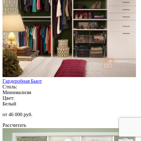
Гардеробная Бьют
Стиль:
Минимализм
Цвет:
Белый
от 46 000 руб.
Рассчитать