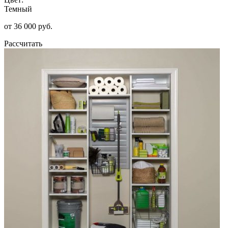
Темный
от 36 000 руб.
Рассчитать