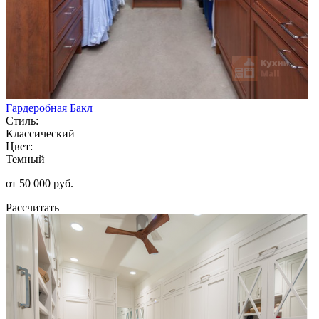
Гардеробная Бакл
Стиль:
Классический
Цвет:
Темный
от 50 000 руб.
Рассчитать