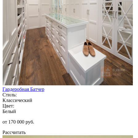
Гардеробная Батчер
Стиль:
Классический
Цвет:
Белый
от 170 000 руб.
Рассчитать