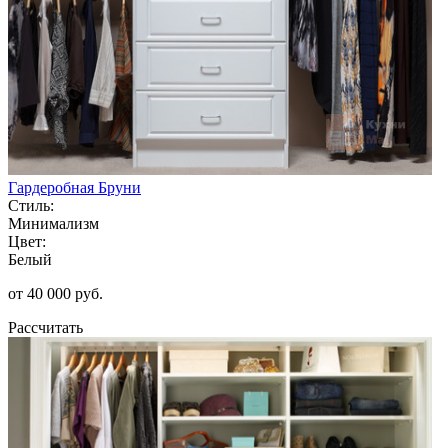
Гардеробная Бруни
Стиль:
Минимализм
Цвет:
Белый
от 40 000 руб.
Рассчитать