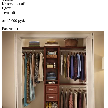
Классический
Цвет:
Темный
от 45 000 руб.
Рассчитать