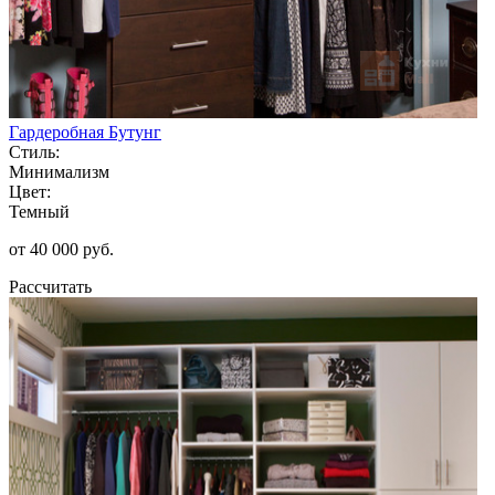
Гардеробная Бутунг
Стиль:
Минимализм
Цвет:
Темный
от 40 000 руб.
Рассчитать