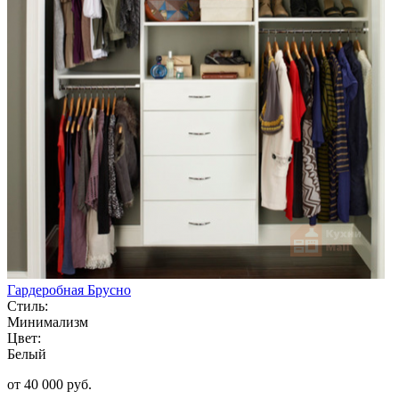
Гардеробная Брусно
Стиль:
Минимализм
Цвет:
Белый
от 40 000 руб.