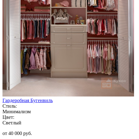
Гардеробная Бугенвиль
Стиль:
Минимализм
Цвет:
Светлый
от 40 000 руб.