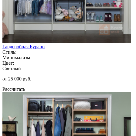
Гардеробная Бурано
Стиль:
Минимализм
Цвет:
Светлый
от 25 000 руб.
Рассчитать