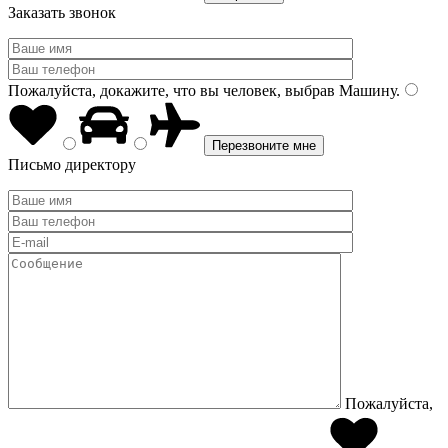
Заказать звонок
Пожалуйста, докажите, что вы человек, выбрав
Машину
.
Письмо директору
Пожалуйста,