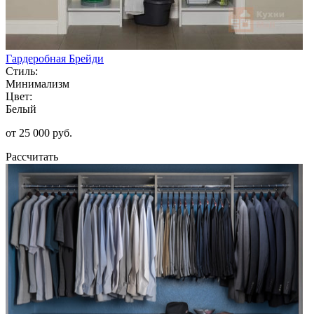
Гардеробная Брейди
Стиль:
Минимализм
Цвет:
Белый
от 25 000 руб.
Рассчитать