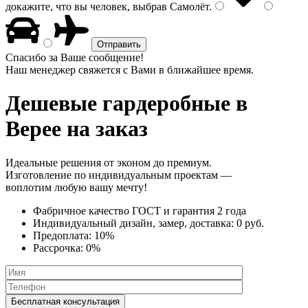
докажите, что вы человек, выбрав
Самолёт
.
Спасибо за Ваше сообщение!
Наш менеджер свяжется с Вами в ближайшее время.
Дешевые гардеробные
в
Верее на заказ
Идеальные решения от эконом до премиум.
Изготовление по индивидуальным проектам —
воплотим любую вашу мечту!
Фабричное качество
ГОСТ
и
гарантия 2 года
Индивидуальный дизайн, замер, доставка:
0 руб.
Предоплата:
10%
Рассрочка:
0%