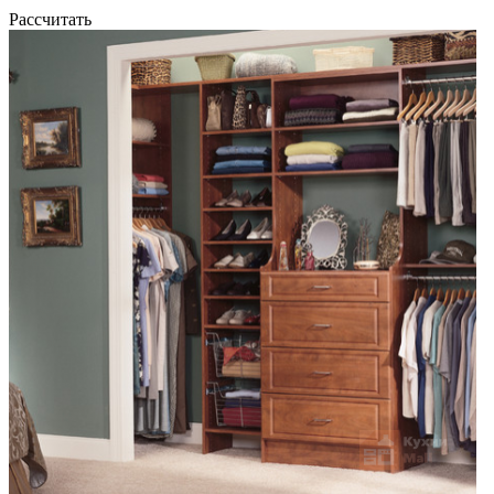
Рассчитать