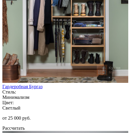
Гардеробная Бургаз
Стиль:
Минимализм
Цвет:
Светлый
от 25 000 руб.
Рассчитать