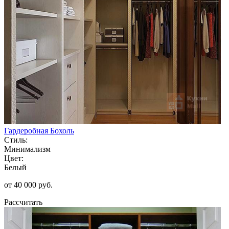
Гардеробная Бохоль
Стиль:
Минимализм
Цвет:
Белый
от 40 000 руб.
Рассчитать