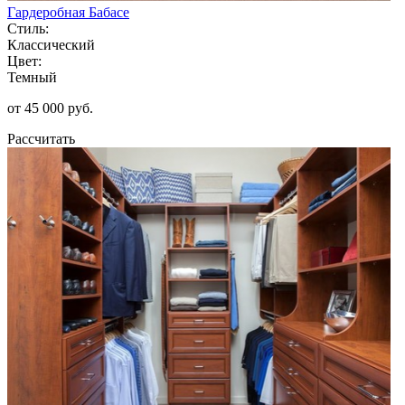
Гардеробная Бабасе
Стиль:
Классический
Цвет:
Темный
от 45 000 руб.
Рассчитать