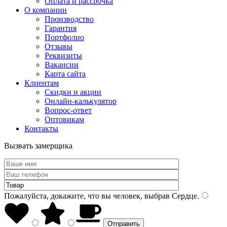
Оплата и рассрочка
О компании
Производство
Гарантия
Портфолио
Отзывы
Реквизиты
Вакансии
Карта сайта
Клиентам
Скидки и акции
Онлайн-калькулятор
Вопрос-ответ
Оптовикам
Контакты
Вызвать замерщика
Пожалуйста, докажите, что вы человек, выбрав
Сердце
.