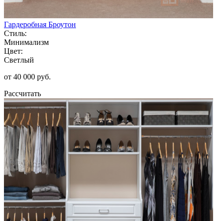
Гардеробная Броутон
Стиль:
Минимализм
Цвет:
Светлый
от 40 000 руб.
Рассчитать