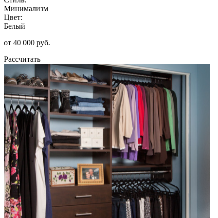
Минимализм
Цвет:
Белый
от 40 000 руб.
Рассчитать