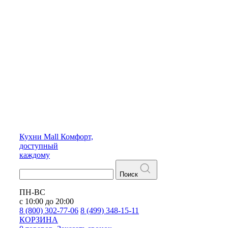
Кухни
Mall
Комфорт,
доступный
каждому
Поиск
ПН-ВС
с 10:00 до 20:00
8 (800) 302-77-06
8 (499) 348-15-11
КОРЗИНА