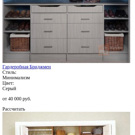
Гардеробная Бриджмен
Стиль:
Минимализм
Цвет:
Серый
от 40 000 руб.
Рассчитать