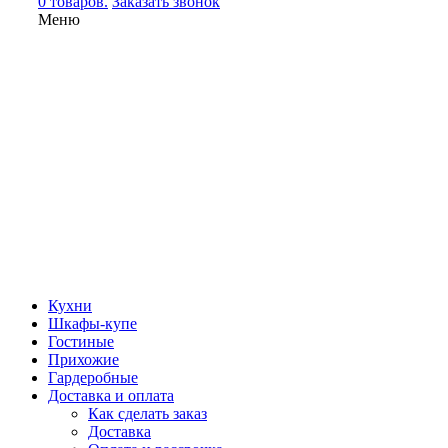
0 товаров.
Заказать звонок
Меню
Кухни
Шкафы-купе
Гостиные
Прихожие
Гардеробные
Доставка и оплата
Как сделать заказ
Доставка