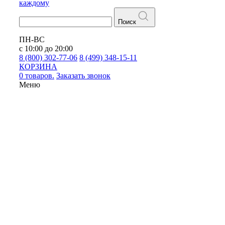
каждому
Поиск
ПН-ВС
с 10:00 до 20:00
8 (800) 302-77-06
8 (499) 348-15-11
КОРЗИНА
0 товаров.
Заказать звонок
Меню