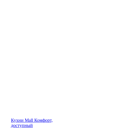
Кухни
Mall
Комфорт,
доступный