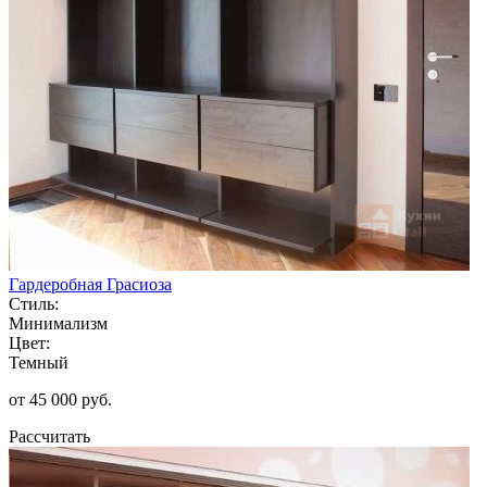
Гардеробная Грасиоза
Стиль:
Минимализм
Цвет:
Темный
от 45 000 руб.
Рассчитать