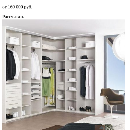
от 160 000 руб.
Рассчитать