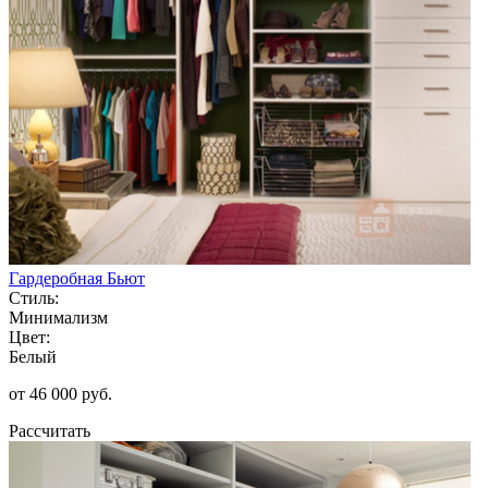
Гардеробная Бьют
Стиль:
Минимализм
Цвет:
Белый
от 46 000 руб.
Рассчитать