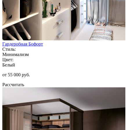
Гардеробная Бофорт
Стиль:
Минимализм
Цвет:
Белый
от 55 000 руб.
Рассчитать