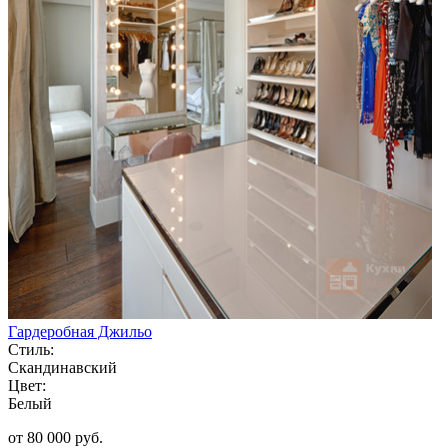
Гардеробная Джильо
Стиль:
Скандинавский
Цвет:
Белый
от 80 000 руб.