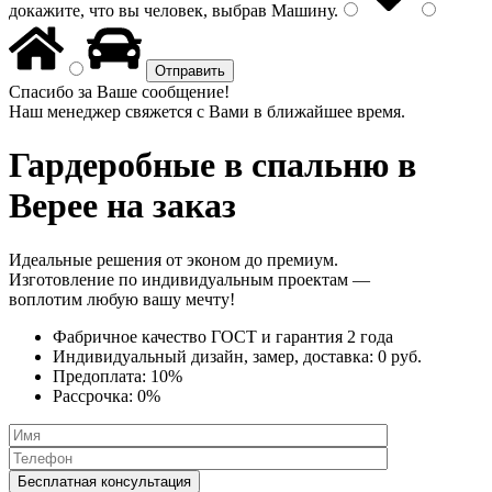
докажите, что вы человек, выбрав
Машину
.
Спасибо за Ваше сообщение!
Наш менеджер свяжется с Вами в ближайшее время.
Гардеробные в спальню
в
Верее на заказ
Идеальные решения от эконом до премиум.
Изготовление по индивидуальным проектам —
воплотим любую вашу мечту!
Фабричное качество
ГОСТ
и
гарантия 2 года
Индивидуальный дизайн, замер, доставка:
0 руб.
Предоплата:
10%
Рассрочка:
0%