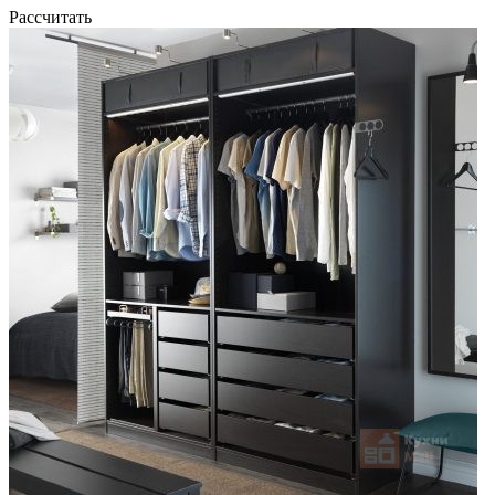
Рассчитать