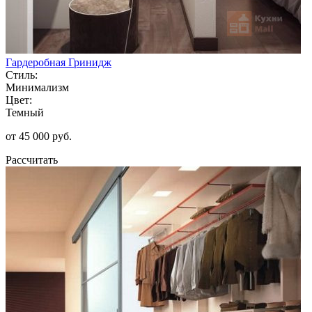
Гардеробная Гринидж
Стиль:
Минимализм
Цвет:
Темный
от 45 000 руб.
Рассчитать