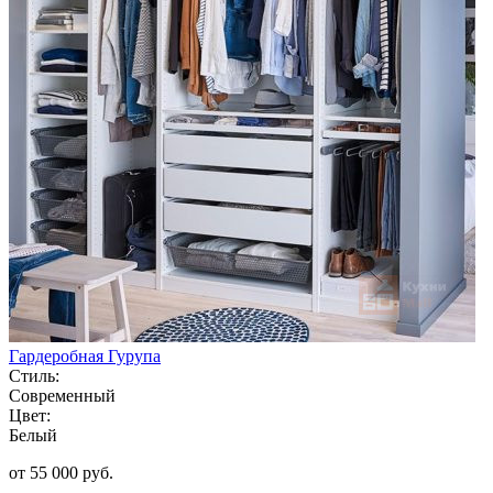
Гардеробная Гурупа
Стиль:
Современный
Цвет:
Белый
от 55 000 руб.