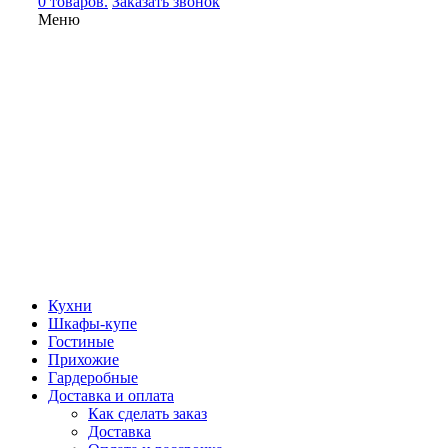
0 товаров.
Заказать звонок
Меню
Кухни
Шкафы-купе
Гостиные
Прихожие
Гардеробные
Доставка и оплата
Как сделать заказ
Доставка