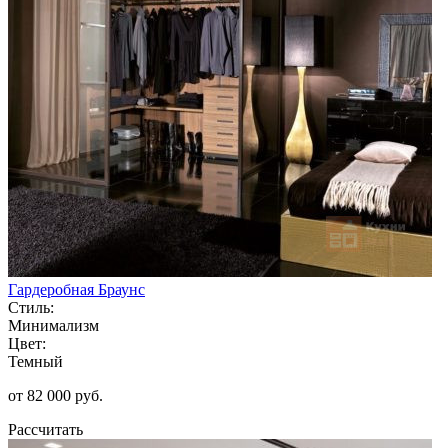
Гардеробная Браунс
Стиль:
Минимализм
Цвет:
Темный
от 82 000 руб.
Рассчитать