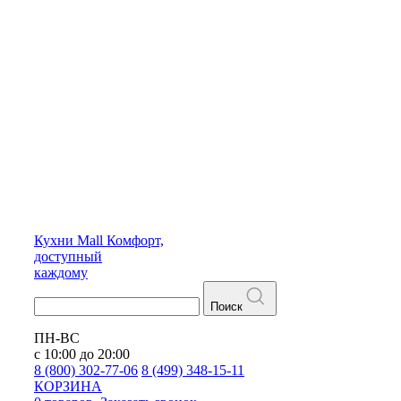
Кухни
Mall
Комфорт,
доступный
каждому
Поиск
ПН-ВС
с 10:00 до 20:00
8 (800) 302-77-06
8 (499) 348-15-11
КОРЗИНА