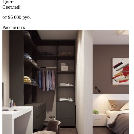
Цвет:
Светлый
от 95 000 руб.
Рассчитать