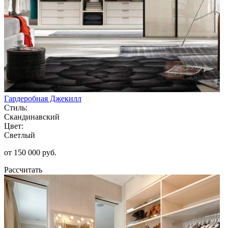
Гардеробная Джекилл
Стиль:
Скандинавский
Цвет:
Светлый
от 150 000 руб.
Рассчитать