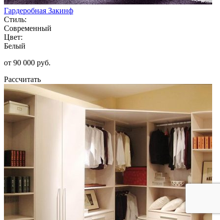
Гардеробная Закинф
Стиль:
Современный
Цвет:
Белый
от 90 000 руб.
Рассчитать