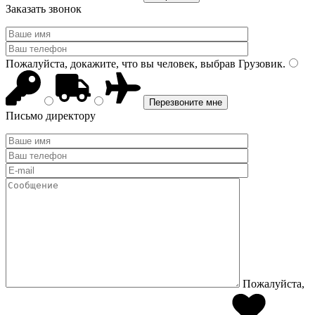
Заказать звонок
Пожалуйста, докажите, что вы человек, выбрав
Грузовик
.
Письмо директору
Пожалуйста,