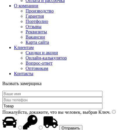
Оплата и рассрочка
О компании
Производство
Гарантия
Портфолио
Отзывы
Реквизиты
Вакансии
Карта сайта
Клиентам
Скидки и акции
Онлайн-калькулятор
Вопрос-ответ
Оптовикам
Контакты
Вызвать замерщика
Пожалуйста, докажите, что вы человек, выбрав
Ключ
.