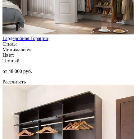
Гардеробная Горацио
Стиль:
Минимализм
Цвет:
Темный
от 48 000 руб.
Рассчитать