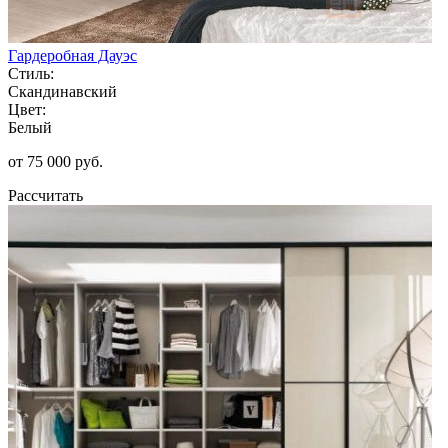
Гардеробная Дауэс
Стиль:
Скандинавский
Цвет:
Белый
от 75 000 руб.
Рассчитать