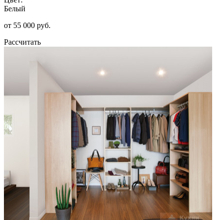
Белый
от 55 000 руб.
Рассчитать