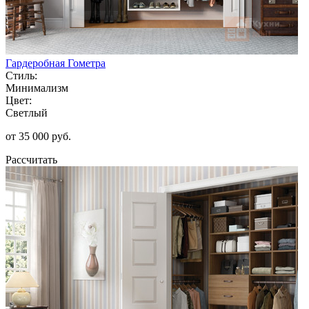
Гардеробная Гометра
Стиль:
Минимализм
Цвет:
Светлый
от 35 000 руб.
Рассчитать