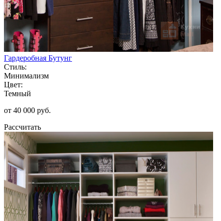
Гардеробная Бутунг
Стиль:
Минимализм
Цвет:
Темный
от 40 000 руб.
Рассчитать