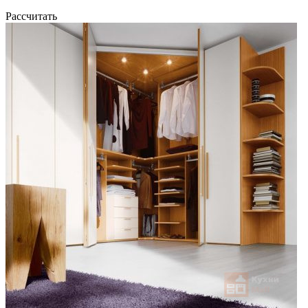
Рассчитать