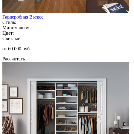
Гардеробная Вьекес
Стиль:
Минимализм
Цвет:
Светлый
от 60 000 руб.
Рассчитать