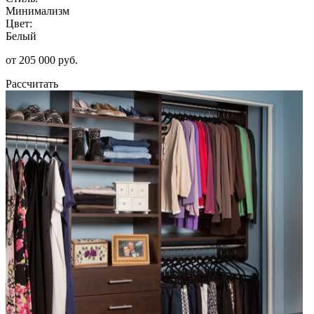
Минимализм
Цвет:
Белый
от 205 000 руб.
Рассчитать