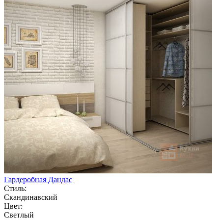
Гардеробная Дандас
Стиль:
Скандинавский
Цвет:
Светлый