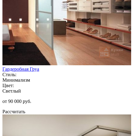
Гардеробная Груа
Стиль:
Минимализм
Цвет:
Светлый
от 90 000 руб.
Рассчитать