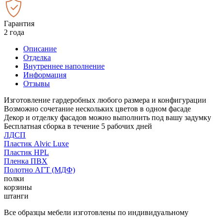
Гарантия
2 года
Описание
Отделка
Внутреннее наполнение
Информация
Отзывы
Изготовление гардеробных любого размера и конфигурации
Возможно сочетание нескольких цветов в одном фасаде
Декор и отделку фасадов можно выполнить под вашу задумку
Бесплатная сборка в течение 5 рабочих дней
ЛДСП
Пластик Alvic Luxe
Пластик HPL
Пленка ПВХ
Полотно АГТ (МДФ)
полки
корзины
штанги
Все образцы мебели изготовлены по индивидуальному