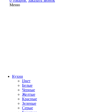
0 товаров.
Заказать звонок
Меню
Кухни
Цвет
Белые
Черные
Желтые
Красные
Зеленые
Серые