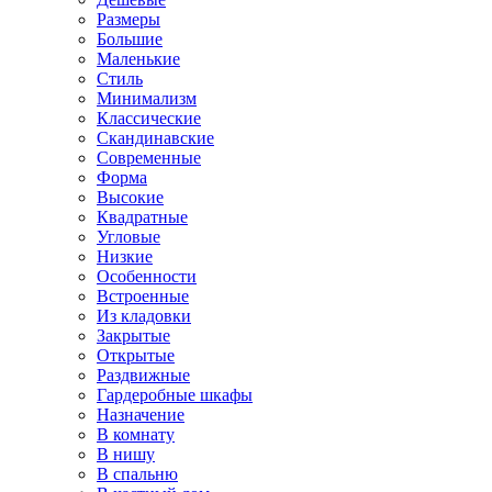
Размеры
Большие
Маленькие
Стиль
Минимализм
Классические
Скандинавские
Современные
Форма
Высокие
Квадратные
Угловые
Низкие
Особенности
Встроенные
Из кладовки
Закрытые
Открытые
Раздвижные
Гардеробные шкафы
Назначение
В комнату
В нишу
В спальню