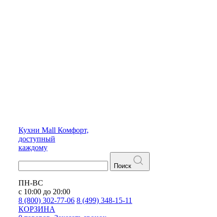
Кухни
Mall
Комфорт,
доступный
каждому
Поиск
ПН-ВС
с 10:00 до 20:00
8 (800) 302-77-06
8 (499) 348-15-11
КОРЗИНА