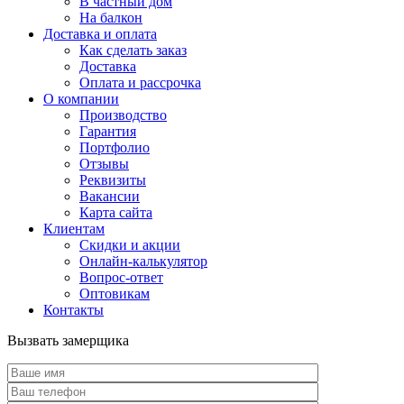
В частный дом
На балкон
Доставка и оплата
Как сделать заказ
Доставка
Оплата и рассрочка
О компании
Производство
Гарантия
Портфолио
Отзывы
Реквизиты
Вакансии
Карта сайта
Клиентам
Скидки и акции
Онлайн-калькулятор
Вопрос-ответ
Оптовикам
Контакты
Вызвать замерщика