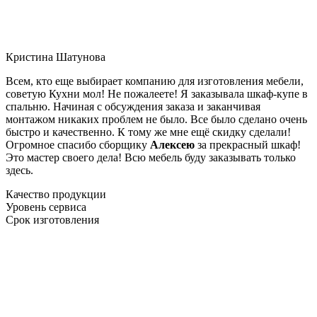
Кристина Шатунова
Всем, кто еще выбирает компанию для изготовления мебели,
советую Кухни мол! Не пожалеете! Я заказывала шкаф-купе в
спальню. Начиная с обсуждения заказа и заканчивая
монтажом никаких проблем не было. Все было сделано очень
быстро и качественно. К тому же мне ещё скидку сделали!
Огромное спасибо сборщику
Алексею
за прекрасный шкаф!
Это мастер своего дела! Всю мебель буду заказывать только
здесь.
Качество продукции
Уровень сервиса
Срок изготовления