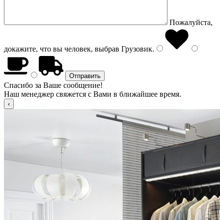
Пожалуйста,
докажите, что вы человек, выбрав
Грузовик
.
Спасибо за Ваше сообщение!
Наш менеджер свяжется с Вами в ближайшее время.