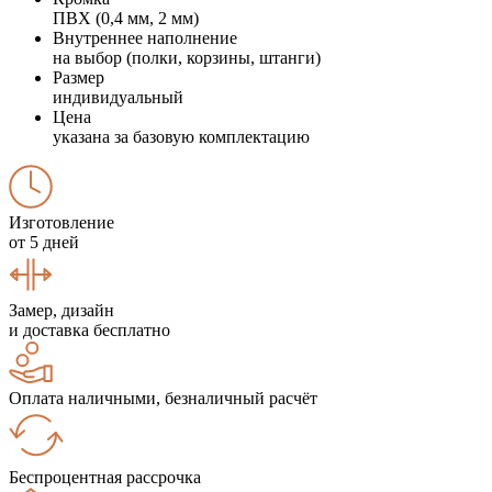
ПВХ (0,4 мм, 2 мм)
Внутреннее наполнение
на выбор (полки, корзины, штанги)
Размер
индивидуальный
Цена
указана за базовую комплектацию
Изготовление
от 5 дней
Замер, дизайн
и доставка бесплатно
Оплата наличными, безналичный расчёт
Беспроцентная рассрочка