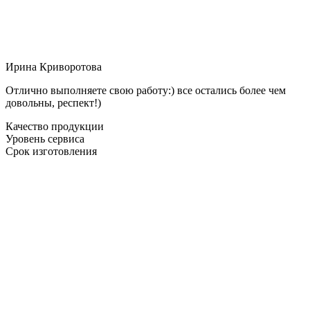
Ирина Криворотова
Отлично выполняете свою работу:) все остались более чем
довольны, респект!)
Качество продукции
Уровень сервиса
Срок изготовления