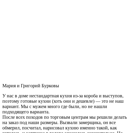
Мария и Григорий Бурковы
У нас в доме нестандартная кухня из-за короба и выступов,
поэтому готовые кухни (хоть они и дешевле) — это не наш
вариант. Мы с мужем много где были, но не нашли
подходящего варианта.
После всех походов по торговым центрам мы решили делать
на заказ под наши размеры. Вызвали замерщика, он все
обмерил, посчитал, нарисовал кухню именно такой, как