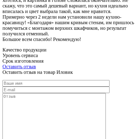
хотелось, и картинка в голове сложилась окончательно. Не
скажу, что это самый дешевый вариант, но кухня идеально
вписалась и цвет выбрала такой, как мне нравится.
Примерно через 2 недели нам установили нашу кухню-
красавицу! «Благодаря» нашим кривым стенам, им пришлось
помучиться с монтажом верхних шкафчиков, но результат
получился отменный.
Большое всем спасибо! Рекомендую!
Качество продукции
Уровень сервиса
Срок изготовления
Оставить отзыв
Оставить отзыв на товар Иловик