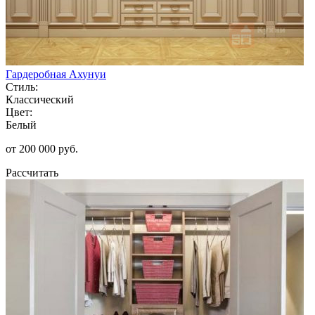
Гардеробная Ахунуи
Стиль:
Классический
Цвет:
Белый
от 200 000 руб.
Рассчитать