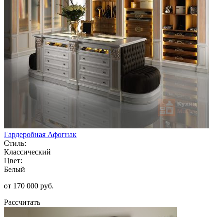
Гардеробная Афогнак
Стиль:
Классический
Цвет:
Белый
от 170 000 руб.
Рассчитать