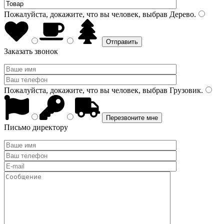
Пожалуйста, докажите, что вы человек, выбрав
Дерево
.
Заказать звонок
Пожалуйста, докажите, что вы человек, выбрав
Грузовик
.
Письмо директору