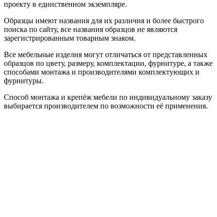
проекту в единственном экземпляре.
Образцы имеют названия для их различия и более быстрого
поиска по сайту, все названия образцов не являются
зарегистрированным товарным знаком.
Все мебельные изделия могут отличаться от представленных
образцов по цвету, размеру, комплектации, фурнитуре, а также
способами монтажа и производителями комплектующих и
фурнитуры.
Способ монтажа и крепёж мебели по индивидуальному заказу
выбирается производителем по возможности её применения.