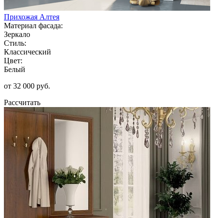
Прихожая Алтея
Материал фасада:
Зеркало
Стиль:
Классический
Цвет:
Белый
от 32 000 руб.
Рассчитать