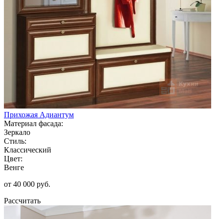
Прихожая Адиантум
Материал фасада:
Зеркало
Стиль:
Классический
Цвет:
Венге
от 40 000 руб.
Рассчитать