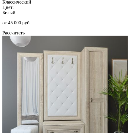
Классический
Цвет:
Белый
от 45 000 руб.
Рассчитать