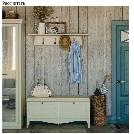
Рассчитать