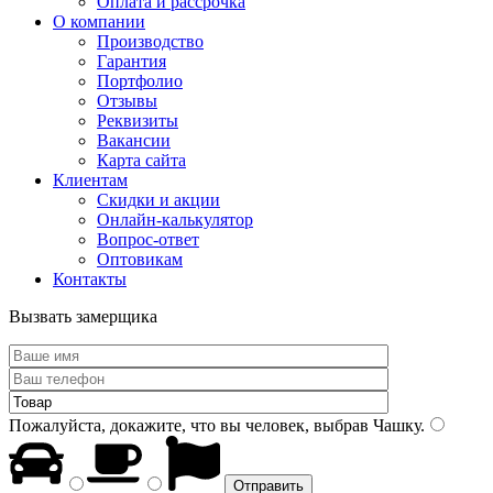
Оплата и рассрочка
О компании
Производство
Гарантия
Портфолио
Отзывы
Реквизиты
Вакансии
Карта сайта
Клиентам
Скидки и акции
Онлайн-калькулятор
Вопрос-ответ
Оптовикам
Контакты
Вызвать замерщика
Пожалуйста, докажите, что вы человек, выбрав
Чашку
.