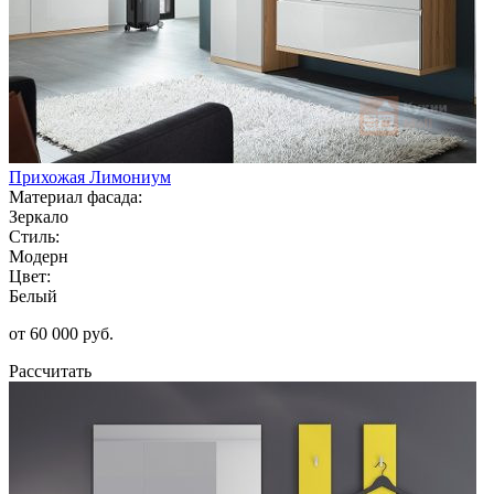
Прихожая Лимониум
Материал фасада:
Зеркало
Стиль:
Модерн
Цвет:
Белый
от 60 000 руб.
Рассчитать