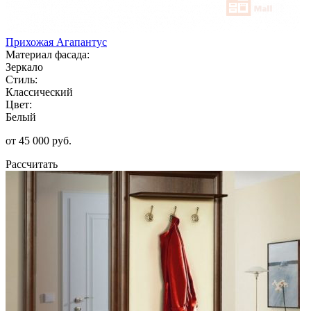
Прихожая Агапантус
Материал фасада:
Зеркало
Стиль:
Классический
Цвет:
Белый
от 45 000 руб.
Рассчитать