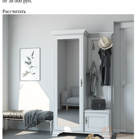
от 38 000 руб.
Рассчитать