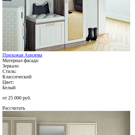
Прихожая Аризема
Материал фасада:
Зеркало
Стиль:
Классический
Цвет:
Белый
от 25 000 руб.
Рассчитать