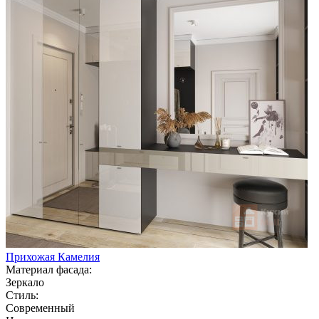
Прихожая Камелия
Материал фасада:
Зеркало
Стиль:
Современный