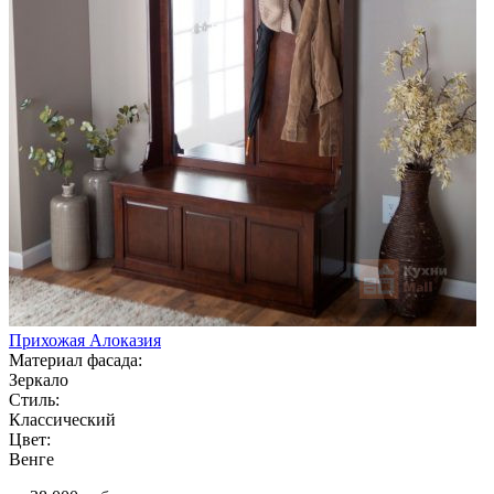
Прихожая Алоказия
Материал фасада:
Зеркало
Стиль:
Классический
Цвет:
Венге