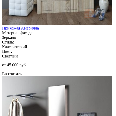
Прихожая Амарилла
Материал фасада:
Зеркало
Стиль:
Классический
Цвет:
Светлый
от 45 000 руб.
Рассчитать