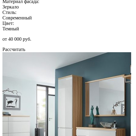
Материал фасада:
Зеркало
Стиль:
Современный
Цвет:
Темный
от 40 000 руб.
Рассчитать