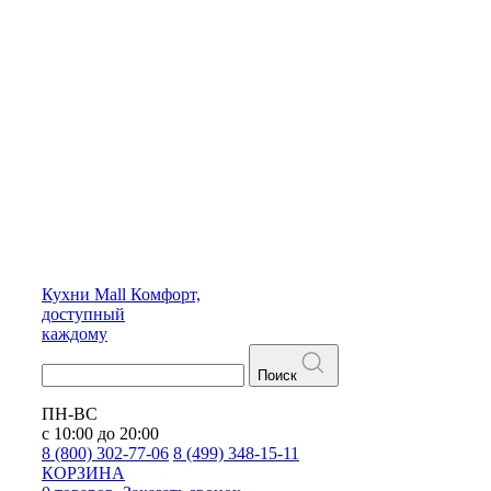
Кухни
Mall
Комфорт,
доступный
каждому
Поиск
ПН-ВС
с 10:00 до 20:00
8 (800) 302-77-06
8 (499) 348-15-11
КОРЗИНА