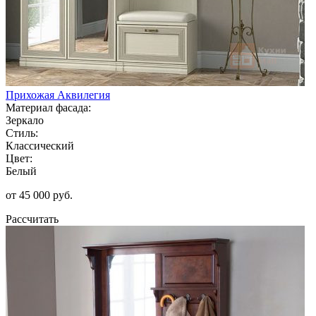
Прихожая Аквилегия
Материал фасада:
Зеркало
Стиль:
Классический
Цвет:
Белый
от 45 000 руб.
Рассчитать