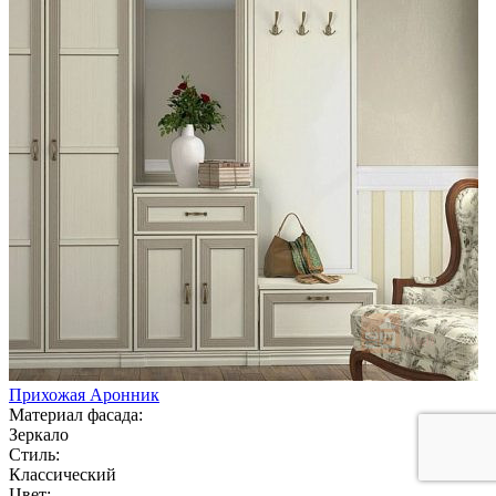
Прихожая Аронник
Материал фасада:
Зеркало
Стиль:
Классический
Цвет: