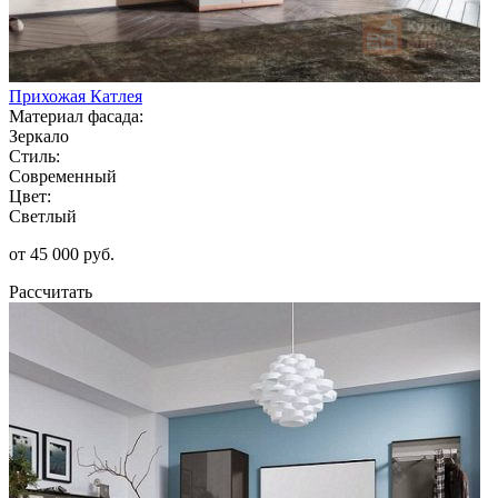
Прихожая Катлея
Материал фасада:
Зеркало
Стиль:
Современный
Цвет:
Светлый
от 45 000 руб.
Рассчитать