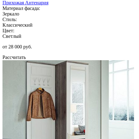
Прихожая Антенария
Материал фасада:
Зеркало
Стиль:
Классический
Цвет:
Светлый
от 28 000 руб.
Рассчитать