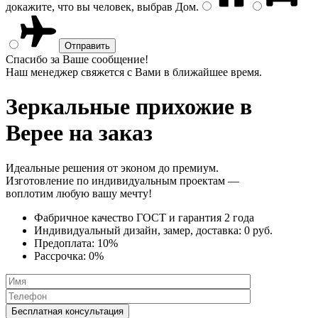
докажите, что вы человек, выбрав
Дом
.
Спасибо за Ваше сообщение!
Наш менеджер свяжется с Вами в ближайшее время.
Зеркальные прихожие
в
Верее на заказ
Идеальные решения от эконом до премиум.
Изготовление по индивидуальным проектам —
воплотим любую вашу мечту!
Фабричное качество
ГОСТ
и
гарантия 2 года
Индивидуальный дизайн, замер, доставка:
0 руб.
Предоплата:
10%
Рассрочка:
0%