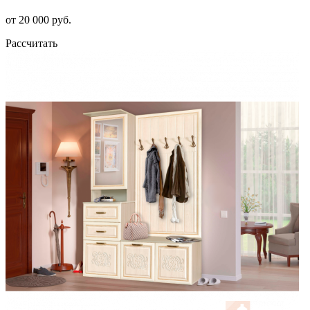
от 20 000 руб.
Рассчитать