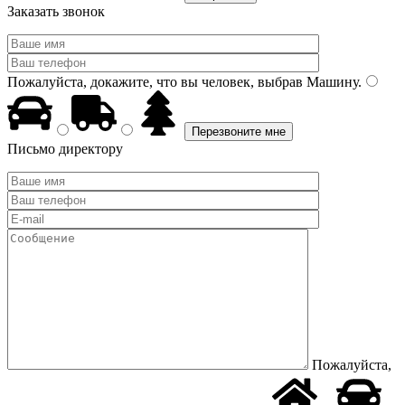
Заказать звонок
Пожалуйста, докажите, что вы человек, выбрав
Машину
.
Письмо директору
Пожалуйста,