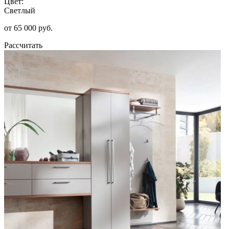
Цвет:
Светлый
от 65 000 руб.
Рассчитать