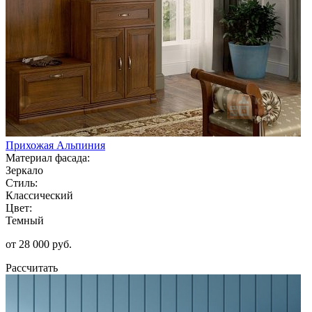
Прихожая Альпиния
Материал фасада:
Зеркало
Стиль:
Классический
Цвет:
Темный
от 28 000 руб.
Рассчитать