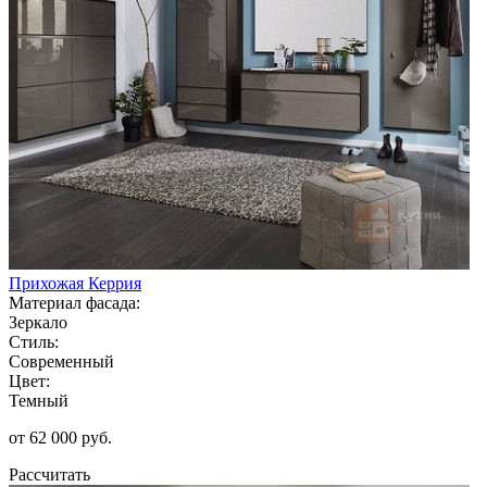
Прихожая Керрия
Материал фасада:
Зеркало
Стиль:
Современный
Цвет:
Темный
от 62 000 руб.
Рассчитать