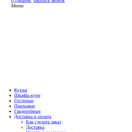
0 товаров.
Заказать звонок
Меню
Кухни
Шкафы-купе
Гостиные
Прихожие
Гардеробные
Доставка и оплата
Как сделать заказ
Доставка