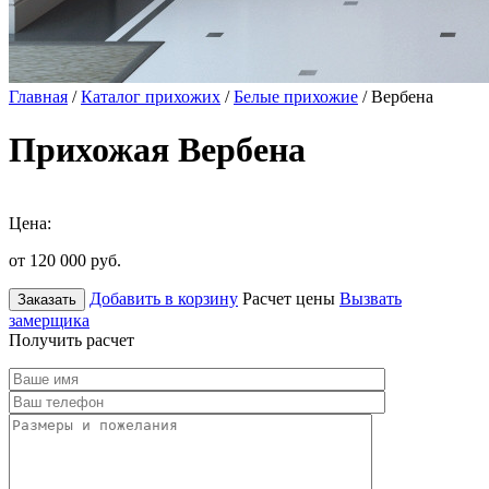
Главная
/
Каталог прихожих
/
Белые прихожие
/ Вербена
Прихожая Вербена
Цена:
от 120 000
руб.
Добавить в корзину
Расчет цены
Вызвать
Заказать
замерщика
Получить расчет