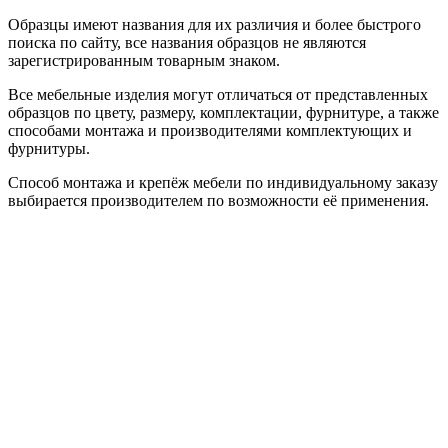
Образцы имеют названия для их различия и более быстрого
поиска по сайту, все названия образцов не являются
зарегистрированным товарным знаком.
Все мебельные изделия могут отличаться от представленных
образцов по цвету, размеру, комплектации, фурнитуре, а также
способами монтажа и производителями комплектующих и
фурнитуры.
Способ монтажа и крепёж мебели по индивидуальному заказу
выбирается производителем по возможности её применения.