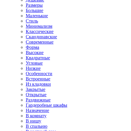
Размеры
Большие
Маленькие
Стиль
Минимализм
Классические
Скандинавские
Современные
Форма
Высокие
Квадратные
Угловые
Низкие
Особенности
Встроенные
Из кладовки
Закрытые
Открытые
Раздвижные
Гардеробные шкафы
Назначение
В комнату
В нишу
В спальню