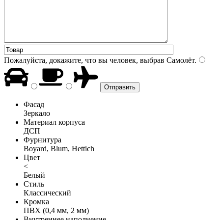
Пожалуйста, докажите, что вы человек, выбрав
Самолёт
.
Фасад
Зеркало
Материал корпуса
ДСП
Фурнитура
Boyard, Blum, Hettich
Цвет
<
Белый
Стиль
Классический
Кромка
ПВХ (0,4 мм, 2 мм)
Внутреннее наполнение