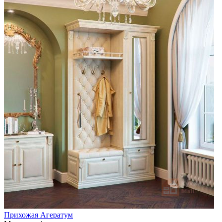
Прихожая Агератум