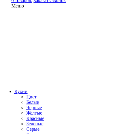
0 товаров.
Заказать звонок
Меню
Кухни
Цвет
Белые
Черные
Желтые
Красные
Зеленые
Серые