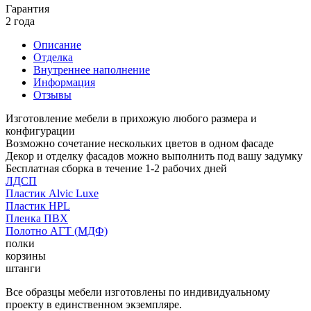
Гарантия
2 года
Описание
Отделка
Внутреннее наполнение
Информация
Отзывы
Изготовление мебели в прихожую любого размера и
конфигурации
Возможно сочетание нескольких цветов в одном фасаде
Декор и отделку фасадов можно выполнить под вашу задумку
Бесплатная сборка в течение 1-2 рабочих дней
ЛДСП
Пластик Alvic Luxe
Пластик HPL
Пленка ПВХ
Полотно АГТ (МДФ)
полки
корзины
штанги
Все образцы мебели изготовлены по индивидуальному
проекту в единственном экземпляре.