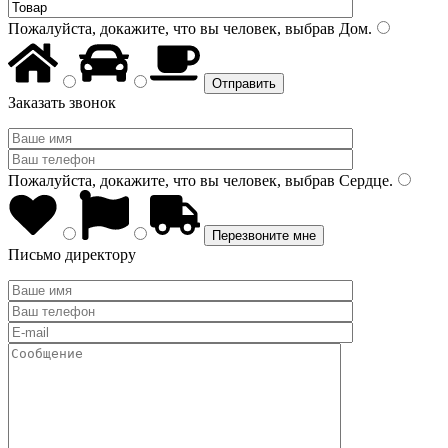
Пожалуйста, докажите, что вы человек, выбрав
Дом
.
Заказать звонок
Пожалуйста, докажите, что вы человек, выбрав
Сердце
.
Письмо директору