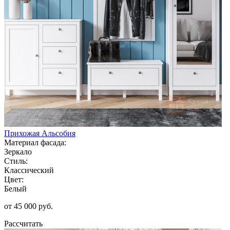
Прихожая Альсобия
Материал фасада:
Зеркало
Стиль:
Классический
Цвет:
Белый
от 45 000 руб.
Рассчитать