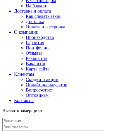
В частный дом
На балкон
Доставка и оплата
Как сделать заказ
Доставка
Оплата и рассрочка
О компании
Производство
Гарантия
Портфолио
Отзывы
Реквизиты
Вакансии
Карта сайта
Клиентам
Скидки и акции
Онлайн-калькулятор
Вопрос-ответ
Оптовикам
Контакты
Вызвать замерщика