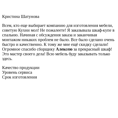
Кристина Шатунова
Всем, кто еще выбирает компанию для изготовления мебели,
советую Кухни мол! Не пожалеете! Я заказывала шкаф-купе в
спальню. Начиная с обсуждения заказа и заканчивая
монтажом никаких проблем не было. Все было сделано очень
быстро и качественно. К тому же мне ещё скидку сделали!
Огромное спасибо сборщику
Алексею
за прекрасный шкаф!
Это мастер своего дела! Всю мебель буду заказывать только
здесь.
Качество продукции
Уровень сервиса
Срок изготовления