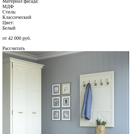
Материал фасада:
МДФ
Стиль:
Классический
Цвет:
Белый
от 42 000 руб.
Рассчитать