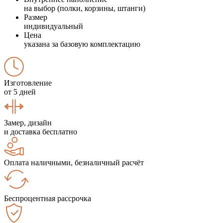
на выбор (полки, корзины, штанги)
Размер
индивидуальный
Цена
указана за базовую комплектацию
Изготовление
от 5 дней
Замер, дизайн
и доставка бесплатно
Оплата наличными, безналичный расчёт
Беспроцентная рассрочка