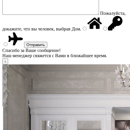
Пожалуйста,
докажите, что вы человек, выбрав
Дом
.
Спасибо за Ваше сообщение!
Наш менеджер свяжется с Вами в ближайшее время.