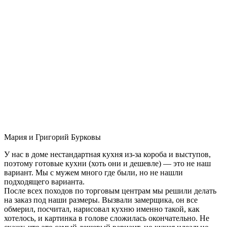
Мария и Григорий Бурковы
У нас в доме нестандартная кухня из-за короба и выступов,
поэтому готовые кухни (хоть они и дешевле) — это не наш
вариант. Мы с мужем много где были, но не нашли
подходящего варианта.
После всех походов по торговым центрам мы решили делать
на заказ под наши размеры. Вызвали замерщика, он все
обмерил, посчитал, нарисовал кухню именно такой, как
хотелось, и картинка в голове сложилась окончательно. Не