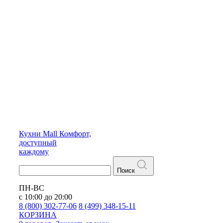
Кухни
Mall
Комфорт,
доступный
каждому
Поиск
ПН-ВС
с 10:00 до 20:00
8 (800) 302-77-06
8 (499) 348-15-11
КОРЗИНА