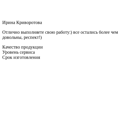
Ирина Криворотова
Отлично выполняете свою работу:) все остались более чем
довольны, респект!)
Качество продукции
Уровень сервиса
Срок изготовления