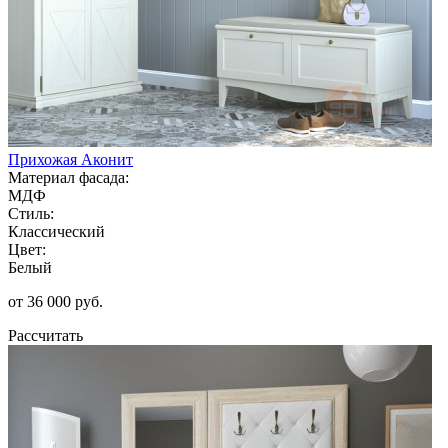
Прихожая Аконит
Материал фасада:
МДФ
Стиль:
Классический
Цвет:
Белый
от 36 000 руб.
Рассчитать