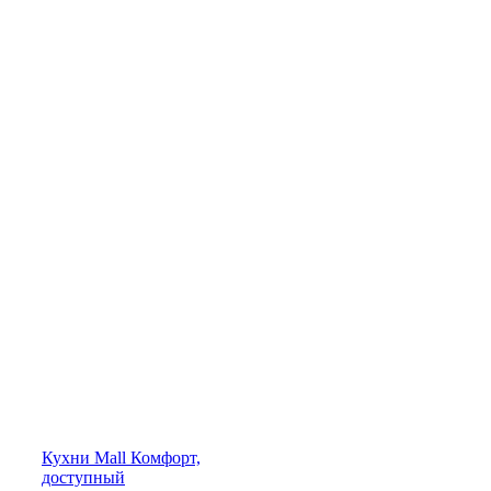
Кухни
Mall
Комфорт,
доступный