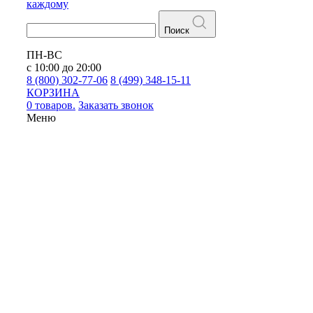
каждому
Поиск
ПН-ВС
с 10:00 до 20:00
8 (800) 302-77-06
8 (499) 348-15-11
КОРЗИНА
0 товаров.
Заказать звонок
Меню