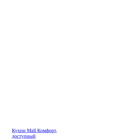
Кухни
Mall
Комфорт,
доступный