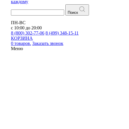
каждому
Поиск
ПН-ВС
с 10:00 до 20:00
8 (800) 302-77-06
8 (499) 348-15-11
КОРЗИНА
0 товаров.
Заказать звонок
Меню