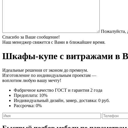
Пожалуйста, 
Спасибо за Ваше сообщение!
Наш менеджер свяжется с Вами в ближайшее время.
Шкафы-купе с витражами
в В
Идеальные решения от эконом до премиум.
Изготовление по индивидуальным проектам —
воплотим любую вашу мечту!
Фабричное качество
ГОСТ
и
гарантия 2 года
Предоплата:
10%
Индивидуальный дизайн, замер, доставка:
0 руб.
Рассрочка:
0%