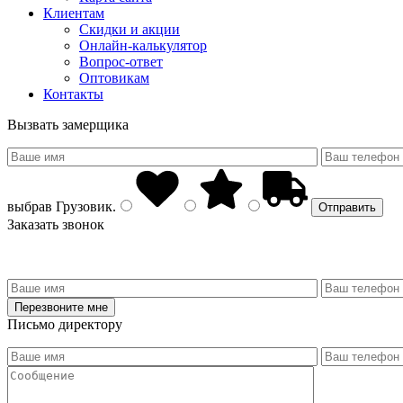
Клиентам
Скидки и акции
Онлайн-калькулятор
Вопрос-ответ
Оптовикам
Контакты
Вызвать замерщика
выбрав
Грузовик
.
Заказать звонок
Письмо директору