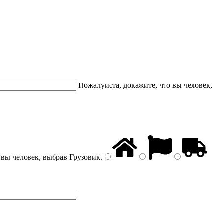
Пожалуйста, докажите, что вы человек,
 вы человек, выбрав
Грузовик
.