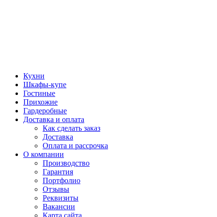
Кухни
Шкафы-купе
Гостиные
Прихожие
Гардеробные
Доставка и оплата
Как сделать заказ
Доставка
Оплата и рассрочка
О компании
Производство
Гарантия
Портфолио
Отзывы
Реквизиты
Вакансии
Карта сайта