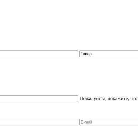
Пожалуйста, докажите, что