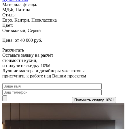
Материал фасада:
МДФ, Патина
Стиль:
Евро, Кантри, Неоклассика
Цвет:
Оливковый, Серый
Цена: от 40 000 руб.
Рассчитать
Оставьте заявку
на расчёт
стоимости кухни,
и получите скидку 10%!
Лучшие мастера и дизайнеры уже готовы
приступить к работе над Вашим проектом