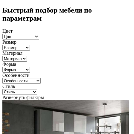
Быстрый подбор мебели по
параметрам
Цвет
Размер
Материал
Форма
Особенности
Стиль
Развернуть фильтры