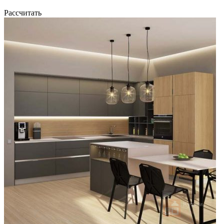
Рассчитать