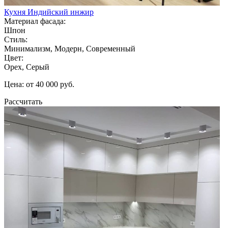
Кухня Индийский инжир
Материал фасада:
Шпон
Стиль:
Минимализм, Модерн, Современный
Цвет:
Орех, Серый
Цена: от 40 000 руб.
Рассчитать