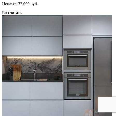
Цена: от 32 000 руб.
Рассчитать