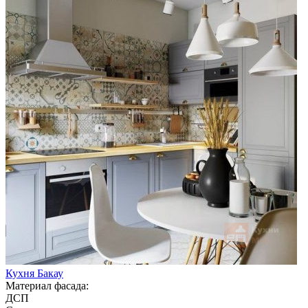
Кухня Бакау
Материал фасада:
ДСП