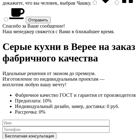
докажите, что вы человек, выбрав
Чашку
.
Спасибо за Ваше сообщение!
Наш менеджер свяжется с Вами в ближайшее время.
Серые кухни
в Верее на заказ
фабричного качества
Идеальные решения от эконом до премиум.
Изготовление по индивидуальным проектам —
воплотим любую вашу мечту!
Фабричное качество
ГОСТ
и
гарантия от производителя
Предоплата:
10%
Индивидуальный дизайн, замер, доставка:
0 руб.
Рассрочка:
0%