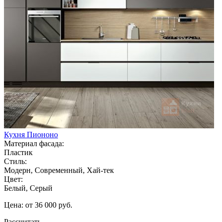
Кухня Пиононо
Материал фасада:
Пластик
Стиль:
Модерн, Современный, Хай-тек
Цвет:
Белый, Серый
Цена: от 36 000 руб.
Рассчитать