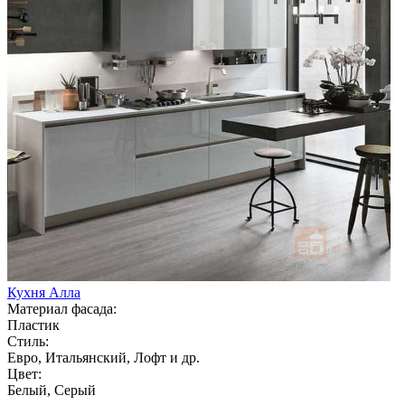
Кухня Алла
Материал фасада:
Пластик
Стиль:
Евро, Итальянский, Лофт и др.
Цвет:
Белый, Серый