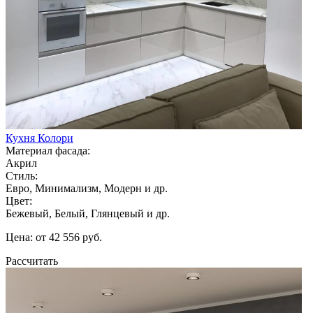
Кухня Колори
Материал фасада:
Акрил
Стиль:
Евро, Минимализм, Модерн и др.
Цвет:
Бежевый, Белый, Глянцевый и др.
Цена: от 42 556 руб.
Рассчитать