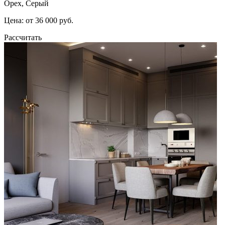
Орех, Серый
Цена: от 36 000 руб.
Рассчитать