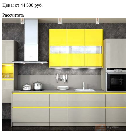
Цена: от 44 500 руб.
Рассчитать