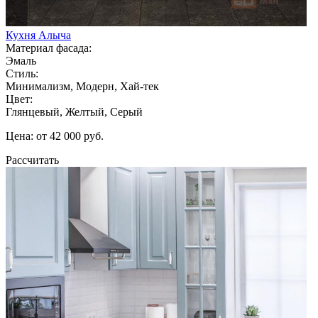
Кухня Алыча
Материал фасада:
Эмаль
Стиль:
Минимализм, Модерн, Хай-тек
Цвет:
Глянцевый, Желтый, Серый
Цена: от 42 000 руб.
Рассчитать