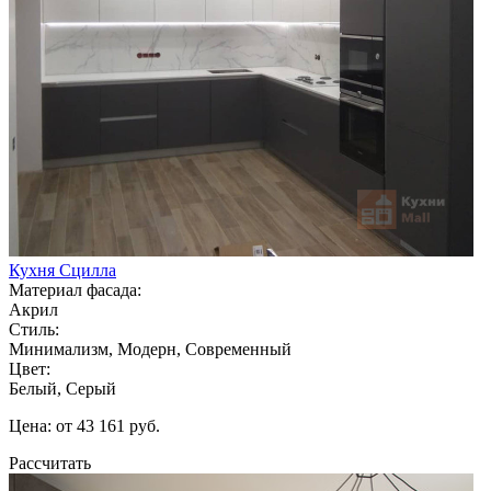
Кухня Сцилла
Материал фасада:
Акрил
Стиль:
Минимализм, Модерн, Современный
Цвет:
Белый, Серый
Цена: от 43 161 руб.
Рассчитать