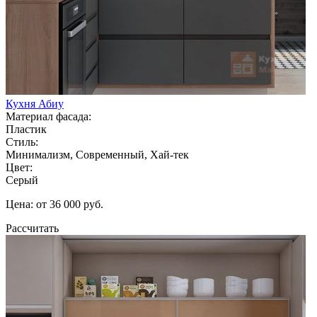
Кухня Абиу
Материал фасада:
Пластик
Стиль:
Минимализм, Современный, Хай-тек
Цвет:
Серый
Цена: от 36 000 руб.
Рассчитать