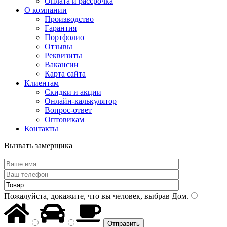
Оплата и рассрочка
О компании
Производство
Гарантия
Портфолио
Отзывы
Реквизиты
Вакансии
Карта сайта
Клиентам
Скидки и акции
Онлайн-калькулятор
Вопрос-ответ
Оптовикам
Контакты
Вызвать замерщика
Пожалуйста, докажите, что вы человек, выбрав
Дом
.