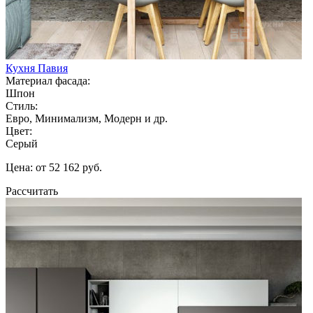
Кухня Павия
Материал фасада:
Шпон
Стиль:
Евро, Минимализм, Модерн и др.
Цвет:
Серый
Цена: от 52 162 руб.
Рассчитать