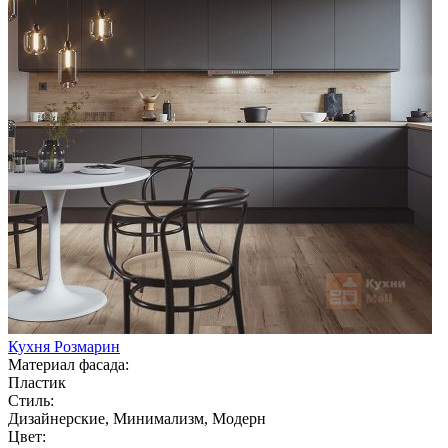
Кухня Розмарин
Материал фасада:
Пластик
Стиль:
Дизайнерские, Минимализм, Модерн
Цвет: