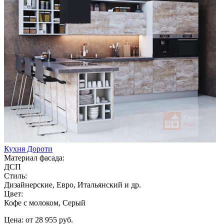
Кухня Дороти
Материал фасада:
ДСП
Стиль:
Дизайнерские, Евро, Итальянский и др.
Цвет:
Кофе с молоком, Серый
Цена: от 28 955 руб.