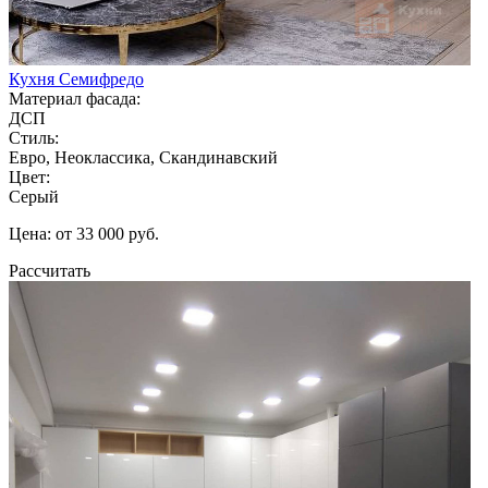
Кухня Семифредо
Материал фасада:
ДСП
Стиль:
Евро, Неоклассика, Скандинавский
Цвет:
Серый
Цена: от 33 000 руб.
Рассчитать