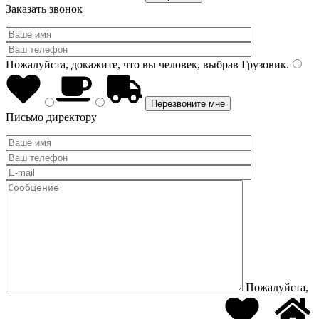
Заказать звонок
Пожалуйста, докажите, что вы человек, выбрав
Грузовик
.
Письмо директору
Пожалуйста,