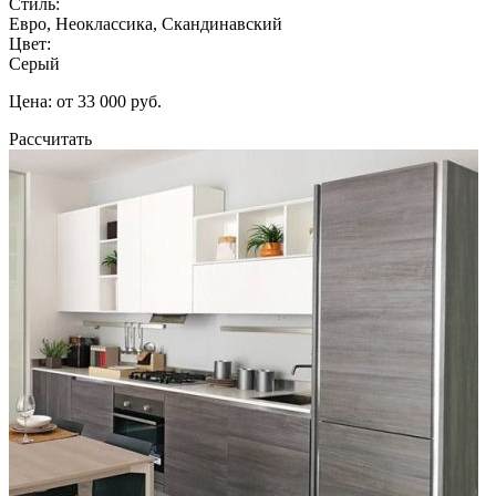
Стиль:
Евро, Неоклассика, Скандинавский
Цвет:
Серый
Цена: от 33 000 руб.
Рассчитать