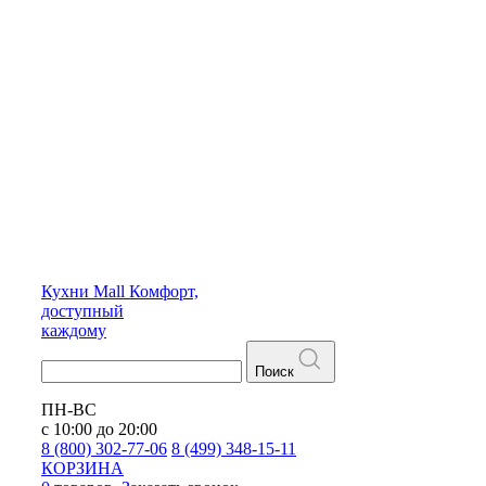
Кухни
Mall
Комфорт,
доступный
каждому
Поиск
ПН-ВС
с 10:00 до 20:00
8 (800) 302-77-06
8 (499) 348-15-11
КОРЗИНА