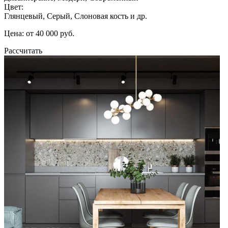
Цвет:
Глянцевый, Серый, Слоновая кость и др.
Цена: от 40 000 руб.
Рассчитать