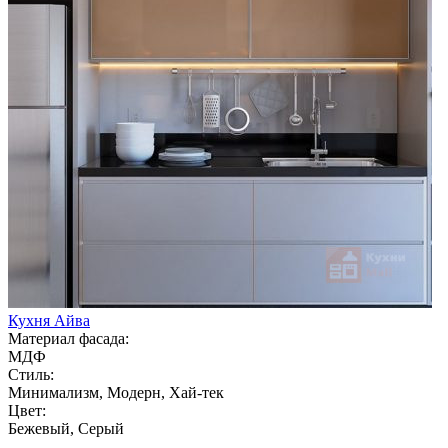
Кухня Айва
Материал фасада:
МДФ
Стиль:
Минимализм, Модерн, Хай-тек
Цвет:
Бежевый, Серый