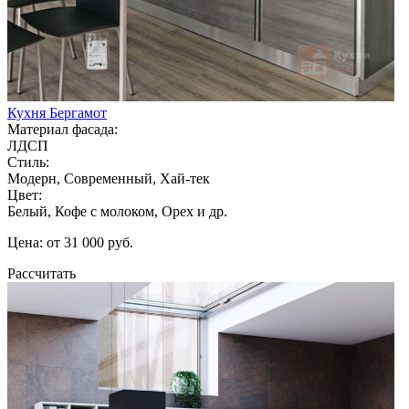
Кухня Бергамот
Материал фасада:
ЛДСП
Стиль:
Модерн, Современный, Хай-тек
Цвет:
Белый, Кофе с молоком, Орех и др.
Цена: от 31 000 руб.
Рассчитать