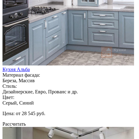
Кухня Альба
Материал фасада:
Береза, Массив
Стиль:
Дизайнерские, Евро, Прованс и др.
Цвет:
Серый, Синий
Цена: от 28 545 руб.
Рассчитать