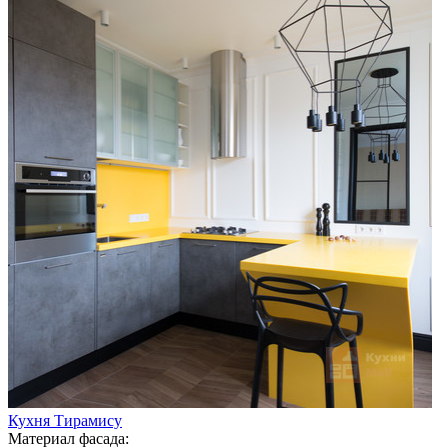
Кухня Тирамису
Материал фасада: