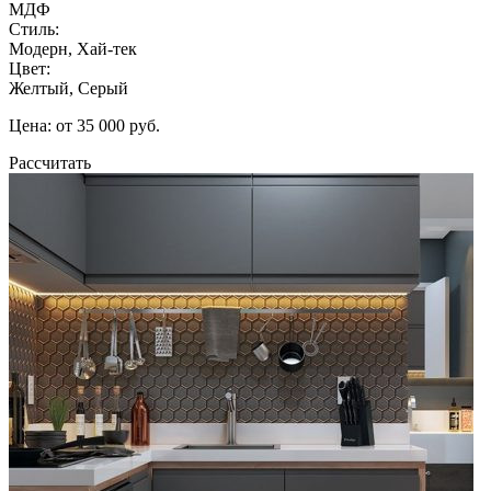
МДФ
Стиль:
Модерн, Хай-тек
Цвет:
Желтый, Серый
Цена: от 35 000 руб.
Рассчитать