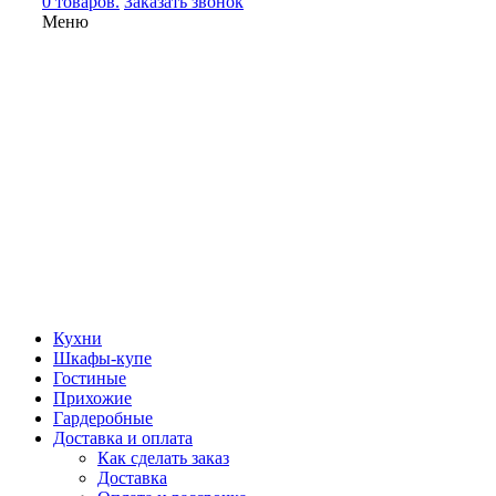
0 товаров.
Заказать звонок
Меню
Кухни
Шкафы-купе
Гостиные
Прихожие
Гардеробные
Доставка и оплата
Как сделать заказ
Доставка