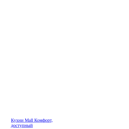
Кухни
Mall
Комфорт,
доступный