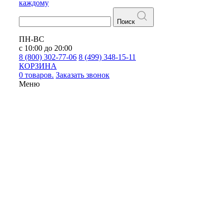
каждому
Поиск
ПН-ВС
с 10:00 до 20:00
8 (800) 302-77-06
8 (499) 348-15-11
КОРЗИНА
0 товаров.
Заказать звонок
Меню