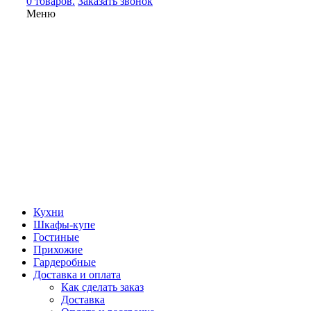
0 товаров.
Заказать звонок
Меню
Кухни
Шкафы-купе
Гостиные
Прихожие
Гардеробные
Доставка и оплата
Как сделать заказ
Доставка