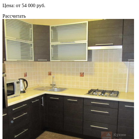
Цена: от 54 000 руб.
Рассчитать