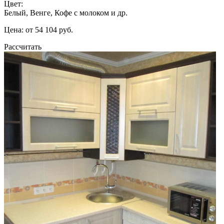
Цвет:
Белый, Венге, Кофе с молоком и др.
Цена: от 54 104 руб.
Рассчитать