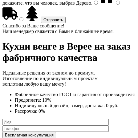
докажите, что вы человек, выбрав
Дерево
.
Спасибо за Ваше сообщение!
Наш менеджер свяжется с Вами в ближайшее время.
Кухни венге
в Верее на заказ
фабричного качества
Идеальные решения от эконом до премиум.
Изготовление по индивидуальным проектам —
воплотим любую вашу мечту!
Фабричное качество
ГОСТ
и
гарантия от производителя
Предоплата:
10%
Индивидуальный дизайн, замер, доставка:
0 руб.
Рассрочка:
0%