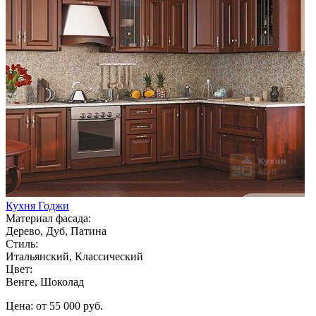
Кухня Годжи
Материал фасада:
Дерево, Дуб, Патина
Стиль:
Итальянский, Классический
Цвет:
Венге, Шоколад
Цена: от 55 000 руб.