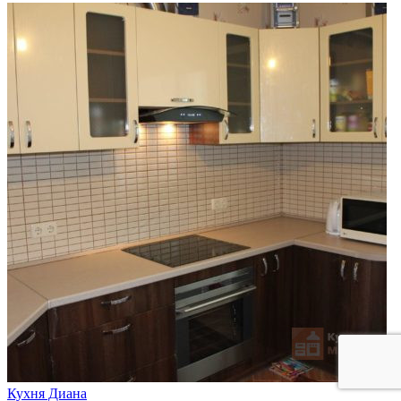
Кухня Диана