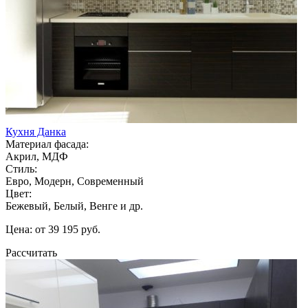
Кухня Данка
Материал фасада:
Акрил, МДФ
Стиль:
Евро, Модерн, Современный
Цвет:
Бежевый, Белый, Венге и др.
Цена: от 39 195 руб.
Рассчитать