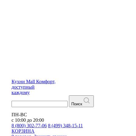
Кухни
Mall
Комфорт,
доступный
каждому
Поиск
ПН-ВС
с 10:00 до 20:00
8 (800) 302-77-06
8 (499) 348-15-11
КОРЗИНА