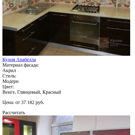
Кухня Арабелла
Материал фасада:
Акрил
Стиль:
Модерн
Цвет:
Венге, Глянцевый, Красный
Цена: от 37 182 руб.
Рассчитать