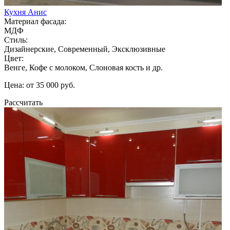
Кухня Анис
Материал фасада:
МДФ
Стиль:
Дизайнерские, Современный, Эксклюзивные
Цвет:
Венге, Кофе с молоком, Слоновая кость и др.
Цена: от 35 000 руб.
Рассчитать