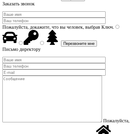
Заказать звонок
Пожалуйста, докажите, что вы человек, выбрав
Ключ
.
Письмо директору
Пожалуйста,