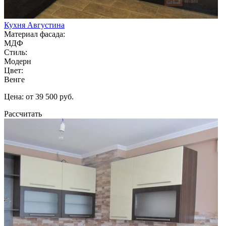
Кухня Августина
Материал фасада:
МДФ
Стиль:
Модерн
Цвет:
Венге
Цена: от 39 500 руб.
Рассчитать