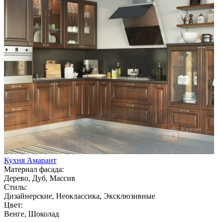
Кухня Амарант
Материал фасада:
Дерево, Дуб, Массив
Стиль:
Дизайнерские, Неоклассика, Эксклюзивные
Цвет:
Венге, Шоколад