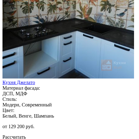
Кухня Джелато
Материал фасада:
ДСП, МДФ
Стиль:
Модерн, Современный
Цвет:
Белый, Венге, Шампань
от 129 200 руб.
Рассчитать