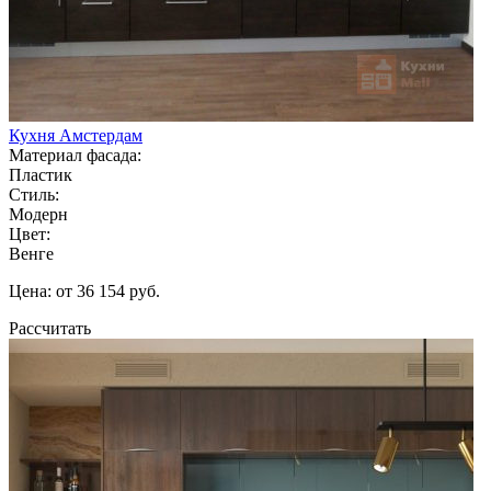
Кухня Амстердам
Материал фасада:
Пластик
Стиль:
Модерн
Цвет:
Венге
Цена: от 36 154 руб.
Рассчитать