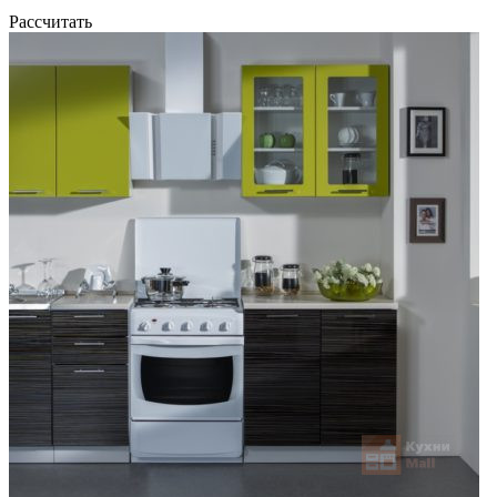
Рассчитать