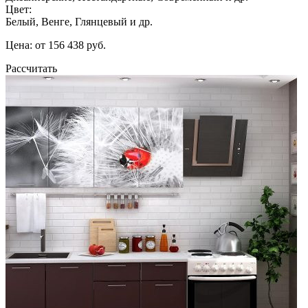
Цвет:
Белый, Венге, Глянцевый и др.
Цена: от 156 438 руб.
Рассчитать