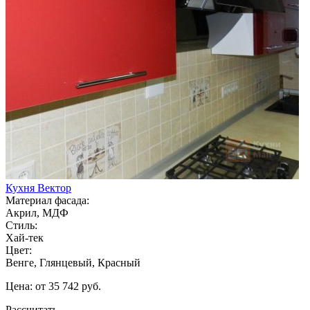
Кухня Вектор
Материал фасада:
Акрил, МДФ
Стиль:
Хай-тек
Цвет:
Венге, Глянцевый, Красный
Цена: от 35 742 руб.
Рассчитать