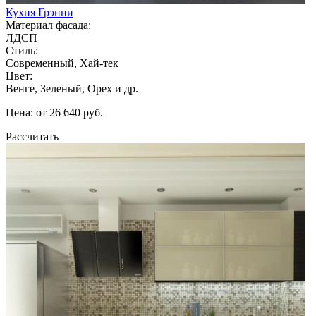
Кухня Грэнни
Материал фасада:
ЛДСП
Стиль:
Современный, Хай-тек
Цвет:
Венге, Зеленый, Орех и др.
Цена: от 26 640 руб.
Рассчитать