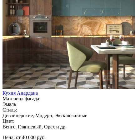
Кухня Анардана
Материал фасада:
Эмаль
Стиль:
Дизайнерские, Модерн, Эксклюзивные
Цвет:
Венге, Глянцевый, Орех и др.
Цена: от 40 000 руб.