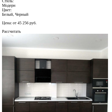
Стиль:
Модерн
Цвет:
Белый, Черный
Цена: от 45 256 руб.
Рассчитать