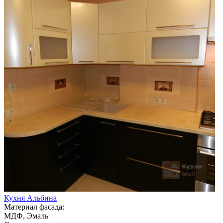
Кухня Альбина
Материал фасада:
МДФ, Эмаль