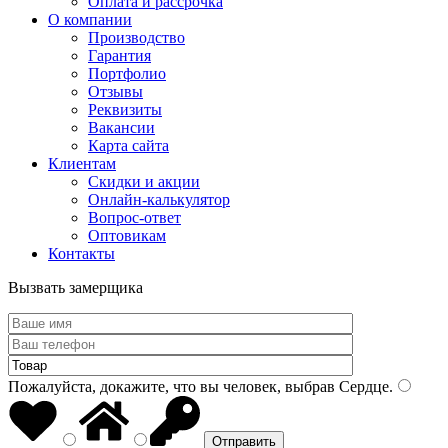
Оплата и рассрочка
О компании
Производство
Гарантия
Портфолио
Отзывы
Реквизиты
Вакансии
Карта сайта
Клиентам
Скидки и акции
Онлайн-калькулятор
Вопрос-ответ
Оптовикам
Контакты
Вызвать замерщика
Пожалуйста, докажите, что вы человек, выбрав
Сердце
.