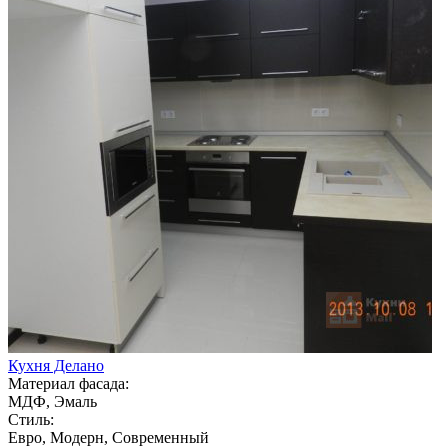
Кухня Делано
Материал фасада:
МДФ, Эмаль
Стиль:
Евро, Модерн, Современный