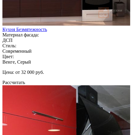
Кухня Безмятежность
Материал фасада:
ДСП
Стиль:
Современный
Цвет:
Венге, Серый
Цена: от 32 000 руб.
Рассчитать