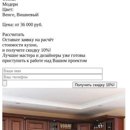
Модерн
Цвет:
Венге, Вишневый
Цена: от 36 000 руб.
Рассчитать
Оставьте заявку
на расчёт
стоимости кухни,
и получите скидку 10%!
Лучшие мастера и дизайнеры уже готовы
приступить к работе над Вашим проектом