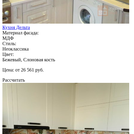
Кухня Дельта
Материал фасада:
МДФ
Стиль:
Неоклассика
Цвет:
Бежевый, Слоновая кость
Цена: от 26 561 руб.
Рассчитать