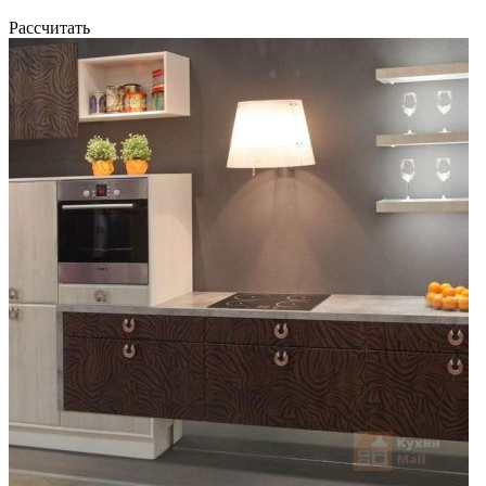
Рассчитать