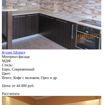
Кухня Айленд
Материал фасада:
МДФ
Стиль:
Евро, Современный
Цвет:
Венге, Кофе с молоком, Орех и др.
Цена: от 44 000 руб.
Рассчитать