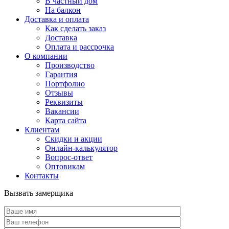
В частный дом
На балкон
Доставка и оплата
Как сделать заказ
Доставка
Оплата и рассрочка
О компании
Производство
Гарантия
Портфолио
Отзывы
Реквизиты
Вакансии
Карта сайта
Клиентам
Скидки и акции
Онлайн-калькулятор
Вопрос-ответ
Оптовикам
Контакты
Вызвать замерщика