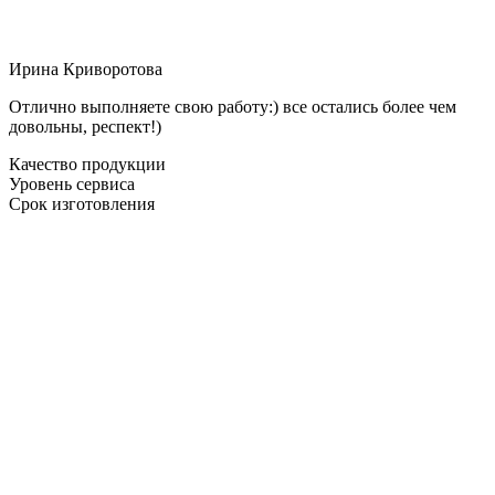
Ирина Криворотова
Отлично выполняете свою работу:) все остались более чем
довольны, респект!)
Качество продукции
Уровень сервиса
Срок изготовления