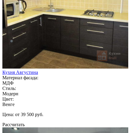
Кухня Августина
Материал фасада:
МДФ
Стиль:
Модерн
Цвет:
Венге
Цена: от 39 500 руб.
Рассчитать