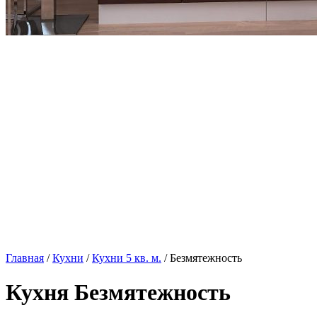
Главная
/
Кухни
/
Кухни 5 кв. м.
/ Безмятежность
Кухня Безмятежность