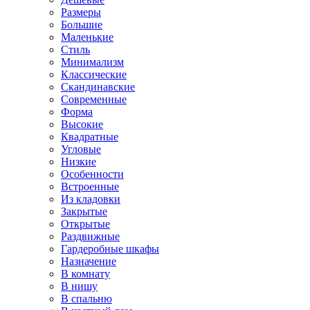
Размеры
Большие
Маленькие
Стиль
Минимализм
Классические
Скандинавские
Современные
Форма
Высокие
Квадратные
Угловые
Низкие
Особенности
Встроенные
Из кладовки
Закрытые
Открытые
Раздвижные
Гардеробные шкафы
Назначение
В комнату
В нишу
В спальню