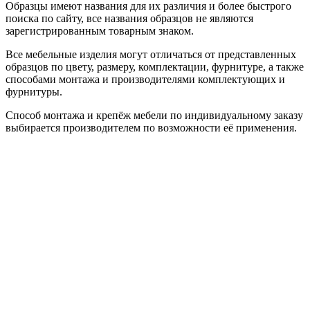
Образцы имеют названия для их различия и более быстрого
поиска по сайту, все названия образцов не являются
зарегистрированным товарным знаком.
Все мебельные изделия могут отличаться от представленных
образцов по цвету, размеру, комплектации, фурнитуре, а также
способами монтажа и производителями комплектующих и
фурнитуры.
Способ монтажа и крепёж мебели по индивидуальному заказу
выбирается производителем по возможности её применения.