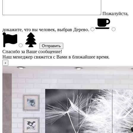
Пожалуйста,
докажите, что вы человек, выбрав
Дерево
.
Спасибо за Ваше сообщение!
Наш менеджер свяжется с Вами в ближайшее время.