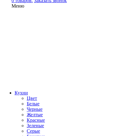
0 товаров.
Заказать звонок
Меню
Кухни
Цвет
Белые
Черные
Желтые
Красные
Зеленые
Серые