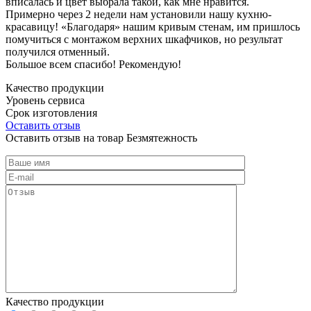
вписалась и цвет выбрала такой, как мне нравится.
Примерно через 2 недели нам установили нашу кухню-
красавицу! «Благодаря» нашим кривым стенам, им пришлось
помучиться с монтажом верхних шкафчиков, но результат
получился отменный.
Большое всем спасибо! Рекомендую!
Качество продукции
Уровень сервиса
Срок изготовления
Оставить отзыв
Оставить отзыв на товар Безмятежность
Качество продукции