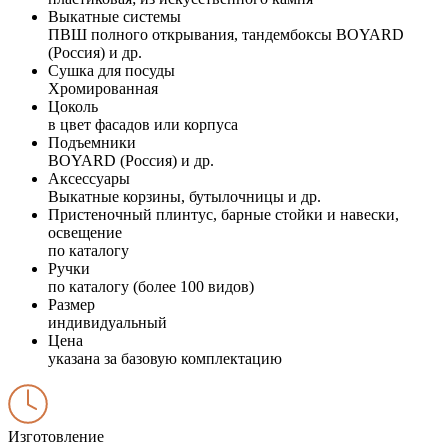
Выкатные системы
ПВШ полного открывания, тандембоксы BOYARD
(Россия) и др.
Сушка для посуды
Хромированная
Цоколь
в цвет фасадов или корпуса
Подъемники
BOYARD (Россия) и др.
Аксессуары
Выкатные корзины, бутылочницы и др.
Пристеночный плинтус, барные стойки и навески,
освещение
по каталогу
Ручки
по каталогу (более 100 видов)
Размер
индивидуальный
Цена
указана за базовую комплектацию
Изготовление