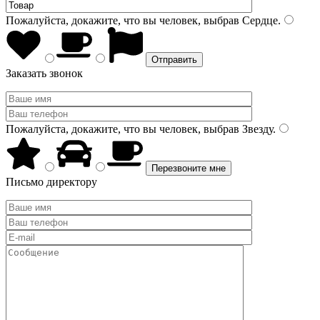
Пожалуйста, докажите, что вы человек, выбрав
Сердце
.
Заказать звонок
Пожалуйста, докажите, что вы человек, выбрав
Звезду
.
Письмо директору