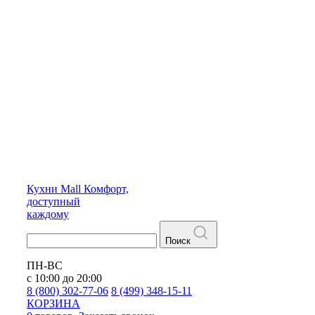
Кухни
Mall
Комфорт,
доступный
каждому
Поиск
ПН-ВС
с 10:00 до 20:00
8 (800) 302-77-06
8 (499) 348-15-11
КОРЗИНА