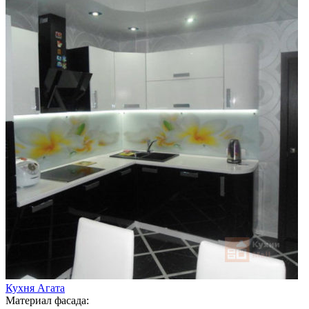
Кухня Агата
Материал фасада: