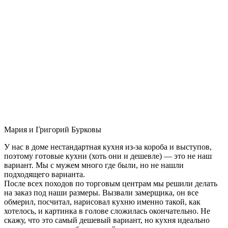
Мария и Григорий Бурковы
У нас в доме нестандартная кухня из-за короба и выступов,
поэтому готовые кухни (хоть они и дешевле) — это не наш
вариант. Мы с мужем много где были, но не нашли
подходящего варианта.
После всех походов по торговым центрам мы решили делать
на заказ под наши размеры. Вызвали замерщика, он все
обмерил, посчитал, нарисовал кухню именно такой, как
хотелось, и картинка в голове сложилась окончательно. Не
скажу, что это самый дешевый вариант, но кухня идеально