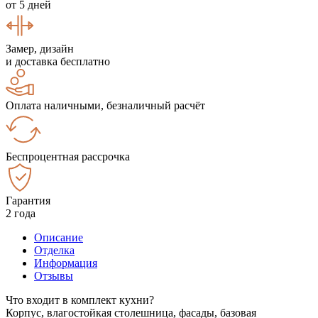
от 5 дней
Замер, дизайн
и доставка бесплатно
Оплата наличными, безналичный расчёт
Беспроцентная рассрочка
Гарантия
2 года
Описание
Отделка
Информация
Отзывы
Что входит в комплект кухни?
Корпус, влагостойкая столешница, фасады, базовая