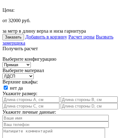
Цена:
от 32000
руб.
за метр в длину верха и низа гарнитура
Добавить в корзину
Расчет цены
Вызвать
Заказать
замерщика
Получить расчет
Выберите конфигурацию
Выберите материал
Верхние шкафы:
нет
да
Укажите размер:
Укажите личные данные: