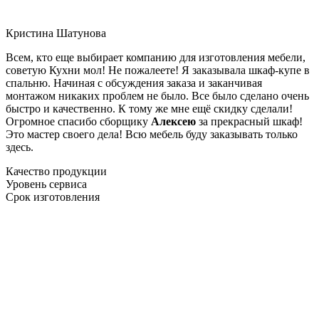
Кристина Шатунова
Всем, кто еще выбирает компанию для изготовления мебели,
советую Кухни мол! Не пожалеете! Я заказывала шкаф-купе в
спальню. Начиная с обсуждения заказа и заканчивая
монтажом никаких проблем не было. Все было сделано очень
быстро и качественно. К тому же мне ещё скидку сделали!
Огромное спасибо сборщику
Алексею
за прекрасный шкаф!
Это мастер своего дела! Всю мебель буду заказывать только
здесь.
Качество продукции
Уровень сервиса
Срок изготовления