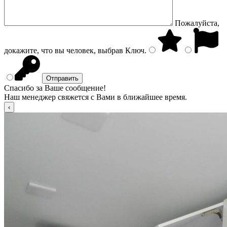
Пожалуйста,
докажите, что вы человек, выбрав
Ключ
.
Спасибо за Ваше сообщение!
Наш менеджер свяжется с Вами в ближайшее время.