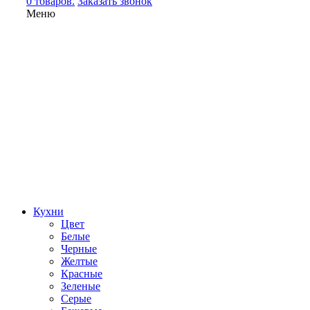
0 товаров.
Заказать звонок
Меню
Кухни
Цвет
Белые
Черные
Желтые
Красные
Зеленые
Серые