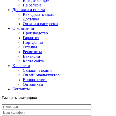
В частный дом
На балкон
Доставка и оплата
Как сделать заказ
Доставка
Оплата и рассрочка
О компании
Производство
Гарантия
Портфолио
Отзывы
Реквизиты
Вакансии
Карта сайта
Клиентам
Скидки и акции
Онлайн-калькулятор
Вопрос-ответ
Оптовикам
Контакты
Вызвать замерщика