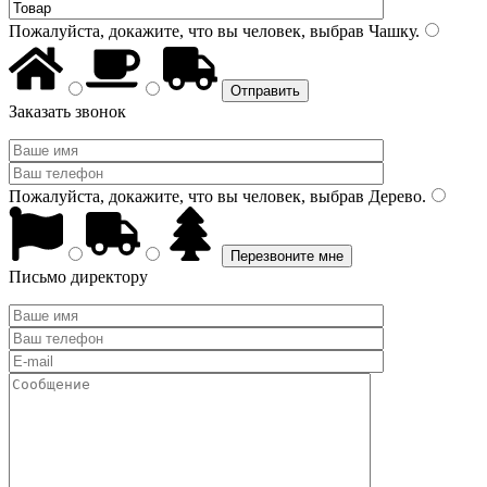
Пожалуйста, докажите, что вы человек, выбрав
Чашку
.
Заказать звонок
Пожалуйста, докажите, что вы человек, выбрав
Дерево
.
Письмо директору