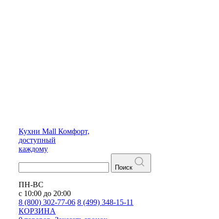
Кухни
Mall
Комфорт,
доступный
каждому
Поиск
ПН-ВС
с 10:00 до 20:00
8 (800) 302-77-06
8 (499) 348-15-11
КОРЗИНА