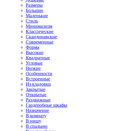
Размеры
Большие
Маленькие
Стиль
Минимализм
Классические
Скандинавские
Современные
Форма
Высокие
Квадратные
Угловые
Низкие
Особенности
Встроенные
Из кладовки
Закрытые
Открытые
Раздвижные
Гардеробные шкафы
Назначение
В комнату
В нишу
В спальню