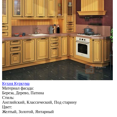
Кухня Куркума
Материал фасада:
Береза, Дерево, Патина
Стиль:
Английский, Классический, Под старину
Цвет:
Желтый, Золотой, Янтарный