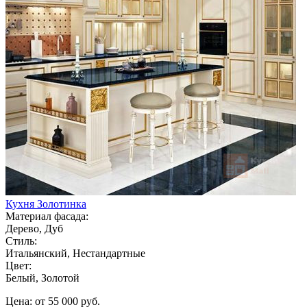
Кухня Золотинка
Материал фасада:
Дерево, Дуб
Стиль:
Итальянский, Нестандартные
Цвет:
Белый, Золотой
Цена: от 55 000 руб.