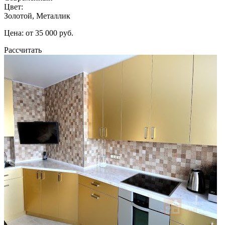
Цвет:
Золотой, Металлик
Цена: от 35 000 руб.
Рассчитать