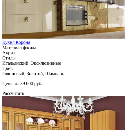
Кухня Корона
Материал фасада:
Акрил
Стиль:
Итальянский, Эксклюзивные
Цвет:
Глянцевый, Золотой, Шампань
Цена: от 39 000 руб.
Рассчитать