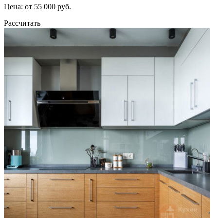
Цена: от 55 000 руб.
Рассчитать