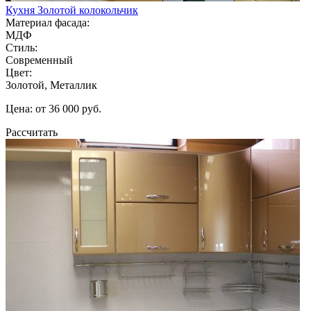
Кухня Золотой колокольчик
Материал фасада:
МДФ
Стиль:
Современный
Цвет:
Золотой, Металлик
Цена: от 36 000 руб.
Рассчитать