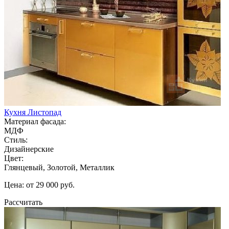
Кухня Листопад
Материал фасада:
МДФ
Стиль:
Дизайнерские
Цвет:
Глянцевый, Золотой, Металлик
Цена: от 29 000 руб.
Рассчитать