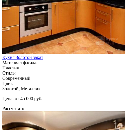
Кухня Золотой закат
Материал фасада:
Пластик
Стиль:
Современный
Цвет:
Золотой, Металлик
Цена: от 45 000 руб.
Рассчитать