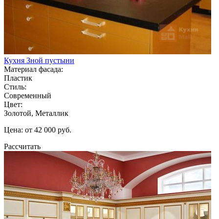
Кухня Зной пустыни
Материал фасада:
Пластик
Стиль:
Современный
Цвет:
Золотой, Металлик
Цена: от 42 000 руб.
Рассчитать