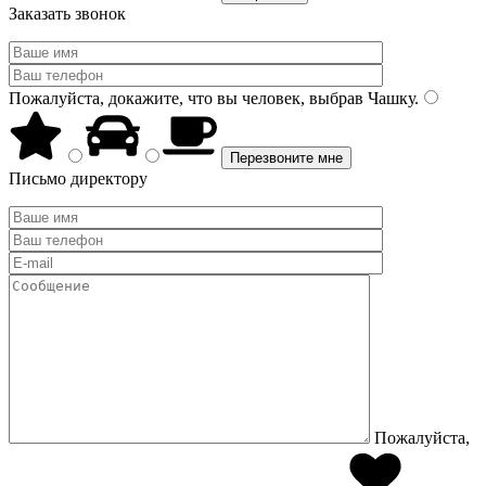
Заказать звонок
Пожалуйста, докажите, что вы человек, выбрав
Чашку
.
Письмо директору
Пожалуйста,