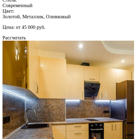
Современный
Цвет:
Золотой, Металлик, Оливковый
Цена: от 45 000 руб.
Рассчитать