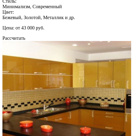
Стиль:
Минимализм, Современный
Цвет:
Бежевый, Золотой, Металлик и др.
Цена: от 43 000 руб.
Рассчитать