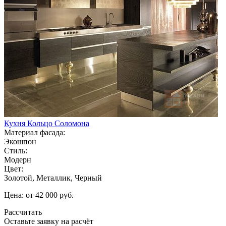
Кухня Кольцо Соломона
Материал фасада:
Экошпон
Стиль:
Модерн
Цвет:
Золотой, Металлик, Черный
Цена: от 42 000 руб.
Рассчитать
Оставьте заявку
на расчёт