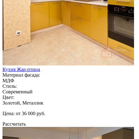
Кухня Жар-птица
Материал фасада:
МДФ
Стиль:
Современный
Цвет:
Золотой, Металлик
Цена: от 36 000 руб.
Рассчитать