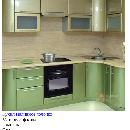
Кухня Наливное яблочко
Материал фасада:
Пластик
Стиль: