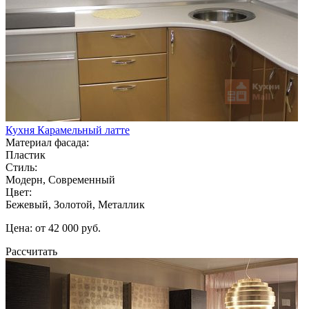
Кухня Карамельный латте
Материал фасада:
Пластик
Стиль:
Модерн, Современный
Цвет:
Бежевый, Золотой, Металлик
Цена: от 42 000 руб.
Рассчитать