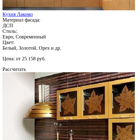
Кухня Лакомо
Материал фасада:
ДСП
Стиль:
Евро, Современный
Цвет:
Белый, Золотой, Орех и др.
Цена: от 25 158 руб.
Рассчитать