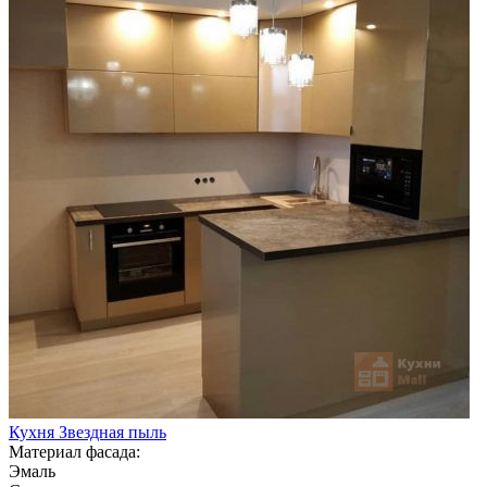
Кухня Звездная пыль
Материал фасада:
Эмаль