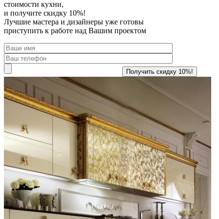
стоимости кухни,
и получите скидку 10%!
Лучшие мастера и дизайнеры уже готовы
приступить к работе над Вашим проектом