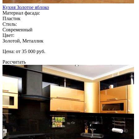
Кухня Золотое яблоко
Материал фасада:
Пластик
Стиль:
Современный
Цвет:
Золотой, Металлик
Цена: от 35 000 руб.
Рассчитать