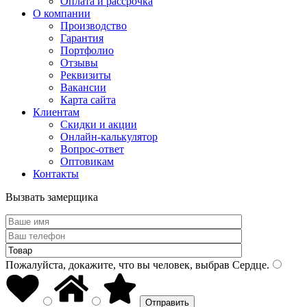
Оплата и рассрочка
О компании
Производство
Гарантия
Портфолио
Отзывы
Реквизиты
Вакансии
Карта сайта
Клиентам
Скидки и акции
Онлайн-калькулятор
Вопрос-ответ
Оптовикам
Контакты
Вызвать замерщика
Пожалуйста, докажите, что вы человек, выбрав
Сердце
.