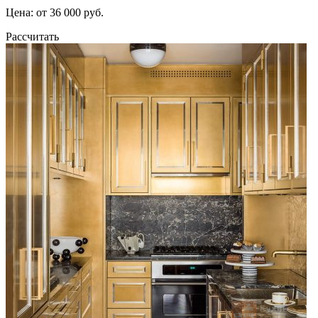
Цена: от 36 000 руб.
Рассчитать