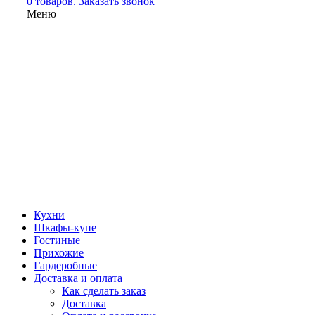
0 товаров.
Заказать звонок
Меню
Кухни
Шкафы-купе
Гостиные
Прихожие
Гардеробные
Доставка и оплата
Как сделать заказ
Доставка