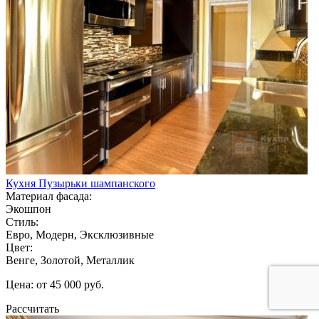
Кухня Пузырьки шампанского
Материал фасада:
Экошпон
Стиль:
Евро, Модерн, Эксклюзивные
Цвет:
Венге, Золотой, Металлик
Цена: от 45 000 руб.
Рассчитать