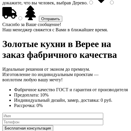
докажите, что вы человек, выбрав
Дерево
.
Спасибо за Ваше сообщение!
Наш менеджер свяжется с Вами в ближайшее время.
Золотые кухни
в Верее на
заказ фабричного качества
Идеальные решения от эконом до премиум.
Изготовление по индивидуальным проектам —
воплотим любую вашу мечту!
Фабричное качество
ГОСТ
и
гарантия от производителя
Предоплата:
10%
Индивидуальный дизайн, замер, доставка:
0 руб.
Рассрочка:
0%