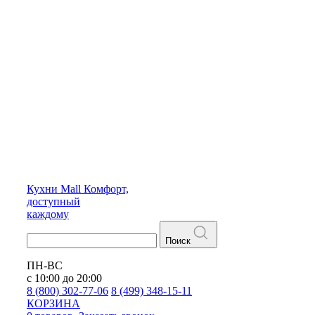
Кухни
Mall
Комфорт,
доступный
каждому
Поиск
ПН-ВС
с 10:00 до 20:00
8 (800) 302-77-06
8 (499) 348-15-11
КОРЗИНА