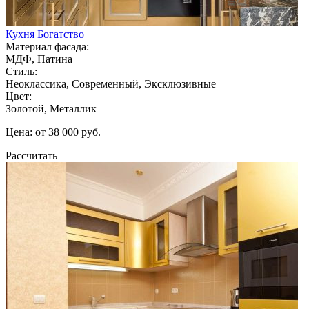
Кухня Богатство
Материал фасада:
МДФ, Патина
Стиль:
Неоклассика, Современный, Эксклюзивные
Цвет:
Золотой, Металлик
Цена: от 38 000 руб.
Рассчитать