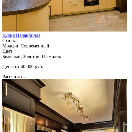
Кухня Наранхилла
Стиль:
Модерн, Современный
Цвет:
Бежевый, Золотой, Шампань
Цена: от 40 000 руб.
Рассчитать