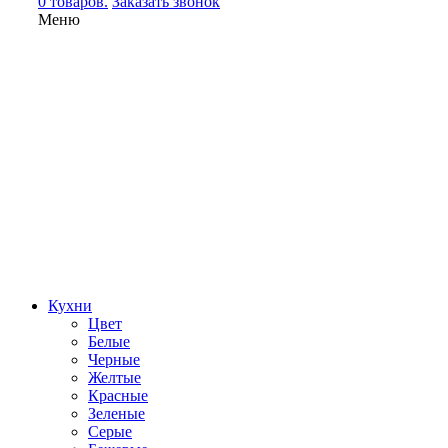
0 товаров.
Заказать звонок
Меню
Кухни
Цвет
Белые
Черные
Желтые
Красные
Зеленые
Серые