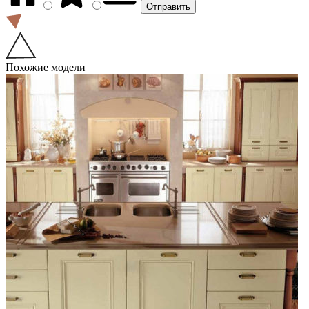
Похожие модели