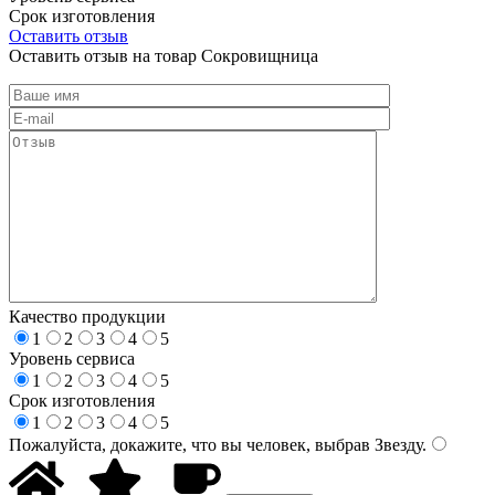
Срок изготовления
Оставить отзыв
Оставить отзыв на товар Сокровищница
Качество продукции
1
2
3
4
5
Уровень сервиса
1
2
3
4
5
Срок изготовления
1
2
3
4
5
Пожалуйста, докажите, что вы человек, выбрав
Звезду
.