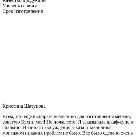
Качество продукции
Уровень сервиса
Срок изготовления
Кристина Шатунова
Всем, кто еще выбирает компанию для изготовления мебели,
советую Кухни мол! Не пожалеете! Я заказывала шкаф-купе в
спальню. Начиная с обсуждения заказа и заканчивая
монтажом никаких проблем не было. Все было сделано очень