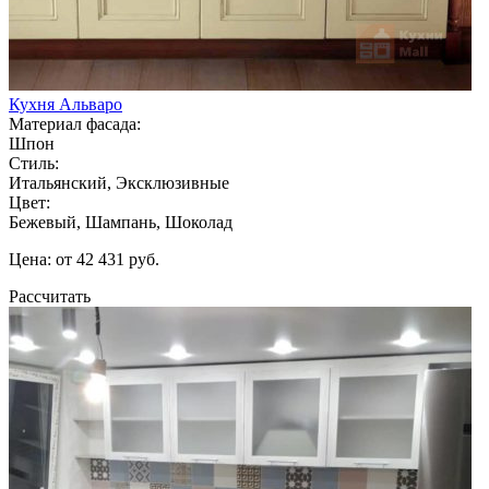
Кухня Альваро
Материал фасада:
Шпон
Стиль:
Итальянский, Эксклюзивные
Цвет:
Бежевый, Шампань, Шоколад
Цена: от 42 431 руб.
Рассчитать