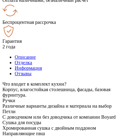
Оплата наличными, безналичный расчёт
Беспроцентная рассрочка
Гарантия
2 года
Описание
Отделка
Информация
Отзывы
Что входит в комплект кухни?
Корпус, влагостойкая столешница, фасады, базовая
фурнитура.
Ручки
Различные варианты дизайна и материала на выбор
Петли
С доводчиком или без доводчика от компании Boyard
Сушка для посуды
Хромированная сушка с двойным поддоном
Направляющие пвш