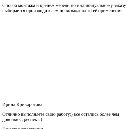
Способ монтажа и крепёж мебели по индивидуальному заказу
выбирается производителем по возможности её применения.
Ирина Криворотова
Отлично выполняете свою работу:) все остались более чем
довольны, респект!)