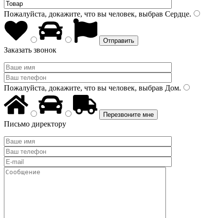
Пожалуйста, докажите, что вы человек, выбрав
Сердце
.
Заказать звонок
Пожалуйста, докажите, что вы человек, выбрав
Дом
.
Письмо директору