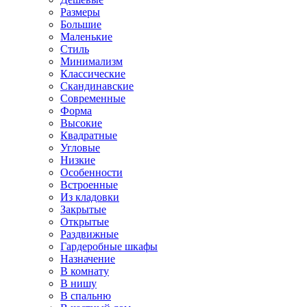
Размеры
Большие
Маленькие
Стиль
Минимализм
Классические
Скандинавские
Современные
Форма
Высокие
Квадратные
Угловые
Низкие
Особенности
Встроенные
Из кладовки
Закрытые
Открытые
Раздвижные
Гардеробные шкафы
Назначение
В комнату
В нишу
В спальню