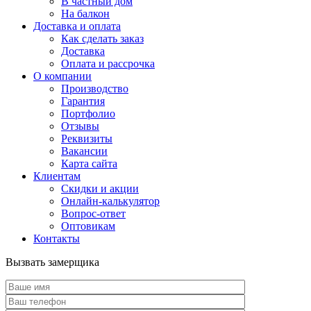
В частный дом
На балкон
Доставка и оплата
Как сделать заказ
Доставка
Оплата и рассрочка
О компании
Производство
Гарантия
Портфолио
Отзывы
Реквизиты
Вакансии
Карта сайта
Клиентам
Скидки и акции
Онлайн-калькулятор
Вопрос-ответ
Оптовикам
Контакты
Вызвать замерщика