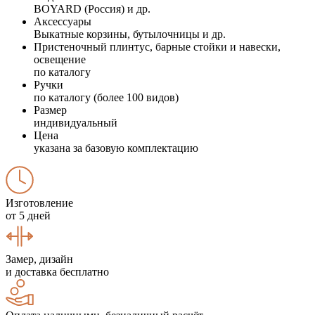
BOYARD (Россия) и др.
Аксессуары
Выкатные корзины, бутылочницы и др.
Пристеночный плинтус, барные стойки и навески,
освещение
по каталогу
Ручки
по каталогу (более 100 видов)
Размер
индивидуальный
Цена
указана за базовую комплектацию
Изготовление
от 5 дней
Замер, дизайн
и доставка бесплатно