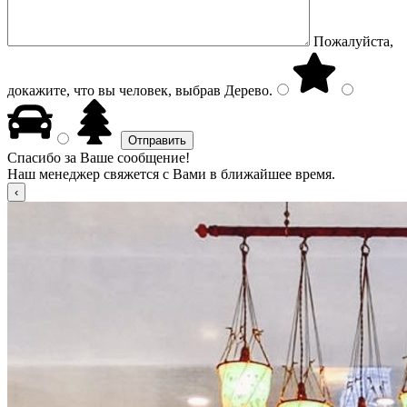
Пожалуйста,
докажите, что вы человек, выбрав
Дерево
.
Спасибо за Ваше сообщение!
Наш менеджер свяжется с Вами в ближайшее время.