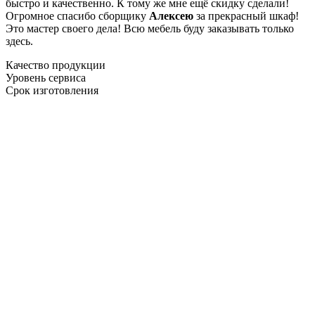
быстро и качественно. К тому же мне ещё скидку сделали!
Огромное спасибо сборщику
Алексею
за прекрасный шкаф!
Это мастер своего дела! Всю мебель буду заказывать только
здесь.
Качество продукции
Уровень сервиса
Срок изготовления