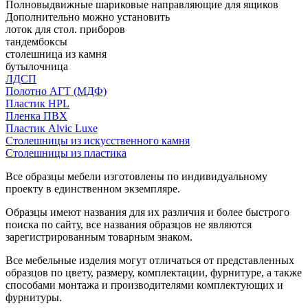
Полновыдвижные шариковые направляющие для ящиков
Дополнительно можно установить
лоток для стол. приборов
тандембоксы
столешница из камня
бутылочница
ЛДСП
Полотно АГТ (МДФ)
Пластик HPL
Пленка ПВХ
Пластик Alvic Luxe
Столешницы из искусственного камня
Столешницы из пластика
Все образцы мебели изготовлены по индивидуальному
проекту в единственном экземпляре.
Образцы имеют названия для их различия и более быстрого
поиска по сайту, все названия образцов не являются
зарегистрированным товарным знаком.
Все мебельные изделия могут отличаться от представленных
образцов по цвету, размеру, комплектации, фурнитуре, а также
способами монтажа и производителями комплектующих и
фурнитуры.