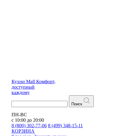
Кухни
Mall
Комфорт,
доступный
каждому
Поиск
ПН-ВС
с 10:00 до 20:00
8 (800) 302-77-06
8 (499) 348-15-11
КОРЗИНА