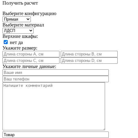
Получить расчет
Выберите конфигурацию
Выберите материал
Верхние шкафы:
нет
да
Укажите размер:
Укажите личные данные: