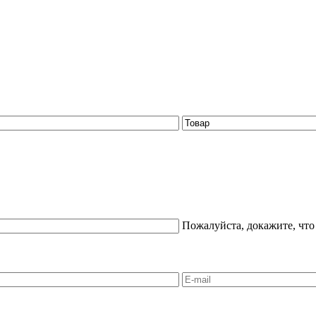
Пожалуйста, докажите, что