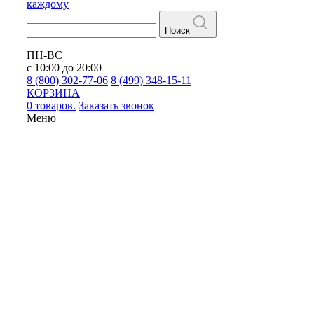
каждому
Поиск
ПН-ВС
с 10:00 до 20:00
8 (800) 302-77-06
8 (499) 348-15-11
КОРЗИНА
0 товаров.
Заказать звонок
Меню