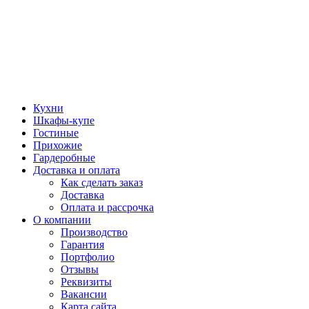
Кухни
Шкафы-купе
Гостиные
Прихожие
Гардеробные
Доставка и оплата
Как сделать заказ
Доставка
Оплата и рассрочка
О компании
Производство
Гарантия
Портфолио
Отзывы
Реквизиты
Вакансии
Карта сайта