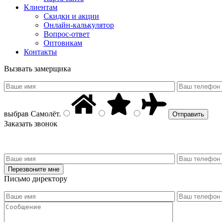
Клиентам
Скидки и акции
Онлайн-калькулятор
Вопрос-ответ
Оптовикам
Контакты
Вызвать замерщика
выбрав
Самолёт
.
Заказать звонок
Письмо директору