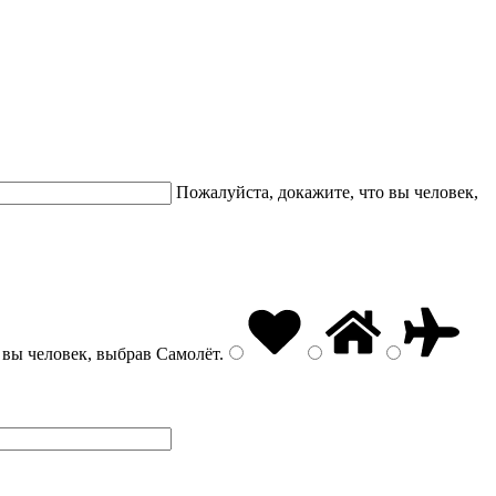
Пожалуйста, докажите, что вы человек,
 вы человек, выбрав
Самолёт
.