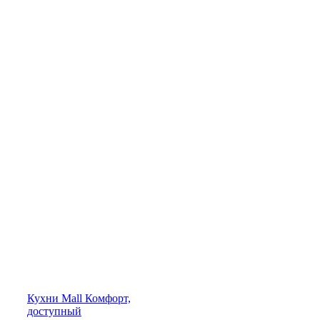
Кухни
Mall
Комфорт,
доступный