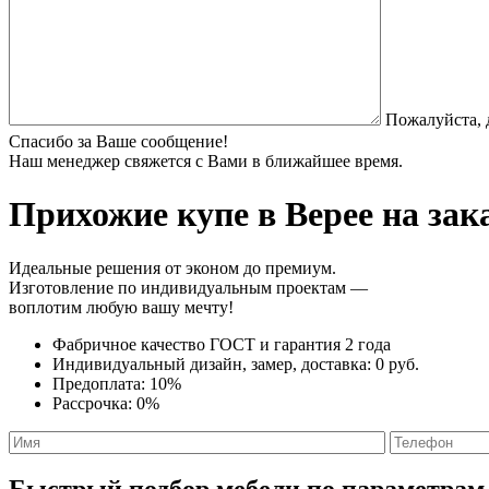
Пожалуйста, 
Спасибо за Ваше сообщение!
Наш менеджер свяжется с Вами в ближайшее время.
Прихожие купе
в Верее на зак
Идеальные решения от эконом до премиум.
Изготовление по индивидуальным проектам —
воплотим любую вашу мечту!
Фабричное качество
ГОСТ
и
гарантия 2 года
Индивидуальный дизайн, замер, доставка:
0 руб.
Предоплата:
10%
Рассрочка:
0%