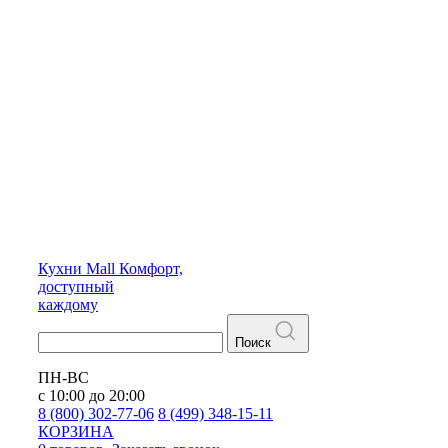
Кухни
Mall
Комфорт,
доступный
каждому
Поиск
ПН-ВС
с 10:00 до 20:00
8 (800) 302-77-06
8 (499) 348-15-11
КОРЗИНА