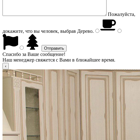
Пожалуйста,
докажите, что вы человек, выбрав
Дерево
.
Спасибо за Ваше сообщение!
Наш менеджер свяжется с Вами в ближайшее время.