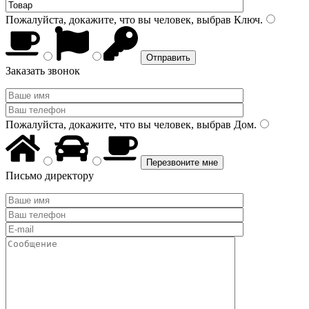
Пожалуйста, докажите, что вы человек, выбрав
Ключ
.
Заказать звонок
Пожалуйста, докажите, что вы человек, выбрав
Дом
.
Письмо директору