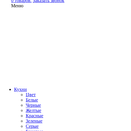
0 товаров.
Заказать звонок
Меню
Кухни
Цвет
Белые
Черные
Желтые
Красные
Зеленые
Серые