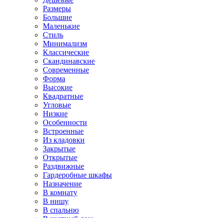
Размеры
Большие
Маленькие
Стиль
Минимализм
Классические
Скандинавские
Современные
Форма
Высокие
Квадратные
Угловые
Низкие
Особенности
Встроенные
Из кладовки
Закрытые
Открытые
Раздвижные
Гардеробные шкафы
Назначение
В комнату
В нишу
В спальню