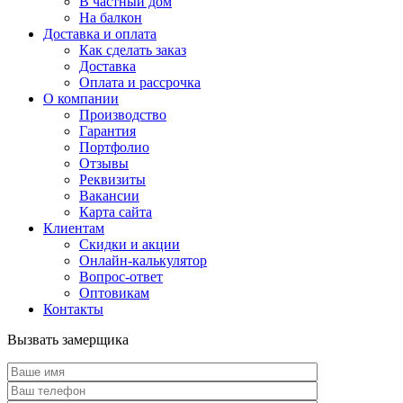
В частный дом
На балкон
Доставка и оплата
Как сделать заказ
Доставка
Оплата и рассрочка
О компании
Производство
Гарантия
Портфолио
Отзывы
Реквизиты
Вакансии
Карта сайта
Клиентам
Скидки и акции
Онлайн-калькулятор
Вопрос-ответ
Оптовикам
Контакты
Вызвать замерщика