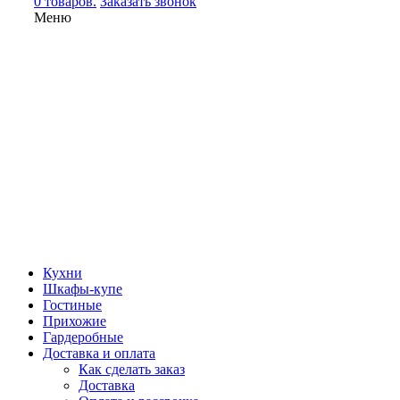
0 товаров.
Заказать звонок
Меню
Кухни
Шкафы-купе
Гостиные
Прихожие
Гардеробные
Доставка и оплата
Как сделать заказ
Доставка