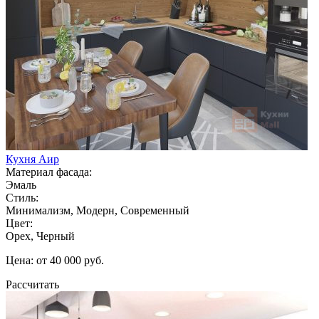
Кухня Аир
Материал фасада:
Эмаль
Стиль:
Минимализм, Модерн, Современный
Цвет:
Орех, Черный
Цена: от 40 000 руб.
Рассчитать