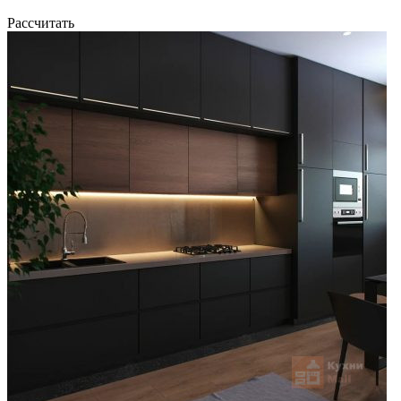
Рассчитать