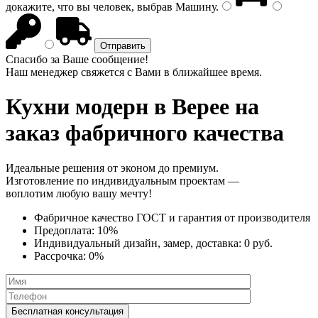
докажите, что вы человек, выбрав
Машину
.
Спасибо за Ваше сообщение!
Наш менеджер свяжется с Вами в ближайшее время.
Кухни модерн
в Верее на
заказ фабричного качества
Идеальные решения от эконом до премиум.
Изготовление по индивидуальным проектам —
воплотим любую вашу мечту!
Фабричное качество
ГОСТ
и
гарантия от производителя
Предоплата:
10%
Индивидуальный дизайн, замер, доставка:
0 руб.
Рассрочка:
0%