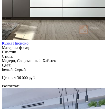
Кухня Пиононо
Материал фасада:
Пластик
Стиль:
Модерн, Современный, Хай-тек
Цвет:
Белый, Серый
Цена: от 36 000 руб.
Рассчитать