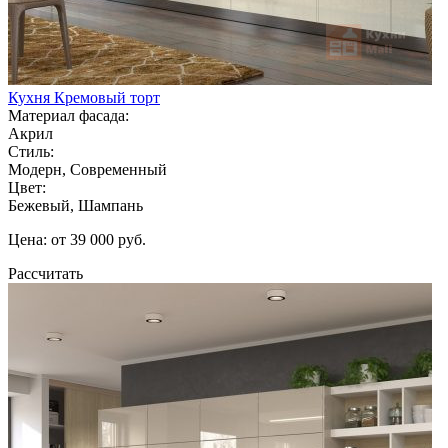
Кухня Кремовый торт
Материал фасада:
Акрил
Стиль:
Модерн, Современный
Цвет:
Бежевый, Шампань
Цена: от 39 000 руб.
Рассчитать