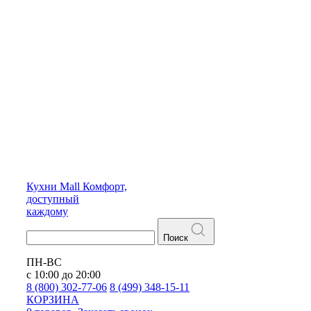
Кухни
Mall
Комфорт,
доступный
каждому
Поиск
ПН-ВС
с 10:00 до 20:00
8 (800) 302-77-06
8 (499) 348-15-11
КОРЗИНА