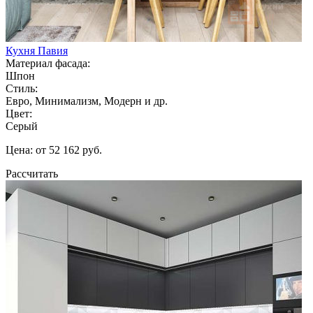
Кухня Павия
Материал фасада:
Шпон
Стиль:
Евро, Минимализм, Модерн и др.
Цвет:
Серый
Цена: от 52 162 руб.
Рассчитать