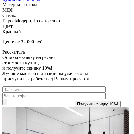
Материал фасада:
МДФ
Стиль:
Евро, Модерн, Неоклассика
Цвет:
Красный
Цена: от 32 000 руб.
Рассчитать
Оставьте заявку
на расчёт
стоимости кухни,
и получите скидку 10%!
Лучшие мастера и дизайнеры уже готовы
приступить к работе над Вашим проектом