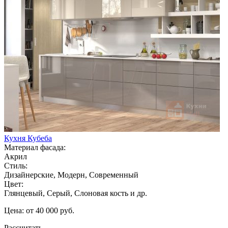
Кухня Кубеба
Материал фасада:
Акрил
Стиль:
Дизайнерские, Модерн, Современный
Цвет:
Глянцевый, Серый, Слоновая кость и др.
Цена: от 40 000 руб.
Рассчитать