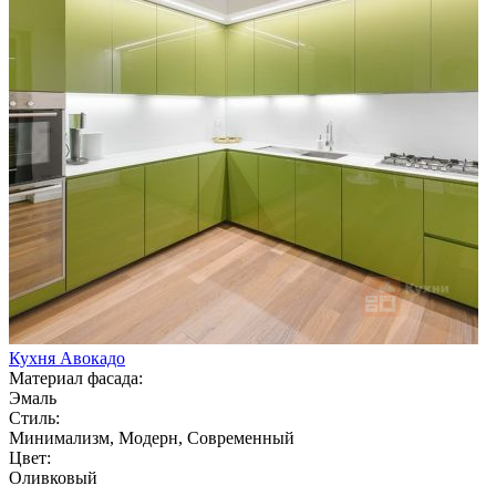
Кухня Авокадо
Материал фасада:
Эмаль
Стиль:
Минимализм, Модерн, Современный
Цвет:
Оливковый