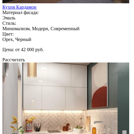
Кухня Кардамон
Материал фасада:
Эмаль
Стиль:
Минимализм, Модерн, Современный
Цвет:
Орех, Черный
Цена: от 42 000 руб.
Рассчитать