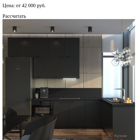
Цена: от 42 000 руб.
Рассчитать