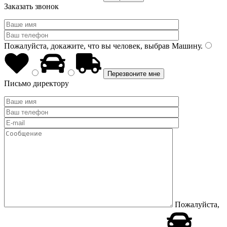
Заказать звонок
Пожалуйста, докажите, что вы человек, выбрав
Машину
.
Письмо директору
Пожалуйста,