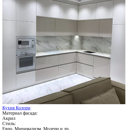
Кухня Колори
Материал фасада:
Акрил
Стиль:
Евро, Минимализм, Модерн и др.