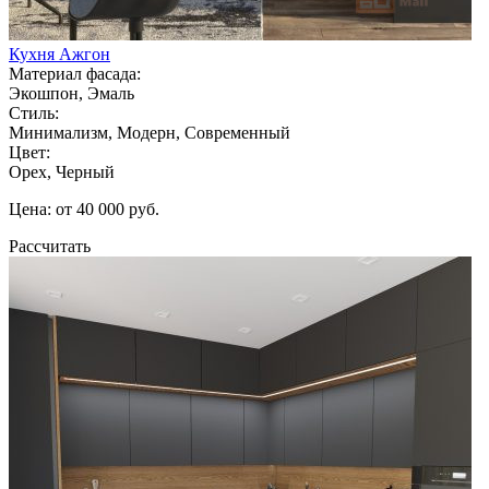
Кухня Ажгон
Материал фасада:
Экошпон, Эмаль
Стиль:
Минимализм, Модерн, Современный
Цвет:
Орех, Черный
Цена: от 40 000 руб.
Рассчитать