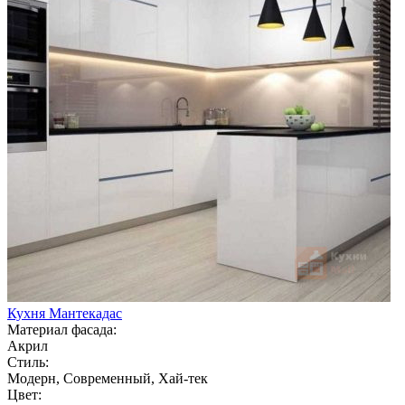
Кухня Мантекадас
Материал фасада:
Акрил
Стиль:
Модерн, Современный, Хай-тек
Цвет: