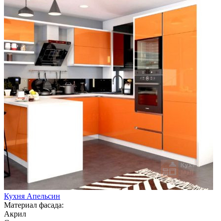
Кухня Апельсин
Материал фасада:
Акрил