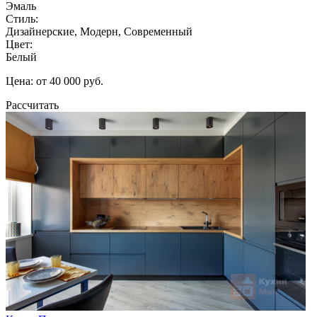
Эмаль
Стиль:
Дизайнерские, Модерн, Современный
Цвет:
Белый
Цена: от 40 000 руб.
Рассчитать