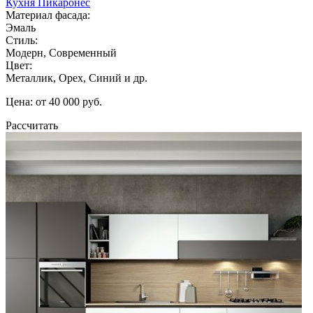
Кухня Пикаронес
Материал фасада:
Эмаль
Стиль:
Модерн, Современный
Цвет:
Металлик, Орех, Синий и др.
Цена: от 40 000 руб.
Рассчитать