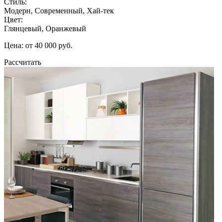
Стиль:
Модерн, Современный, Хай-тек
Цвет:
Глянцевый, Оранжевый
Цена: от 40 000 руб.
Рассчитать