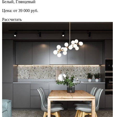
Белый, Глянцевый
Цена: от 39 000 руб.
Рассчитать