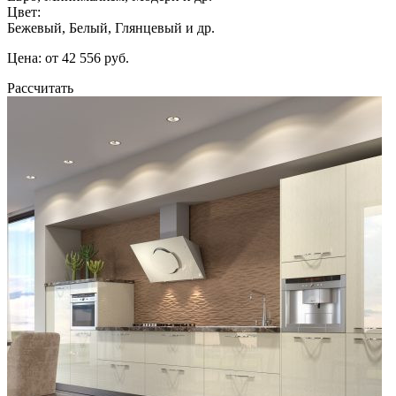
Цвет:
Бежевый, Белый, Глянцевый и др.
Цена: от 42 556 руб.
Рассчитать