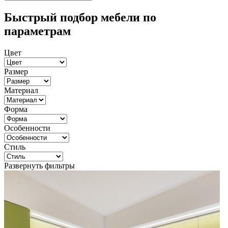
Быстрый подбор мебели по
параметрам
Цвет
Размер
Материал
Форма
Особенности
Стиль
Развернуть фильтры