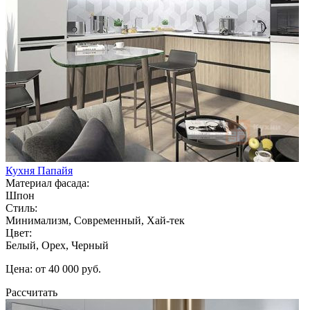
Кухня Папайя
Материал фасада:
Шпон
Стиль:
Минимализм, Современный, Хай-тек
Цвет:
Белый, Орех, Черный
Цена: от 40 000 руб.
Рассчитать