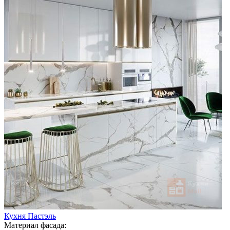
Кухня Пастэль
Материал фасада: