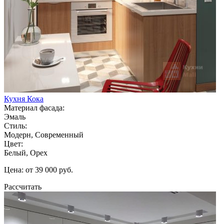
Кухня Кока
Материал фасада:
Эмаль
Стиль:
Модерн, Современный
Цвет:
Белый, Орех
Цена: от 39 000 руб.
Рассчитать