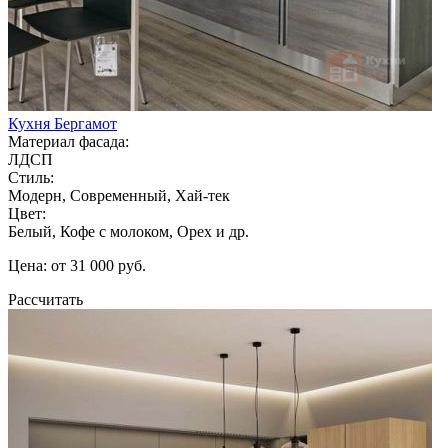
Кухня Бергамот
Материал фасада:
ЛДСП
Стиль:
Модерн, Современный, Хай-тек
Цвет:
Белый, Кофе с молоком, Орех и др.
Цена: от 31 000 руб.
Рассчитать