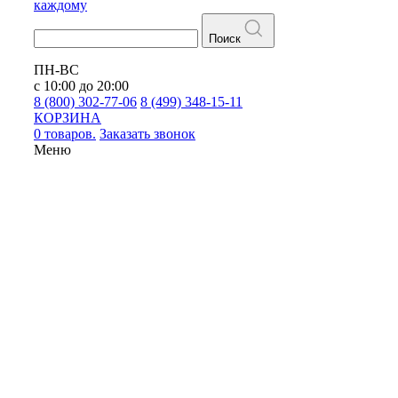
каждому
Поиск
ПН-ВС
с 10:00 до 20:00
8 (800) 302-77-06
8 (499) 348-15-11
КОРЗИНА
0 товаров.
Заказать звонок
Меню