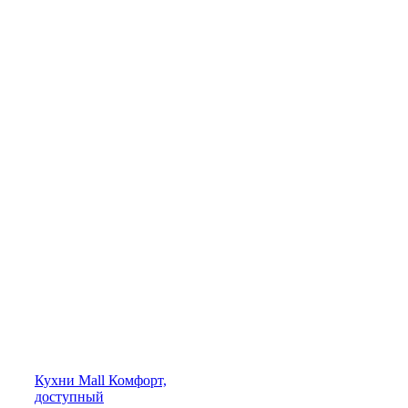
Кухни
Mall
Комфорт,
доступный