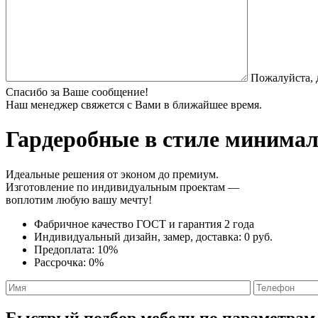
Пожалуйста, 
Спасибо за Ваше сообщение!
Наш менеджер свяжется с Вами в ближайшее время.
Гардеробные в стиле минима
Идеальные решения от эконом до премиум.
Изготовление по индивидуальным проектам —
воплотим любую вашу мечту!
Фабричное качество
ГОСТ
и
гарантия 2 года
Индивидуальный дизайн, замер, доставка:
0 руб.
Предоплата:
10%
Рассрочка:
0%