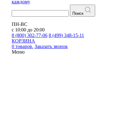
каждому
Поиск
ПН-ВС
с 10:00 до 20:00
8 (800) 302-77-06
8 (499) 348-15-11
КОРЗИНА
0 товаров.
Заказать звонок
Меню