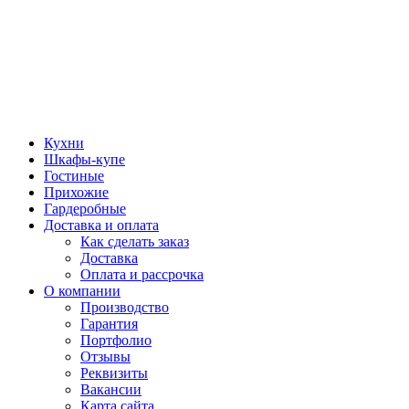
Кухни
Шкафы-купе
Гостиные
Прихожие
Гардеробные
Доставка и оплата
Как сделать заказ
Доставка
Оплата и рассрочка
О компании
Производство
Гарантия
Портфолио
Отзывы
Реквизиты
Вакансии
Карта сайта