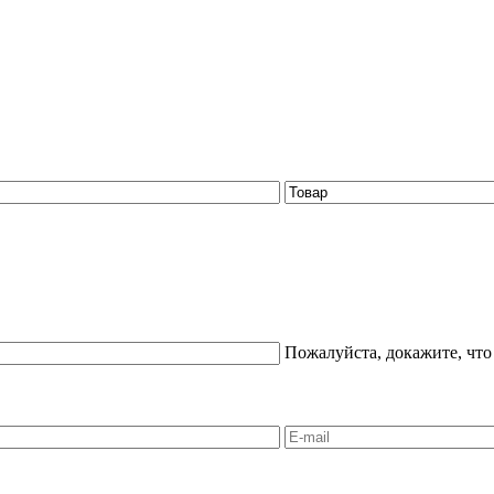
Пожалуйста, докажите, что