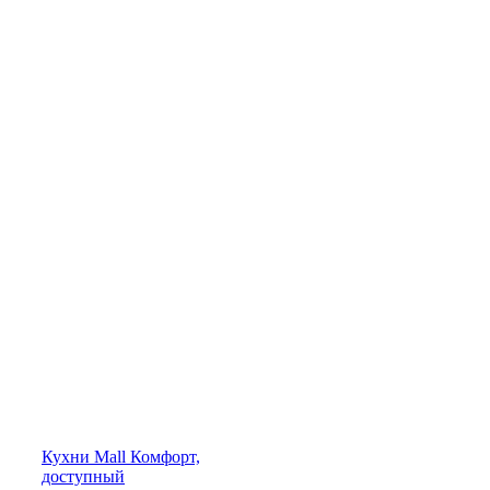
Кухни
Mall
Комфорт,
доступный