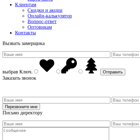
Клиентам
Скидки и акции
Онлайн-калькулятор
Вопрос-ответ
Оптовикам
Контакты
Вызвать замерщика
выбрав
Ключ
.
Заказать звонок
Письмо директору