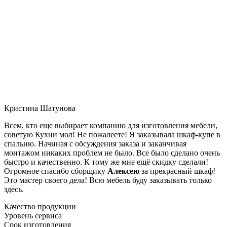
Кристина Шатунова
Всем, кто еще выбирает компанию для изготовления мебели,
советую Кухни мол! Не пожалеете! Я заказывала шкаф-купе в
спальню. Начиная с обсуждения заказа и заканчивая
монтажом никаких проблем не было. Все было сделано очень
быстро и качественно. К тому же мне ещё скидку сделали!
Огромное спасибо сборщику
Алексею
за прекрасный шкаф!
Это мастер своего дела! Всю мебель буду заказывать только
здесь.
Качество продукции
Уровень сервиса
Срок изготовления