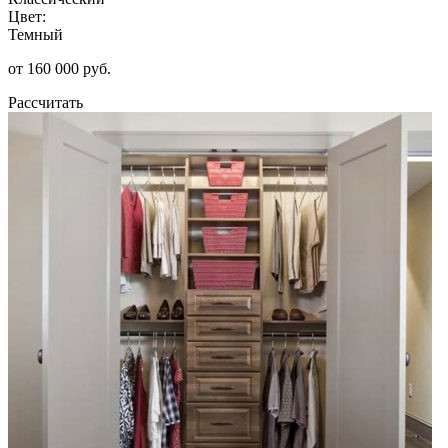
Цвет:
Темный
от 160 000 руб.
Рассчитать