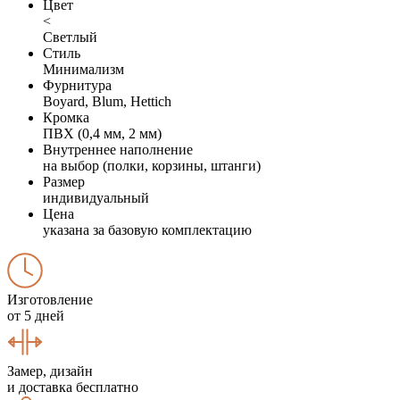
Цвет
<
Светлый
Стиль
Минимализм
Фурнитура
Boyard, Blum, Hettich
Кромка
ПВХ (0,4 мм, 2 мм)
Внутреннее наполнение
на выбор (полки, корзины, штанги)
Размер
индивидуальный
Цена
указана за базовую комплектацию
Изготовление
от 5 дней
Замер, дизайн
и доставка бесплатно