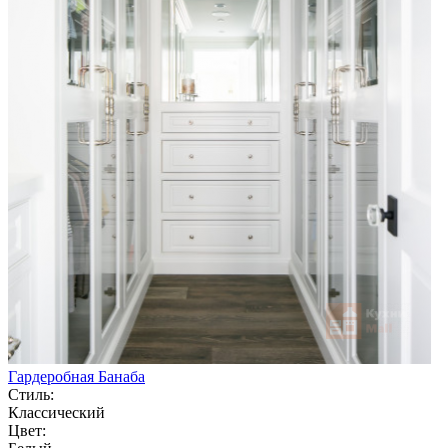
Гардеробная Банаба
Стиль:
Классический
Цвет: