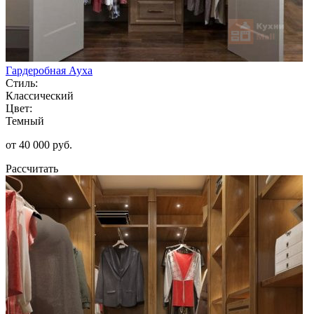
Гардеробная Ауха
Стиль:
Классический
Цвет:
Темный
от 40 000 руб.
Рассчитать