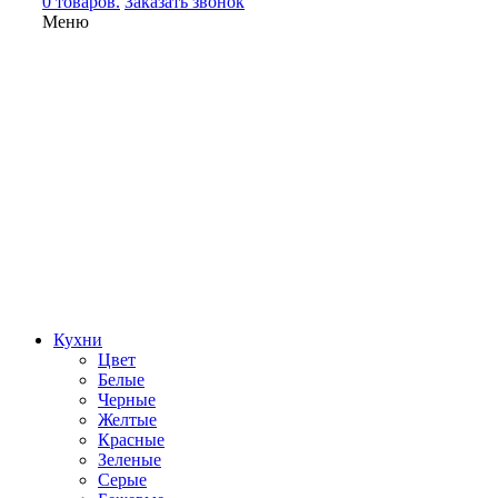
0 товаров.
Заказать звонок
Меню
Кухни
Цвет
Белые
Черные
Желтые
Красные
Зеленые
Серые