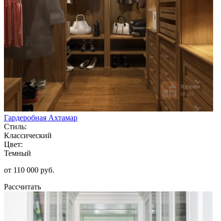
Гардеробная Ахтамар
Стиль:
Классический
Цвет:
Темный
от 110 000 руб.
Рассчитать