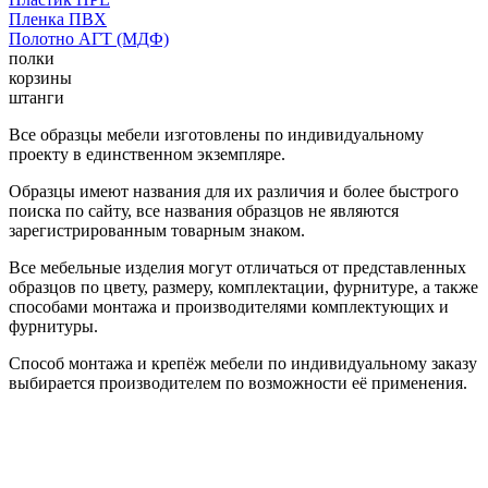
Пленка ПВХ
Полотно АГТ (МДФ)
полки
корзины
штанги
Все образцы мебели изготовлены по индивидуальному
проекту в единственном экземпляре.
Образцы имеют названия для их различия и более быстрого
поиска по сайту, все названия образцов не являются
зарегистрированным товарным знаком.
Все мебельные изделия могут отличаться от представленных
образцов по цвету, размеру, комплектации, фурнитуре, а также
способами монтажа и производителями комплектующих и
фурнитуры.
Способ монтажа и крепёж мебели по индивидуальному заказу
выбирается производителем по возможности её применения.