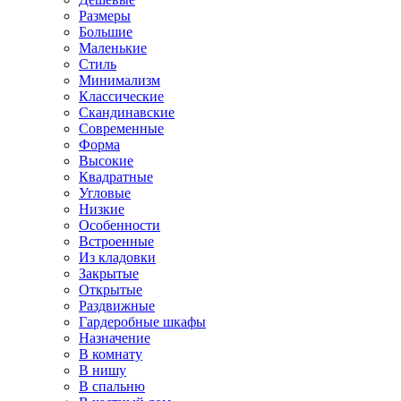
Размеры
Большие
Маленькие
Стиль
Минимализм
Классические
Скандинавские
Современные
Форма
Высокие
Квадратные
Угловые
Низкие
Особенности
Встроенные
Из кладовки
Закрытые
Открытые
Раздвижные
Гардеробные шкафы
Назначение
В комнату
В нишу
В спальню