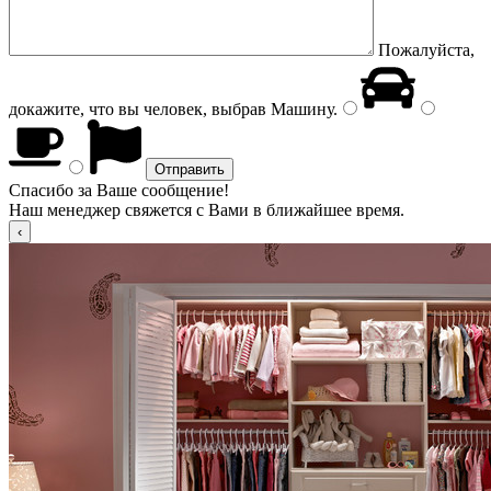
Пожалуйста,
докажите, что вы человек, выбрав
Машину
.
Спасибо за Ваше сообщение!
Наш менеджер свяжется с Вами в ближайшее время.