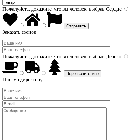
Пожалуйста, докажите, что вы человек, выбрав
Сердце
.
Заказать звонок
Пожалуйста, докажите, что вы человек, выбрав
Дерево
.
Письмо директору