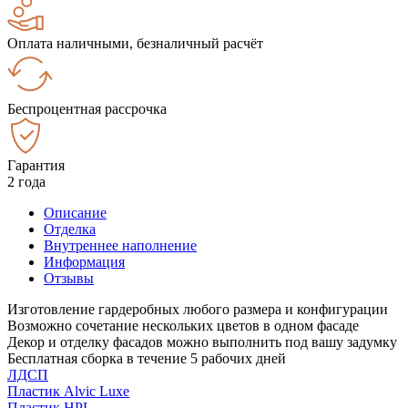
Оплата наличными, безналичный расчёт
Беспроцентная рассрочка
Гарантия
2 года
Описание
Отделка
Внутреннее наполнение
Информация
Отзывы
Изготовление гардеробных любого размера и конфигурации
Возможно сочетание нескольких цветов в одном фасаде
Декор и отделку фасадов можно выполнить под вашу задумку
Бесплатная сборка в течение 5 рабочих дней
ЛДСП
Пластик Alvic Luxe
Пластик HPL