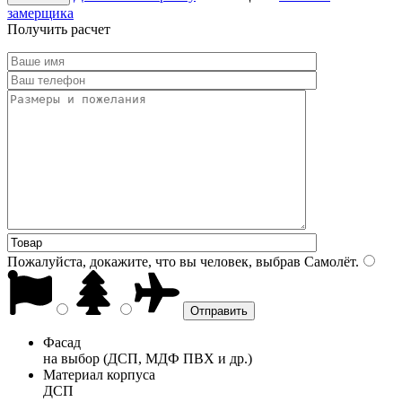
замерщика
Получить расчет
Пожалуйста, докажите, что вы человек, выбрав
Самолёт
.
Фасад
на выбор (ДСП, МДФ ПВХ и др.)
Материал корпуса
ДСП