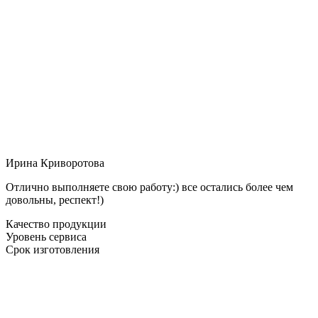
Ирина Криворотова
Отлично выполняете свою работу:) все остались более чем
довольны, респект!)
Качество продукции
Уровень сервиса
Срок изготовления