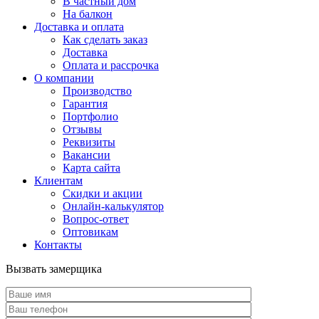
В частный дом
На балкон
Доставка и оплата
Как сделать заказ
Доставка
Оплата и рассрочка
О компании
Производство
Гарантия
Портфолио
Отзывы
Реквизиты
Вакансии
Карта сайта
Клиентам
Скидки и акции
Онлайн-калькулятор
Вопрос-ответ
Оптовикам
Контакты
Вызвать замерщика