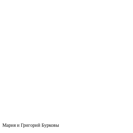
Мария и Григорий Бурковы