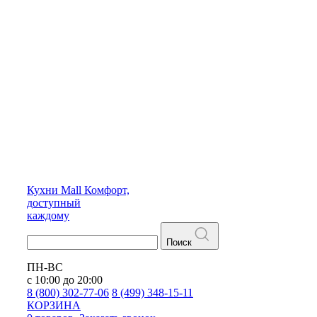
Кухни
Mall
Комфорт,
доступный
каждому
Поиск
ПН-ВС
с 10:00 до 20:00
8 (800) 302-77-06
8 (499) 348-15-11
КОРЗИНА