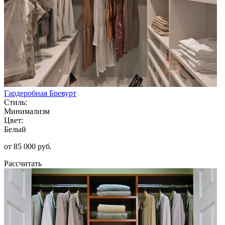
Гардеробная Бревурт
Стиль:
Минимализм
Цвет:
Белый
от 85 000 руб.
Рассчитать