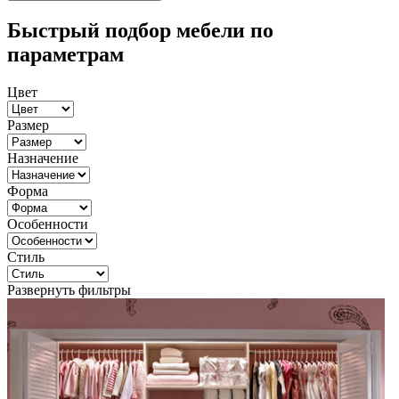
Быстрый подбор мебели по
параметрам
Цвет
Размер
Назначение
Форма
Особенности
Стиль
Развернуть фильтры