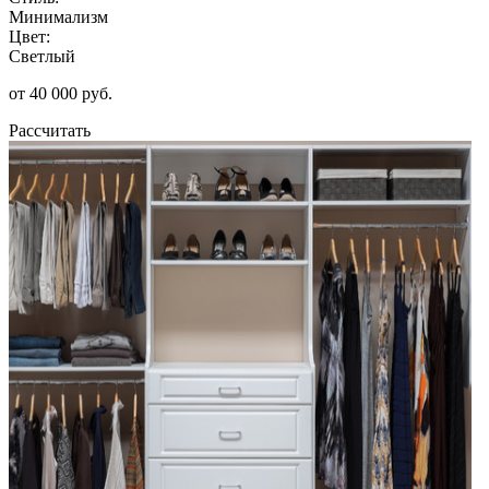
Минимализм
Цвет:
Светлый
от 40 000 руб.
Рассчитать