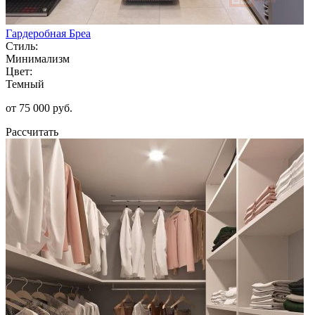
Гардеробная Бреа
Стиль:
Минимализм
Цвет:
Темный
от 75 000 руб.
Рассчитать