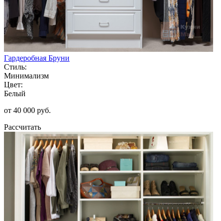
Гардеробная Бруни
Стиль:
Минимализм
Цвет:
Белый
от 40 000 руб.
Рассчитать