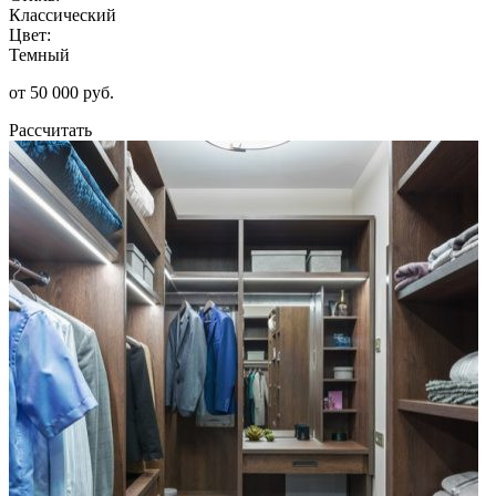
Классический
Цвет:
Темный
от 50 000 руб.
Рассчитать