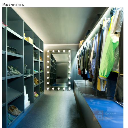
Рассчитать