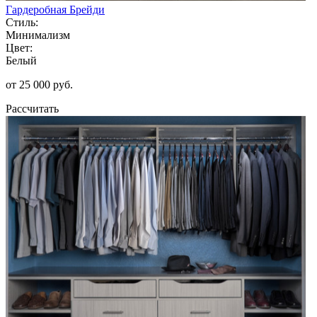
Гардеробная Брейди
Стиль:
Минимализм
Цвет:
Белый
от 25 000 руб.
Рассчитать