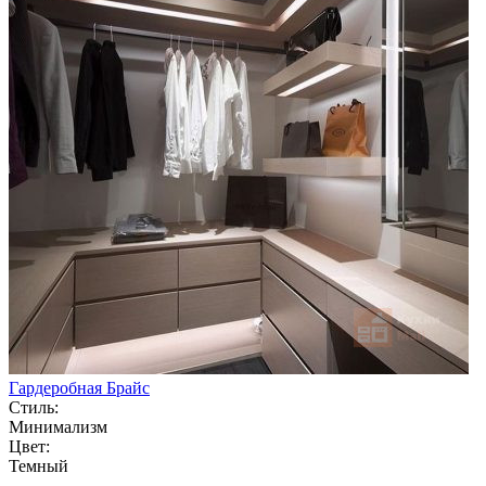
Гардеробная Брайс
Стиль:
Минимализм
Цвет:
Темный