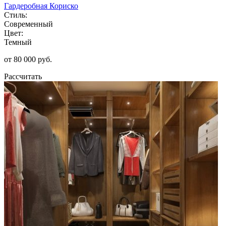
Гардеробная Кориско
Стиль:
Современный
Цвет:
Темный
от 80 000 руб.
Рассчитать