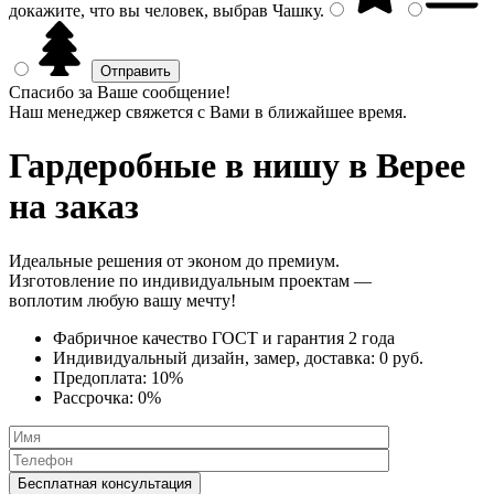
докажите, что вы человек, выбрав
Чашку
.
Спасибо за Ваше сообщение!
Наш менеджер свяжется с Вами в ближайшее время.
Гардеробные в нишу
в Верее
на заказ
Идеальные решения от эконом до премиум.
Изготовление по индивидуальным проектам —
воплотим любую вашу мечту!
Фабричное качество
ГОСТ
и
гарантия 2 года
Индивидуальный дизайн, замер, доставка:
0 руб.
Предоплата:
10%
Рассрочка:
0%