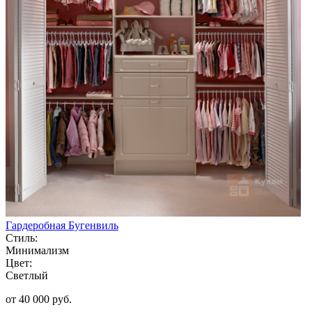
Гардеробная Бугенвиль
Стиль:
Минимализм
Цвет:
Светлый
от 40 000 руб.