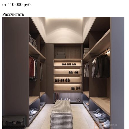
от 110 000 руб.
Рассчитать