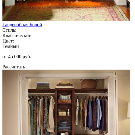
Гардеробная Борой
Стиль:
Классический
Цвет:
Темный
от 45 000 руб.
Рассчитать