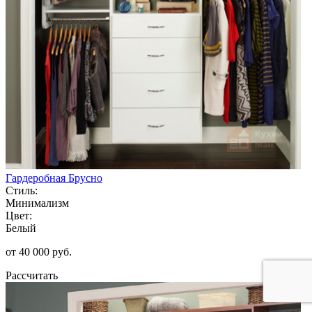
Гардеробная Брусно
Стиль:
Минимализм
Цвет:
Белый
от 40 000 руб.
Рассчитать