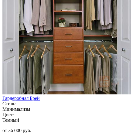
Гардеробная Брей
Стиль:
Минимализм
Цвет:
Темный
от 36 000 руб.