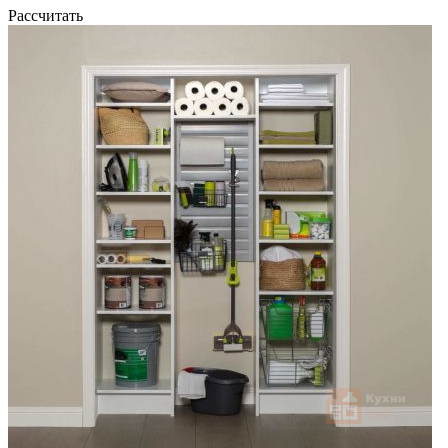
Рассчитать