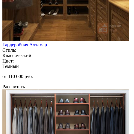
Гардеробная Ахтамар
Стиль:
Классический
Цвет:
Темный
от 110 000 руб.
Рассчитать