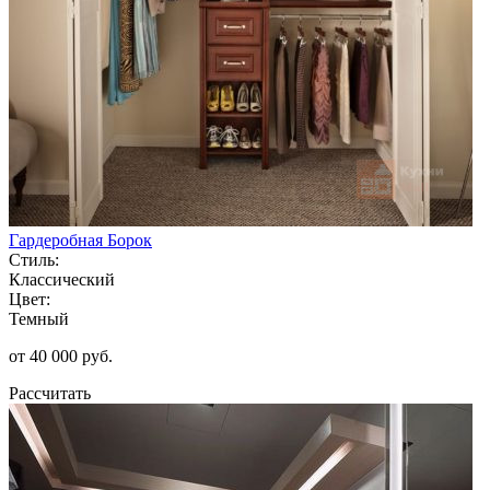
Гардеробная Борок
Стиль:
Классический
Цвет:
Темный
от 40 000 руб.
Рассчитать