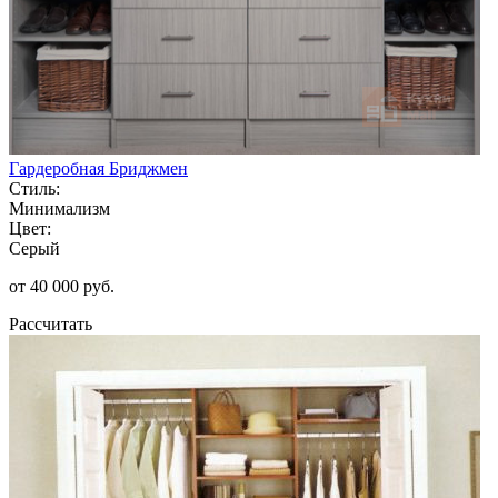
Гардеробная Бриджмен
Стиль:
Минимализм
Цвет:
Серый
от 40 000 руб.
Рассчитать