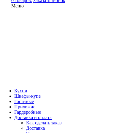
0 товаров.
Заказать звонок
Меню
Кухни
Шкафы-купе
Гостиные
Прихожие
Гардеробные
Доставка и оплата
Как сделать заказ
Доставка