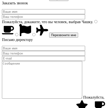
Заказать звонок
Пожалуйста, докажите, что вы человек, выбрав
Чашку
.
Письмо директору
Пожалуйста,