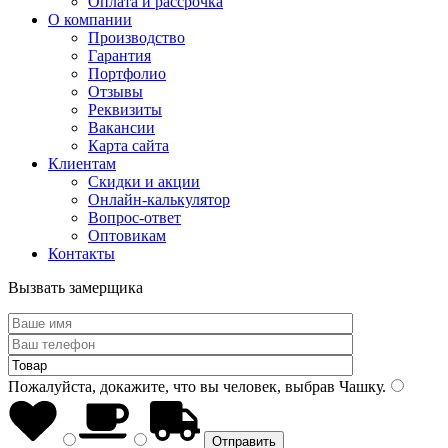
Оплата и рассрочка
О компании
Производство
Гарантия
Портфолио
Отзывы
Реквизиты
Вакансии
Карта сайта
Клиентам
Скидки и акции
Онлайн-калькулятор
Вопрос-ответ
Оптовикам
Контакты
Вызвать замерщика
Пожалуйста, докажите, что вы человек, выбрав
Чашку
.