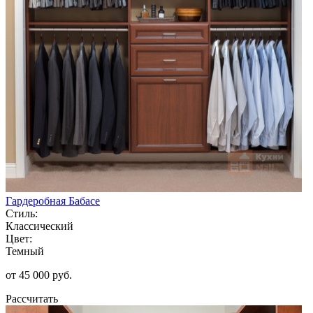
Гардеробная Бабасе
Стиль:
Классический
Цвет:
Темный
от 45 000 руб.
Рассчитать