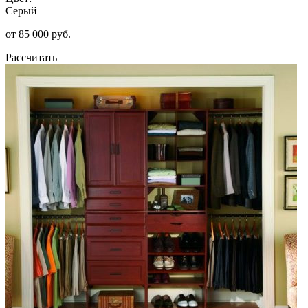
Серый
от 85 000 руб.
Рассчитать