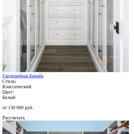
Гардеробная Банаба
Стиль:
Классический
Цвет:
Белый
от 130 000 руб.
Рассчитать