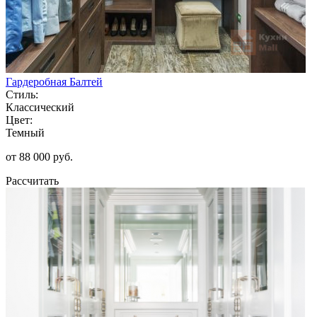
Гардеробная Балтей
Стиль:
Классический
Цвет:
Темный
от 88 000 руб.
Рассчитать