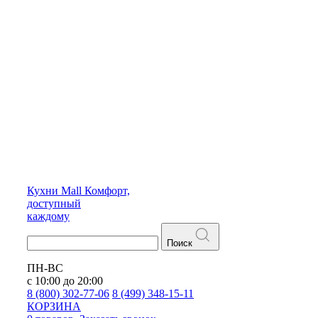
Кухни
Mall
Комфорт,
доступный
каждому
Поиск
ПН-ВС
с 10:00 до 20:00
8 (800) 302-77-06
8 (499) 348-15-11
КОРЗИНА